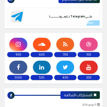
علـــــى Telegram تـــابعـــــونـــــــــــــــــــا
900
600
700
100
5000
500
400
300
المشاركات الشائعة
11 يونيو 2026