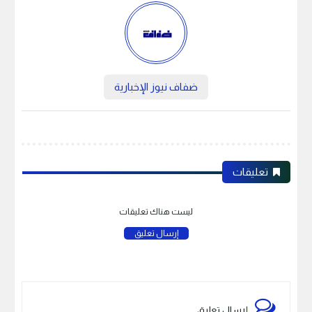
ضفاف نيوز الإخبارية
تعليقات
ليست هناك تعليقات
إرسال تعليق
إرسال تعليق