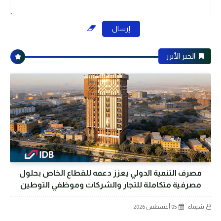
الخبر الأبرز
مصرف التنمية الدولي يعزز دعمه للقطاع الخاص بحلول
مصرفية متكاملة للتجار والشركات وموظفي التوطين
شيماء
05 أغسطس 2026