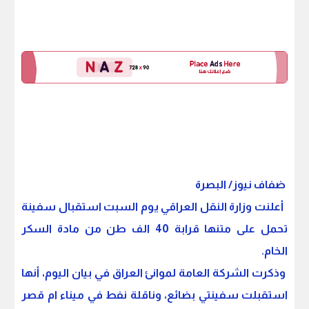
ضفاف نيوز/ البصرة
أعلنت وزارة النقل العراقي يوم السبت استقبال سفينة
تحمل على متنها قرابة 40 الف طن من مادة السكر
الخام.
وذكرت الشركة العامة لموانئ العراق في بيان اليوم، أنها
استقبلت سفينتي بضائع، وناقلة نفط في ميناء ام قصر