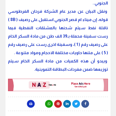
الجنوبي .
ونقل البيان عن مدير عام الشركة فرحان الفرطوسي
قوله، إن ميناء ام قصر الجنوبي استقبل على رصيف ( 8B )
ناقلة نفط سيتم شحنها بالمشتقات النفطية فيما
رست سفينة محملة بـ39 الف طن من مادة السكر الخام
على رصيف رقم ( 1 )، وسفينة اخرى رست على رصيف رقم
( 5 ) على متنها حاويات مختلفة الاحجام ومواد متنوعة .
ويبدو أن هذه الكميات من مادة السكر الخام سيتم
توزيعها ضمن مفردات البطاقة التموينية.