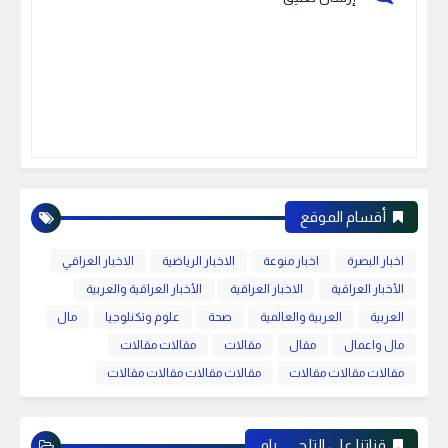
أقسام الموقع
اخبار البصرة
اخبار منوعة
الاخبار الرياضية
الاخبار العراقي
الأخبار العراقية
الاخبار العراقية
الأخبار العراقية والعربية
العربية
العربية والعالمية
صحة
علوم وتكنلوجيا
مال
مال واعمال
مقال
مقالات
مقالات مقالات
مقالات مقالات مقالات
مقالات مقالات مقالات مقالات
قناتنا على التلجـــــــرام