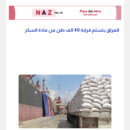
العراق يتسلم قرابة 40 الف طن من مادة السكر