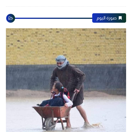
صورة اليوم