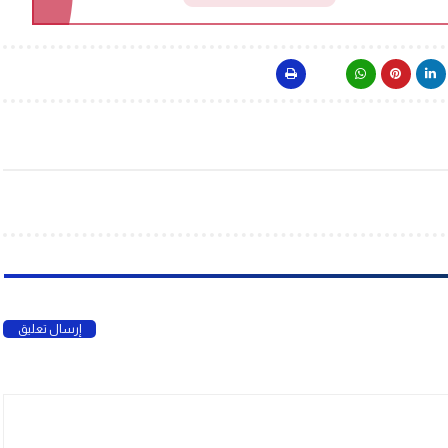
إرسال تعليق