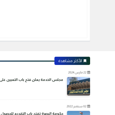
الأكثر مشاهدة
22 مارس 2024
مجلس الخدمة يعلن فتح باب التعيين على م
02 سبتمبر 2022
حكومة البصرة تفتح باب التقديم للحصول 