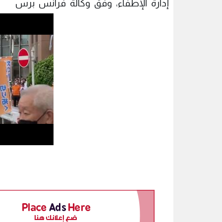
إدارة الإطفاء، وفق وكالة فرانس برس