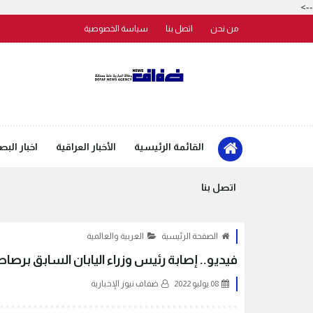
-->
من نحن
اتصل بنا
سياسة الخصوصية
القائمة الرئيسية
الأخبار العراقية
اخبار البص
اتصل بنا
الصفحة الرئيسية
العربية والعالمية
فيديو.. إصابة رئيس وزراء اليابان السابق بر
08 يوليو 2022
ضفاف نيوز الإخبارية