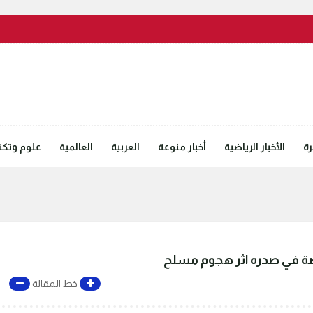
رة
الأخبار الرياضية
أخبار منوعة
العربية
العالمية
علوم وتكنل
صاصة في صدره اثر هجوم مسلح
خط المقالة