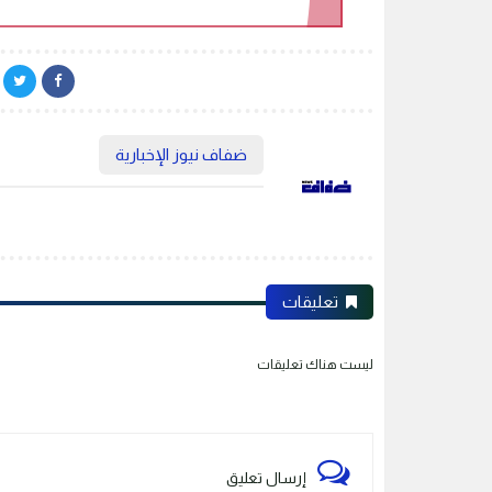
ضفاف نيوز الإخبارية
تعليقات
ليست هناك تعليقات
إرسال تعليق