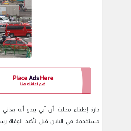
دارة إطفاء محلية، أن آبي يبدو أنه يعان
مستخدمة في اليابان قبل تأكيد الوفاة رس