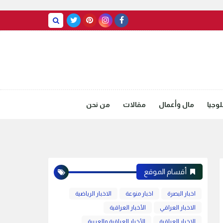
BASRAH WEATHER
وجيا
مال وأعمال
مقالات
من نحن
أقسام الموقع
اخبار البصرة
اخبار منوعة
الاخبار الرياضية
الاخبار العراقي
الأخبار العراقية
الاخبار العراقية
الأخبار العراقية والعربية