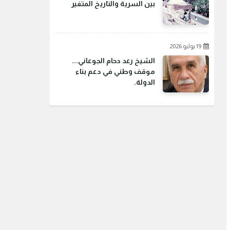
بين السرية والتاريخ المتغير
19 يوليو 2026
الشيخ رعد دحام الجوعاني...
موقف وطني في دعم بناء
الدولة.