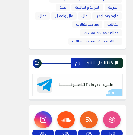
العربية
العربية والعالمية
صحة
علوم وتكنلوجيا
مال
مال واعمال
مقال
مقالات
مقالات مقالات
مقالات مقالات مقالات
مقالات مقالات مقالات مقالات
قناتنا على التلجـــــــرام
علـــــى Telegram تـــابعـــــونـــــــــــــــــــا
900
600
700
100