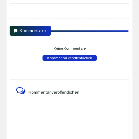
Kommentare
Keine Kommentare
Kommentar veröffentlichen
Kommentar veröffentlichen