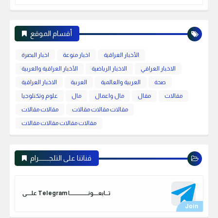
أقسام الموقع
الأخبار العراقية
اخبار منوعة
اخبار البصرة
الاخبار العراقي
الاخبار الرياضية
الأخبار العراقية والعربية
صحة
العربية والعالمية
العربية
الاخبار العراقية
مقالات
مقال
مال واعمال
مال
علوم وتكنلوجيا
مقالات مقالات مقالات
مقالات مقالات
مقالات مقالات مقالات مقالات
قناتنا على التلجـــــــرام
علـــــى Telegram تـــابعـــــونـــــــــــــــــــا