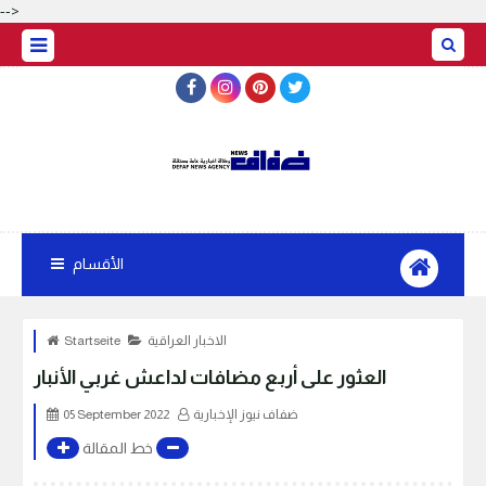
-->
الأقسام
الاخبار العراقية
Startseite
العثور على أربع مضافات لداعش غربي الأنبار
ضفاف نيوز الإخبارية
05 September 2022
خط المقالة