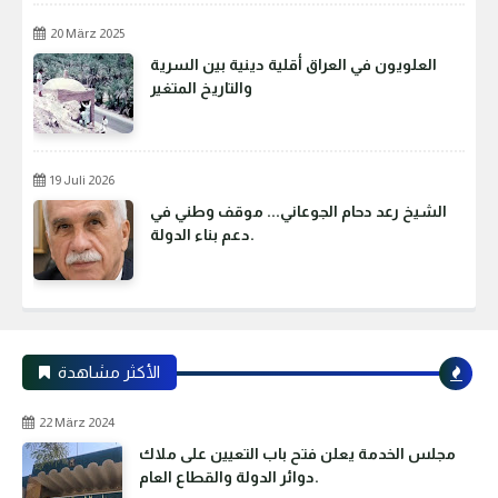
20 März 2025
العلويون في العراق أقلية دينية بين السرية
والتاريخ المتغير
19 Juli 2026
الشيخ رعد دحام الجوعاني... موقف وطني في
دعم بناء الدولة.
الأكثر مشاهدة
22 März 2024
مجلس الخدمة يعلن فتح باب التعيين على ملاك
دوائر الدولة والقطاع العام.