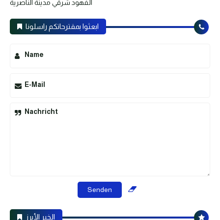
الفهود شرقي مدينة الناصرية
ابعثوا بمقترحاتكم راسلونا
Name
E-Mail
Nachricht
الخبر الأبرز