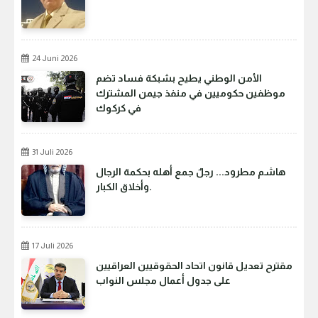
24 Juni 2026
الأمن الوطني يطيح بشبكة فساد تضم
موظفين حكوميين في منفذ جيمن المشترك
في كركوك
31 Juli 2026
هاشم مطرود... رجلٌ جمع أهله بحكمة الرجال
وأخلاق الكبار.
17 Juli 2026
مقترح تعديل قانون اتحاد الحقوقيين العراقيين
على جدول أعمال مجلس النواب