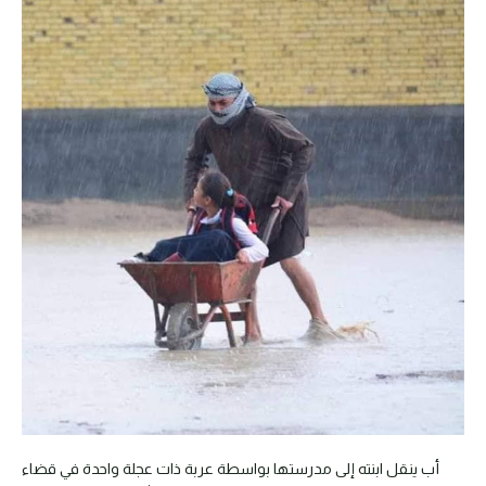
أب ينقل ابنته إلى مدرستها بواسطة عربة ذات عجلة واحدة في قضاء