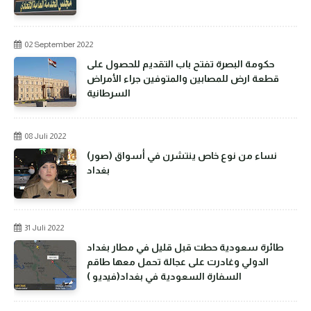
02 September 2022
حكومة البصرة تفتح باب التقديم للحصول على
قطعة ارض للمصابين والمتوفين جراء الأمراض
السرطانية
08 Juli 2022
(صور) نساء من نوع خاص ينتشرن في أسواق
بغداد
31 Juli 2022
طائرة سعودية حطت قبل قليل في مطار بغداد
الدولي وغادرت على عجالة تحمل معها طاقم
السفارة السعودية في بغداد(فيديو )