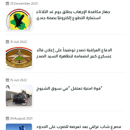
25 Dezember 2023
جهاز مكافحة الإرهاب يطلق يوم غد الثلاثاء
استمارة التطوع إلكترونيًا بصفة جندي
31 Juli 2022
الدفاع العراقية تصدر توضيحاً على إعلان قائد
عسكري كبير انضمامه لتظاهرة السيد الصدر
15 Juli 2022
قوة امنية تعتقل "نبي سوق الشيوخ"
04 August 2021
مصرع شاب عراقي بعد تعرضه للضرب على الحدود