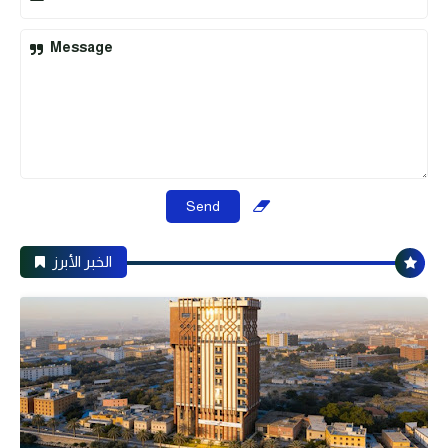
Message
الخبر الأبرز