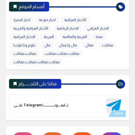
أقسام الموقع
الأخبار العراقية
اخبار منوعة
اخبار البصرة
الاخبار العراقي
الاخبار الرياضية
الأخبار العراقية والعربية
صحة
العربية والعالمية
العربية
الاخبار العراقية
مقالات
مقال
مال واعمال
مال
علوم وتكنلوجيا
مقالات مقالات مقالات
مقالات مقالات
مقالات مقالات مقالات مقالات
قناتنا على التلجـــــــرام
علـــــى Telegram تـــابعـــــونـــــــــــــــــــا