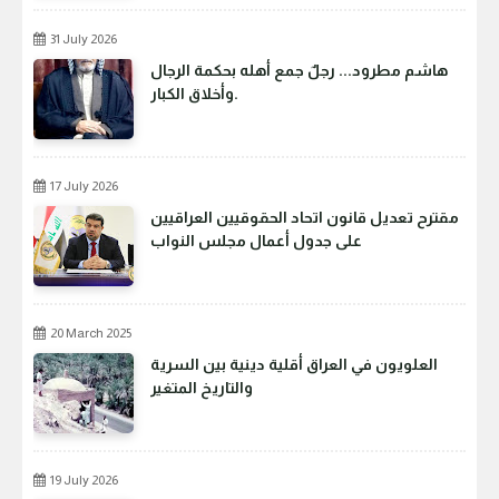
31 July 2026
هاشم مطرود... رجلٌ جمع أهله بحكمة الرجال
وأخلاق الكبار.
17 July 2026
مقترح تعديل قانون اتحاد الحقوقيين العراقيين
على جدول أعمال مجلس النواب
20 March 2025
العلويون في العراق أقلية دينية بين السرية
والتاريخ المتغير
19 July 2026