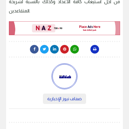
من اجل استيعاب كافة الأعداد وكذلك بالنسبة لشريحة
المتقاعدين.
ضفاف نيوز الإخبارية