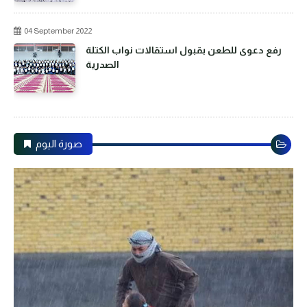
04 September 2022
رفع دعوى للطعن بقبول استقالات نواب الكتلة
الصدرية
صورة اليوم