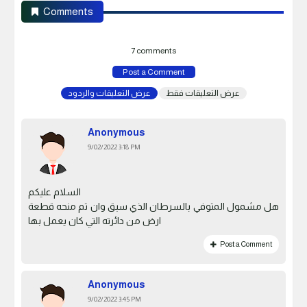
Comments
7 comments
Post a Comment
عرض التعليقات فقط
عرض التعليقات والردود
Anonymous
9/02/2022 3:18 PM
السلام عليكم
هل مشمول المتوفي بالسرطان الذي سبق وان تم منحه قطعة
ارض من دائرته التي كان يعمل بها
Post a Comment
Anonymous
9/02/2022 3:45 PM