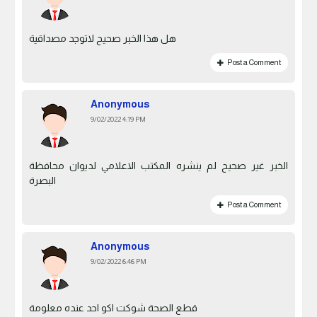
هل هذا الخبر صحيح لاتوجد مصداقية
Post a Comment
Anonymous
9/02/2022 4:19 PM
الخبر غير صحيح لم ينشره المكتب الاعلامي لديوان محافظة
البصرة
Post a Comment
Anonymous
9/02/2022 6:46 PM
قطع الصحة شوكت اكو احد عنده معلومة