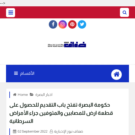
-->
الأقسام
اخبار البصرة
Home
حكومة البصرة تفتح باب التقديم للحصول على
قطعة ارض للمصابين والمتوفين جراء الأمراض
السرطانية
ضفاف نيوز الإخبارية
02 September 2022