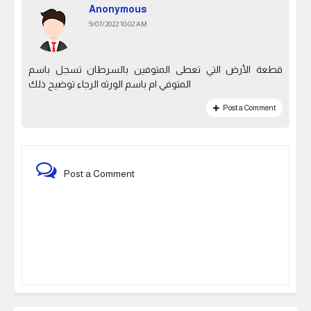
Anonymous
9/07/2022 10:02 AM
قطعة الأرض التي تعطى المتوفين بالسرطان تسجل باسم
المتوفي ام باسم الورثه الرجاء توضيح ذلك
Post a Comment
Post a Comment