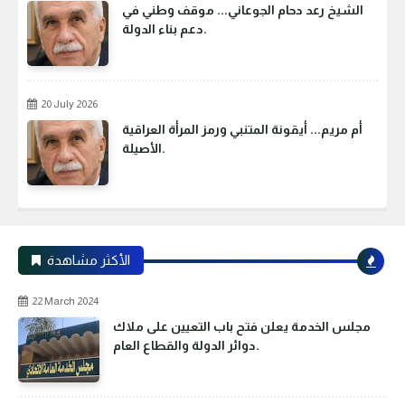
الشيخ رعد دحام الجوعاني... موقف وطني في
دعم بناء الدولة.
20 July 2026
أم مريم... أيقونة المتنبي ورمز المرأة العراقية
الأصيلة.
الأكثر مشاهدة
22 March 2024
مجلس الخدمة يعلن فتح باب التعيين على ملاك
دوائر الدولة والقطاع العام.