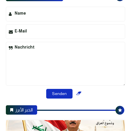
Name
E-Mail
Nachricht
الخبر الأبرز