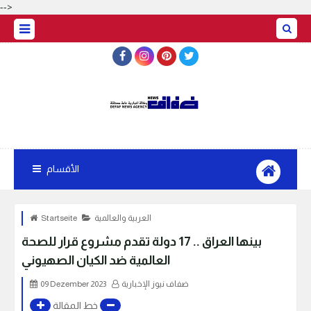
-->
الأقسام
العربية والعالمية
Startseite
بينها العراق .. 17 دولة تقدم مشروع قرار للصحة
العالمية ضد الكيان الصهيوني
ضفاف نيوز الإخبارية
09 Dezember 2023
خط المقالة