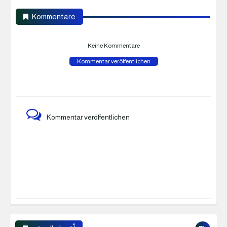
Kommentare
Keine Kommentare
Kommentar veröffentlichen
Kommentar veröffentlichen