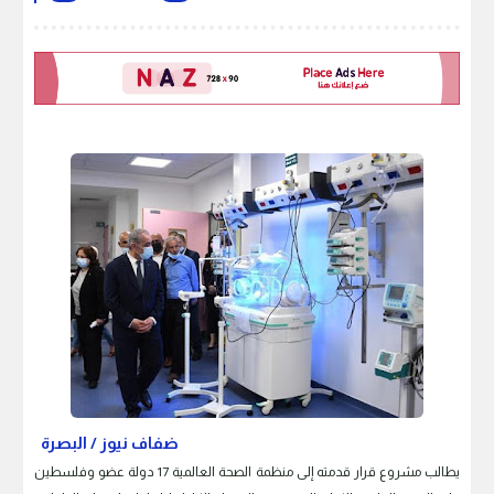
ضفاف نيوز / البصرة
يطالب مشروع قرار قدمته إلى منظمة الصحة العالمية 17 دولة عضو وفلسطين