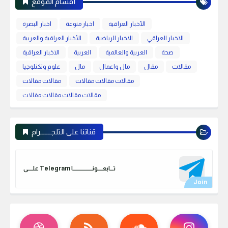
أقسام الموقع
الأخبار العراقية
اخبار منوعة
اخبار البصرة
الاخبار العراقي
الاخبار الرياضية
الأخبار العراقية والعربية
صحة
العربية والعالمية
العربية
الاخبار العراقية
مقالات
مقال
مال واعمال
مال
علوم وتكنلوجيا
مقالات مقالات مقالات
مقالات مقالات
مقالات مقالات مقالات مقالات
قناتنا على التلجـــــــرام
علـــــى Telegram تـــابعـــــونـــــــــــــــــــا