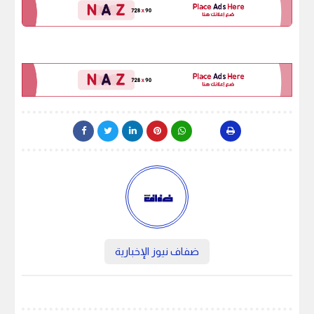
ضفاف نيوز الإخبارية