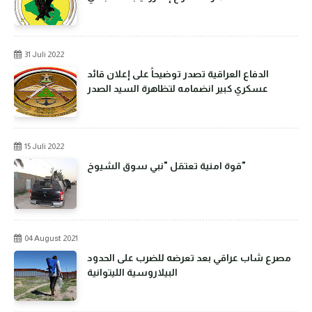
31 Juli 2022
الدفاع العراقية تصدر توضيحاً على إعلان قائد
عسكري كبير انضمامه لتظاهرة السيد الصدر
15 Juli 2022
قوة امنية تعتقل "نبي سوق الشيوخ"
04 August 2021
مصرع شاب عراقي بعد تعرضه للضرب على الحدود
البيلاروسية الليتوانية