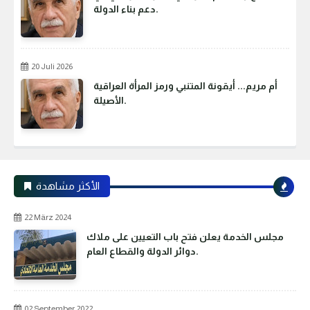
دعم بناء الدولة.
20 Juli 2026
أم مريم... أيقونة المتنبي ورمز المرأة العراقية
الأصيلة.
الأكثر مشاهدة
22 März 2024
مجلس الخدمة يعلن فتح باب التعيين على ملاك
دوائر الدولة والقطاع العام.
02 September 2022