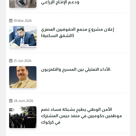
ودعـم الإنتـاج الزراعـي
05 Mai 2026
إعلان مشروع مجمع الحقوقيين العصري
(الشقق السكنية)
21 Juli 2026
الأداء التمثيلي بين المسرح والتلفزيون.
24 Juni 2026
الأمن الوطني يطيح بشبكة فساد تضم
موظفين حكوميين في منفذ جيمن المشترك
في كركوك