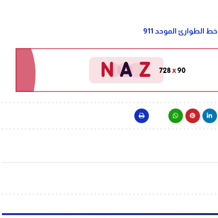
 الطوارئ الموحد 911