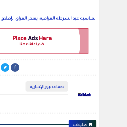
بمناسبة عيد الشرطة العراقية، يفتخر العراق بإطلاق خط
ضفاف نيوز الإخبارية
تعليقات