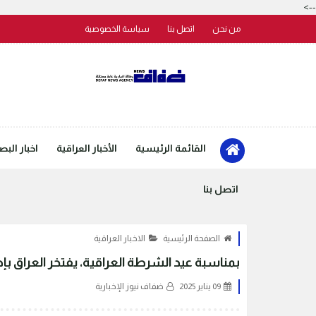
-->
من نحن
اتصل بنا
سياسة الخصوصية
القائمة الرئيسية
الأخبار العراقية
اخبار البص
اتصل بنا
الصفحة الرئيسية
الاخبار العراقية
بمناسبة عيد الشرطة العراقية، يفتخر العراق بإطلاق خط
09 يناير 2025
ضفاف نيوز الإخبارية