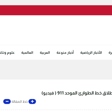
رة
الأخبار الرياضية
أخبار منوعة
العربية
العالمية
علوم وتكنل
 الطوارئ الموحد 911 ( فيديو)
خط المقالة