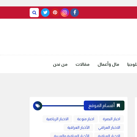
BASRAH WEATHER
وجيا
مال وأعمال
مقالات
من نحن
أقسام الموقع
اخبار البصرة
اخبار منوعة
الاخبار الرياضية
الاخبار العراقي
الأخبار العراقية
الاخبار العراقية
الأخبار العراقية والعربية