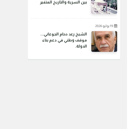
بين السرية والتاريخ المتغير
19 يوليو 2026
الشيخ رعد دحام الجوعاني...
موقف وطني في دعم بناء
الدولة.