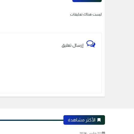
ليست هناك تعليقات
إرسال تعليق
الأكثر مشاهدة
22 مارس 2024