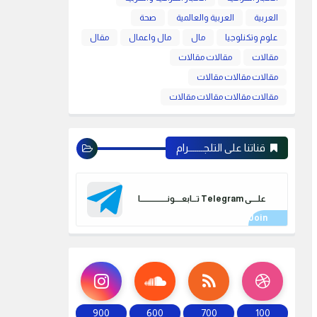
العربية
العربية والعالمية
صحة
علوم وتكنلوجيا
مال
مال واعمال
مقال
مقالات
مقالات مقالات
مقالات مقالات مقالات
مقالات مقالات مقالات مقالات
قناتنا على التلجـــــــرام
علـــــى Telegram تـــابعـــــونـــــــــــــــــــا
900
600
700
100