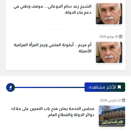
الشيخ رعد دحام الجوعاني... موقف وطني في
دعم بناء الدولة.
20 يوليو 2026
أم مريم... أيقونة المتنبي ورمز المرأة العراقية
الأصيلة.
الأكثر مشاهدة
22 مارس 2024
مجلس الخدمة يعلن فتح باب التعيين على ملاك
دوائر الدولة والقطاع العام.