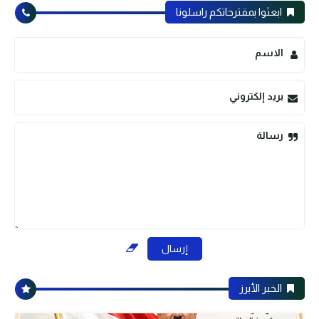
ابعثوا بمقترحاتكم راسلونا
الاسم
بريد إلكتروني
رسالة
الخبر الأبرز