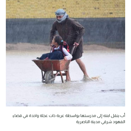
أب ينقل ابنته إلى مدرستها بواسطة عربة ذات عجلة واحدة في قضاء
الفهود شرقي مدينة الناصرية