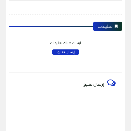
تعليقات
ليست هناك تعليقات
إرسال تعليق
إرسال تعليق