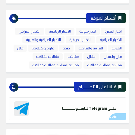
أقسام الموقع
اخبار البصرة
اخبار منوعة
الاخبار الرياضية
الاخبار العراقي
الأخبار العراقية
الاخبار العراقية
الأخبار العراقية والعربية
العربية
العربية والعالمية
صحة
علوم وتكنلوجيا
مال
مال واعمال
مقال
مقالات
مقالات مقالات
مقالات مقالات مقالات
مقالات مقالات مقالات مقالات
قناتنا على التلجـــــــرام
علـــــى Telegram تـــابعـــــونـــــــــــــــــــا