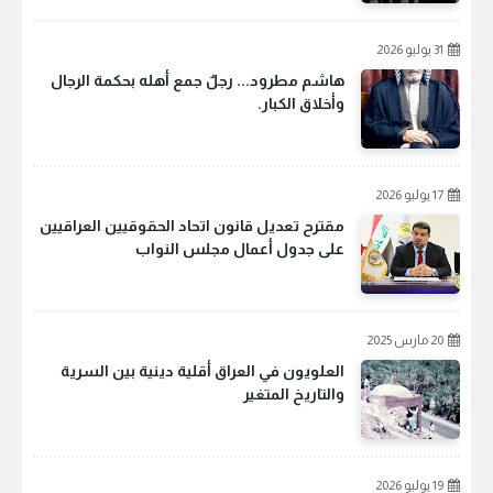
31 يوليو 2026
هاشم مطرود... رجلٌ جمع أهله بحكمة الرجال
وأخلاق الكبار.
17 يوليو 2026
مقترح تعديل قانون اتحاد الحقوقيين العراقيين
على جدول أعمال مجلس النواب
20 مارس 2025
العلويون في العراق أقلية دينية بين السرية
والتاريخ المتغير
19 يوليو 2026