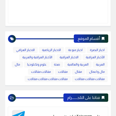
أقسام الموقع
اخبار البصرة
اخبار منوعة
الاخبار الرياضية
الاخبار العراقي
الأخبار العراقية
الاخبار العراقية
الأخبار العراقية والعربية
العربية
العربية والعالمية
صحة
علوم وتكنلوجيا
مال
مال واعمال
مقال
مقالات
مقالات مقالات
مقالات مقالات مقالات
مقالات مقالات مقالات مقالات
قناتنا على التلجـــــــرام