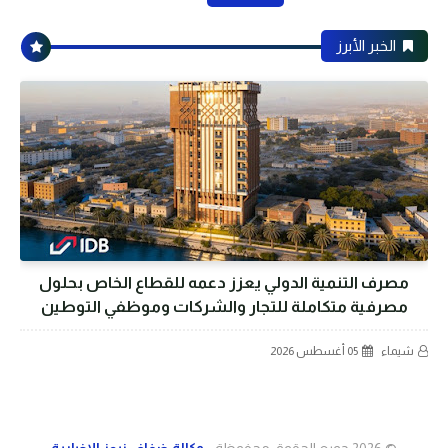
الخبر الأبرز
مصرف التنمية الدولي يعزز دعمه للقطاع الخاص بحلول
مصرفية متكاملة للتجار والشركات وموظفي التوطين
شيماء
05 أغسطس 2026
© 2026
جميع الحقوق محفوظة -
وكالة ضفاف نيوز الإخبارية