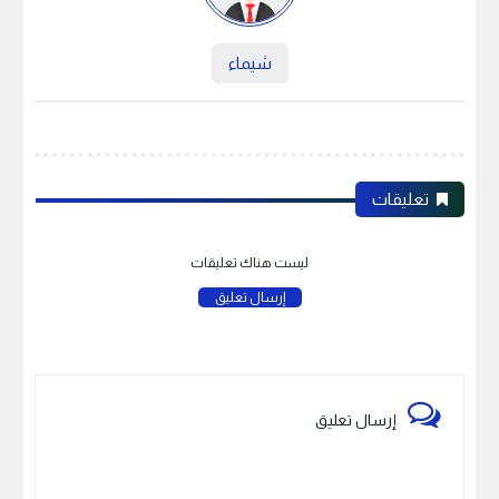
شيماء
تعليقات
ليست هناك تعليقات
إرسال تعليق
إرسال تعليق