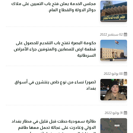
مجلس الخدمة يعلن فتح باب التعيين على ملاك
دوائر الدولة والقطاع العام.
02 سبتمبر 2022
حكومة البصرة تفتح باب التقديم للحصول على
قطعة ارض للمصابين والمتوفين جراء الأمراض
السرطانية
08 يوليو 2022
(صور) نساء من نوع خاص ينتشرن في أسواق
بغداد
31 يوليو 2022
طائرة سعودية حطت قبل قليل في مطار بغداد
الدولي وغادرت على عجالة تحمل معها طاقم