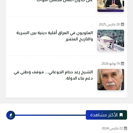
20 مارس 2025
العلويون في العراق أقلية دينية بين السرية
والتاريخ المتغير
19 يوليو 2026
الشيخ رعد دحام الجوعاني... موقف وطني في
دعم بناء الدولة.
الأكثر مشاهدة
22 مارس 2024