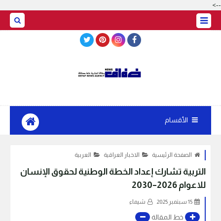
-->
BASRAH WEATHER
الأقسام
الصفحة الرئيسية
الاخبار العراقية
العربية
التربية تشارك إعداد الخطة الوطنية لحقوق الإنسان
للاعوام 2026–2030
15 سبتمبر 2025
شيماء
خط المقالة