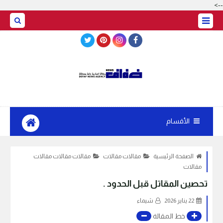
-->
BASRAH WEATHER
الأقسام
الصفحة الرئيسية
مقالات مقالات
مقالات مقالات مقالات
مقالات
تحصين المقاتل قبل الحدود .
22 يناير 2026
شيماء
خط المقالة