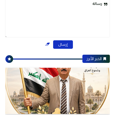
رسالة
الخبر الأبرز