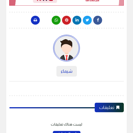
شيماء
تعليقات
ليست هناك تعليقات