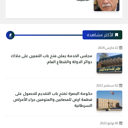
الأكثر مشاهدة
22 مارس 2024
مجلس الخدمة يعلن فتح باب التعيين على ملاك
دوائر الدولة والقطاع العام.
02 سبتمبر 2022
حكومة البصرة تفتح باب التقديم للحصول على
قطعة ارض للمصابين والمتوفين جراء الأمراض
السرطانية
08 يوليو 2022