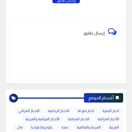
إرسال تعليق
إرسال تعليق
أقسام الموقع
اخبار البصرة
اخبار منوعة
الاخبار الرياضية
الاخبار العراقي
الأخبار العراقية
الاخبار العراقية
الأخبار العراقية والعربية
العربية
العربية والعالمية
صحة
علوم وتكنلوجيا
مال