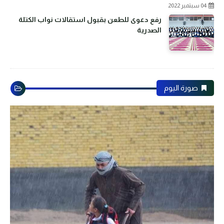
04 سبتمبر 2022
رفع دعوى للطعن بقبول استقالات نواب الكتلة
الصدرية
صورة اليوم