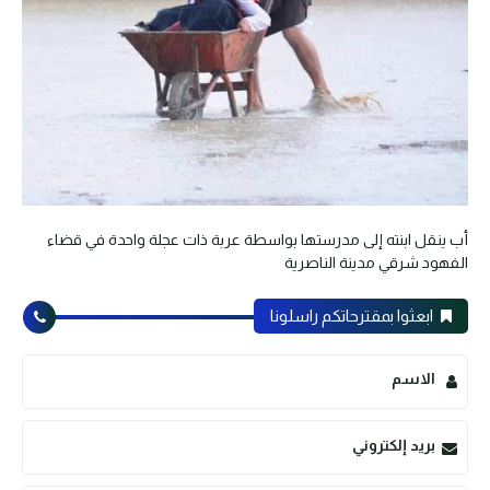
أب ينقل ابنته إلى مدرستها بواسطة عربة ذات عجلة واحدة في قضاء
الفهود شرقي مدينة الناصرية
ابعثوا بمقترحاتكم راسلونا
الاسم
بريد إلكتروني