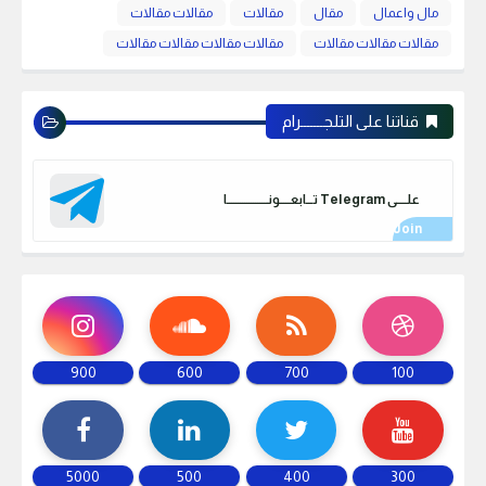
مال واعمال
مقال
مقالات
مقالات مقالات
مقالات مقالات مقالات
مقالات مقالات مقالات مقالات
قناتنا على التلجـــــــرام
علـــــى Telegram تـــابعـــــونـــــــــــــــــــا
900
600
700
100
5000
500
400
300