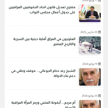
17 يوليو 2026
مقترح تعديل قانون اتحاد الحقوقيين العراقيين
على جدول أعمال مجلس النواب
20 مارس 2025
العلويون في العراق أقلية دينية بين السرية
والتاريخ المتغير
19 يوليو 2026
الشيخ رعد دحام الجوعاني... موقف وطني في
دعم بناء الدولة.
20 يوليو 2026
أم مريم... أيقونة المتنبي ورمز المرأة العراقية
الأصيلة.