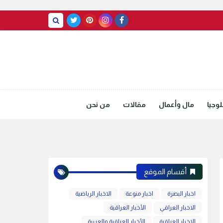
BASRAH WEATHER
وجيا
مال وأعمال
مقالات
من نحن
أقسام الموقع
اخبار البصرة
اخبار منوعة
الاخبار الرياضية
الاخبار العراقي
الأخبار العراقية
الاخبار العراقية
الأخبار العراقية والعربية