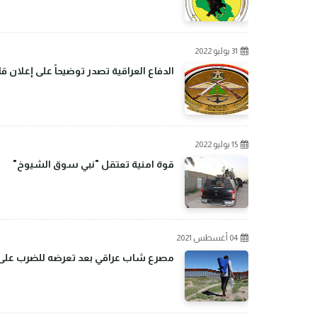
31 يوليو 2022
الدفاع العراقية تصدر توضيحاً على إعلان 
15 يوليو 2022
قوة امنية تعتقل "نبي سوق الشيوخ"
04 أغسطس 2021
مصرع شاب عراقي بعد تعرضه للضرب على ال