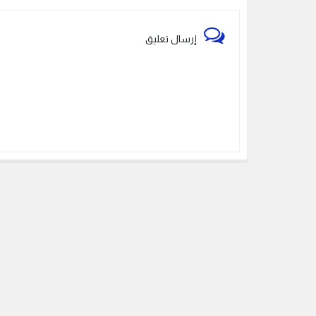
إرسال تعليق