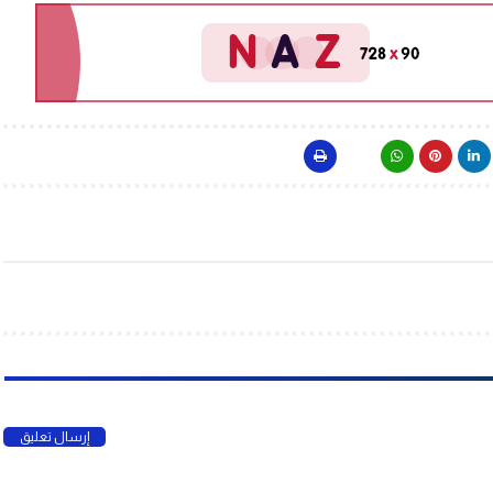
إرسال تعليق