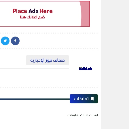
ضفاف نيوز الإخبارية
تعليقات
ليست هناك تعليقات