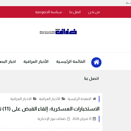
-->
من نحن
اتصل بنا
سياسة الخصوصية
القائمة الرئيسية
الأخبار العراقية
اخبار البص
اتصل بنا
الصفحة الرئيسية
الأخبار العراقية
الاخبار العراقية
الاستخبارات العسكرية: إلقاء القبض على (11) تاجرًا ومروجًا للمخدرات في مناطق متفرقة من العاصمة بغداد
21 فبراير 2026
ضفاف نيوز الإخبارية