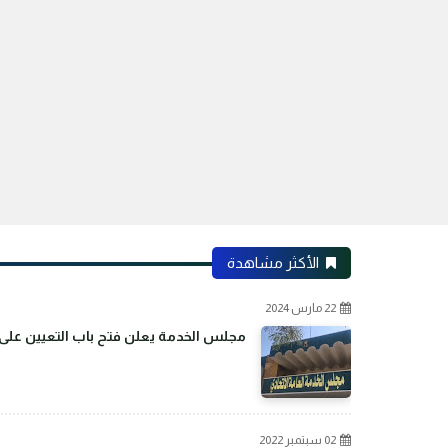
الأكثر مشاهدة
22 مارس 2024
مجلس الخدمة يعلن فتح باب التعيين على م
02 سبتمبر 2022