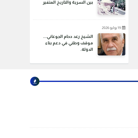
بين السرية والتاريخ المتغير
19 يوليو 2026
الشيخ رعد دحام الجوعاني...
موقف وطني في دعم بناء
الدولة.