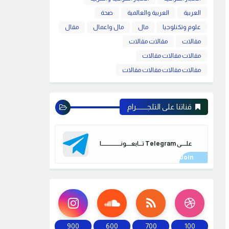
العربية
العربية والعالمية
صحة
علوم وتكنلوجيا
مال
مال واعمال
مقال
مقالات
مقالات مقالات
مقالات مقالات مقالات
مقالات مقالات مقالات مقالات
قناتنا على التلجـــــــرام
علـــــى Telegram تـــابعـــــونـــــــــــــــــــا
900
600
700
100