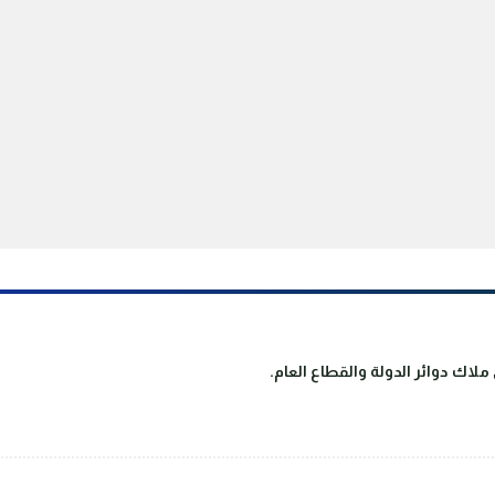
لاك دوائر الدولة والقطاع العام.