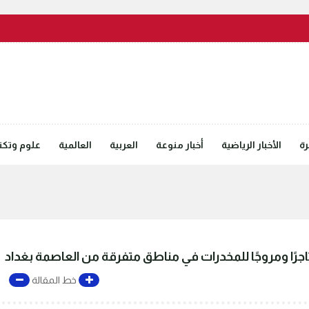
رة
الأخبار الرياضية
أخبار منوعة
العربية
العالمية
علوم وتكنل
خط المقالة