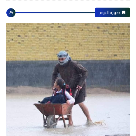
صورة اليوم