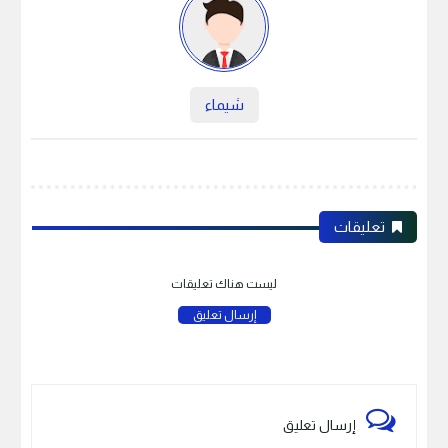
شيماء
تعليقات
ليست هناك تعليقات
إرسال تعليق
إرسال تعليق