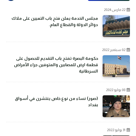
22 مارس 2024
مجلس الخدمة يعلن فتح باب التعيين على ملاك
دوائر الدولة والقطاع العام.
02 سبتمبر 2022
حكومة البصرة تفتح باب التقديم للحصول على
قطعة ارض للمصابين والمتوفين جراء الأمراض
السرطانية
08 يوليو 2022
(صور) نساء من نوع خاص ينتشرن في أسواق
بغداد
31 يوليو 2022