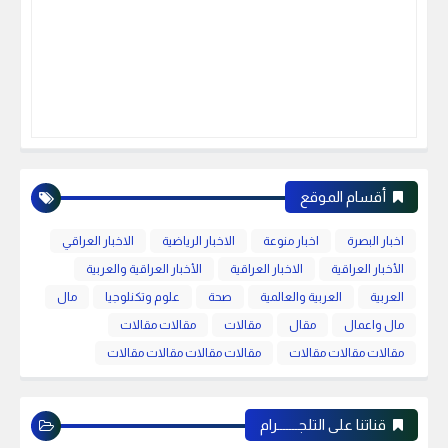
أقسام الموقع
اخبار البصرة
اخبار منوعة
الاخبار الرياضية
الاخبار العراقي
الأخبار العراقية
الاخبار العراقية
الأخبار العراقية والعربية
العربية
العربية والعالمية
صحة
علوم وتكنلوجيا
مال
مال واعمال
مقال
مقالات
مقالات مقالات
مقالات مقالات مقالات
مقالات مقالات مقالات مقالات
قناتنا على التلجـــــــرام