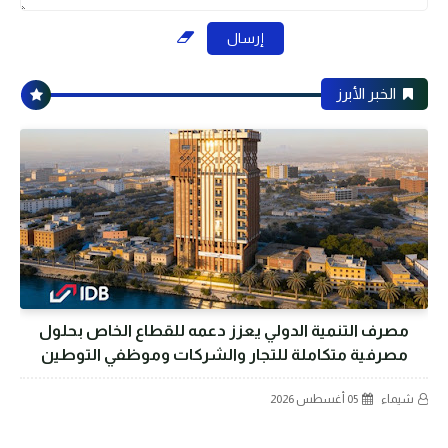
الخبر الأبرز
مصرف التنمية الدولي يعزز دعمه للقطاع الخاص بحلول
مصرفية متكاملة للتجار والشركات وموظفي التوطين
شيماء
05 أغسطس 2026