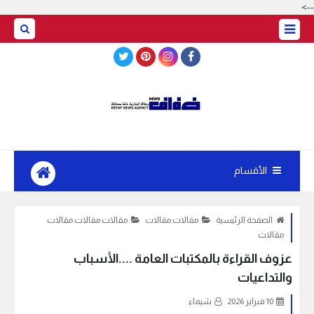
-->
BASRAH WEATHER
الأقسام
الصفحة الرئيسية
مقالات مقالات
مقالات مقالات مقالات
مقالات
عزوف القراءة بالمكتبات العامة ....الأسباب
والتداعيات
10 فبراير 2026
شيماء