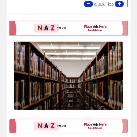
خط المقالة