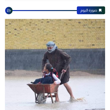
صورة اليوم