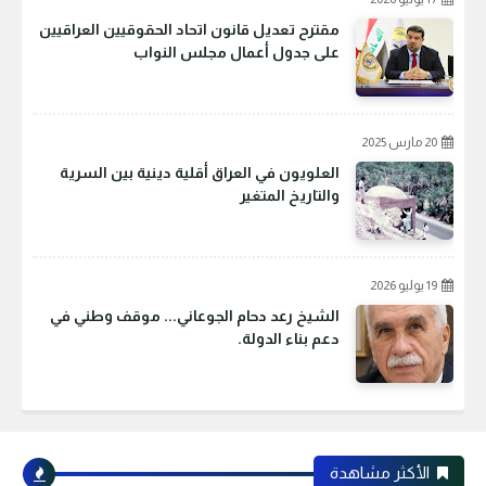
مقترح تعديل قانون اتحاد الحقوقيين العراقيين
على جدول أعمال مجلس النواب
20 مارس 2025
العلويون في العراق أقلية دينية بين السرية
والتاريخ المتغير
19 يوليو 2026
الشيخ رعد دحام الجوعاني... موقف وطني في
دعم بناء الدولة.
الأكثر مشاهدة