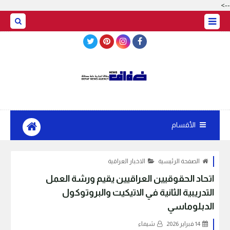
-->
BASRAH WEATHER
الأقسام
الصفحة الرئيسية
الاخبار العراقية
اتحاد الحقوقيين العراقيين يقيم ورشة العمل
التدريبية الثانية في الاتيكيت والبروتوكول
الدبلوماسي
14 فبراير 2026
شيماء