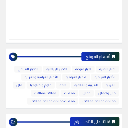
أقسام الموقع
اخبار البصرة
اخبار منوعة
الاخبار الرياضية
الاخبار العراقي
الأخبار العراقية
الاخبار العراقية
الأخبار العراقية والعربية
العربية
العربية والعالمية
صحة
علوم وتكنلوجيا
مال
مال واعمال
مقال
مقالات
مقالات مقالات
مقالات مقالات مقالات
مقالات مقالات مقالات مقالات
قناتنا على التلجـــــــرام