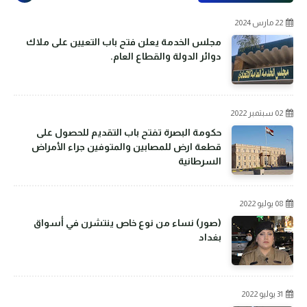
22 مارس 2024
مجلس الخدمة يعلن فتح باب التعيين على ملاك
دوائر الدولة والقطاع العام.
02 سبتمبر 2022
حكومة البصرة تفتح باب التقديم للحصول على
قطعة ارض للمصابين والمتوفين جراء الأمراض
السرطانية
08 يوليو 2022
(صور) نساء من نوع خاص ينتشرن في أسواق
بغداد
31 يوليو 2022