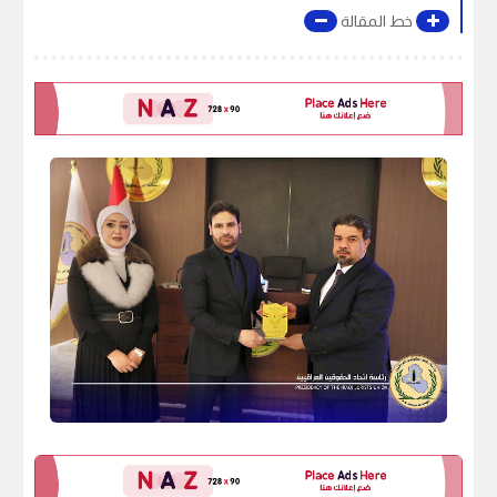
خط المقالة