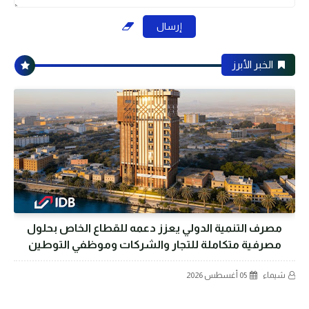
الخبر الأبرز
مصرف التنمية الدولي يعزز دعمه للقطاع الخاص بحلول
مصرفية متكاملة للتجار والشركات وموظفي التوطين
شيماء
05 أغسطس 2026