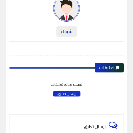
شيماء
تعليقات
ليست هناك تعليقات
إرسال تعليق
إرسال تعليق