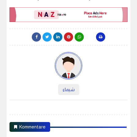
شيماء
Kommentare