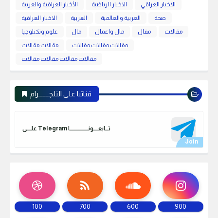
الاخبار العراقي
الاخبار الرياضية
الأخبار العراقية والعربية
صحة
العربية والعالمية
العربية
الاخبار العراقية
مقالات
مقال
مال واعمال
مال
علوم وتكنلوجيا
مقالات مقالات مقالات
مقالات مقالات
مقالات مقالات مقالات مقالات
قناتنا على التلجـــــــرام
علـــــى Telegram تـــابعـــــونـــــــــــــــــــا
100
700
600
900