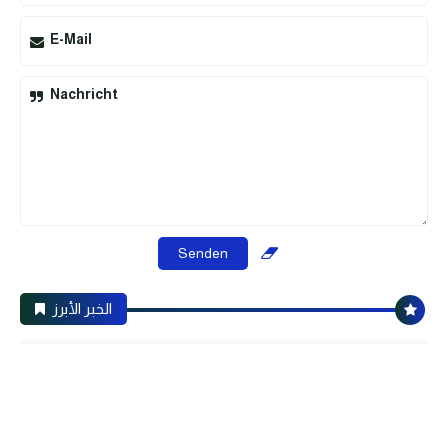
E-Mail
Nachricht
الخبر الأبرز