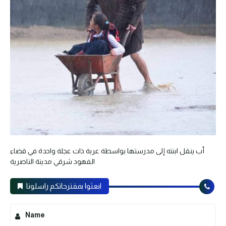
أب ينقل ابنته إلى مدرستها بواسطة عربة ذات عجلة واحدة في قضاء
الفهود شرقي مدينة الناصرية
ابعثوا بمقترحاتكم راسلونا
Name