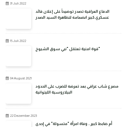
31 Juli 2022
الدفاع العراقية تصدر توضيحاً على إعلان قائد
عسكري كبير انضمامه لتظاهرة السيد الصدر
15 Juli 2022
قوة امنية تعتقل "نبي سوق الشيوخ"
04 August 2021
مصرع شاب عراقي بعد تعرضه للضرب على الحدود
البيلاروسية الليتوانية
22 Dezember 2023
أم ضابط كبير.. وفاة امرأة "متسولة" في إحدى