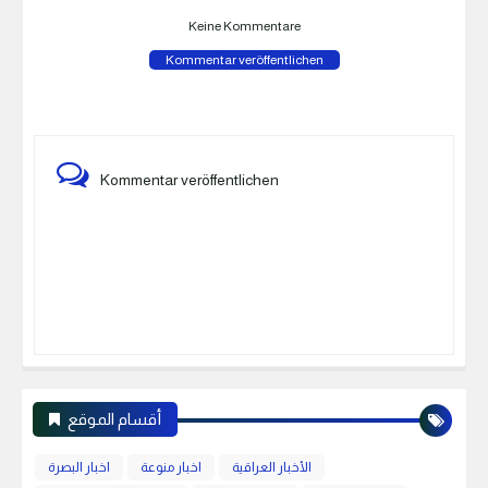
Keine Kommentare
Kommentar veröffentlichen
Kommentar veröffentlichen
أقسام الموقع
الأخبار العراقية
اخبار منوعة
اخبار البصرة