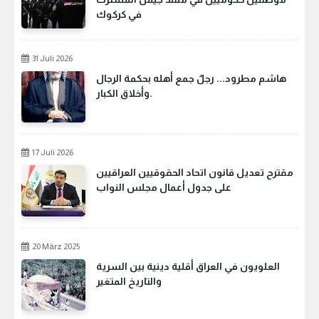
في كركوك
31 Juli 2026
هاشم مطرود... رجلٌ جمع أهله بحكمة الرجال
وأخلاق الكبار.
17 Juli 2026
مقترح تعديل قانون اتحاد الحقوقيين العراقيين
على جدول أعمال مجلس النواب
20 März 2025
العلويون في العراق أقلية دينية بين السرية
والتاريخ المتغير