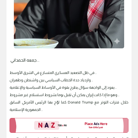
جمعه الحمداني...
في ظل التصعيد العسكري المتسارع في الشرق الأوسط ..
وازدياد حدة الخطاب السياسي بين واشنطن وطهران ..
يعود إلى الواجهة سؤال يطرح بقوة في الأوساط السياسية والإعلامية ..
وهو ما إذا كانت إيران يمكن أن تقبل يوما بشروط استسلام غير مشروط ..
كما لوّح بها الرئيس الأمريكي السابق Donald Trump خلال فترات التوتر مع
الجمهورية الإسلامية ..