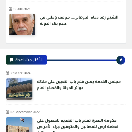
19 Juli 2026
الشيخ رعد دحام الجوعاني... موقف وطني في
دعم بناء الدولة.
الأكثر مشاهدة
22 März 2024
مجلس الخدمة يعلن فتح باب التعيين على ملاك
دوائر الدولة والقطاع العام.
02 September 2022
حكومة البصرة تفتح باب التقديم للحصول على
قطعة ارض للمصابين والمتوفين جراء الأمراض