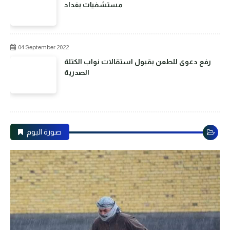
مستشفيات بغداد
04 September 2022
رفع دعوى للطعن بقبول استقالات نواب الكتلة
الصدرية
صورة اليوم