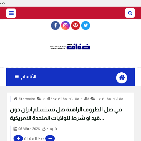
-->
الأقسام
مقالات مقالات
مقالات مقالات مقالات مقالات
Startseite
في ضل الظروف الراهنة هل تستسلم ايران دون
قيد او شرط للولايات المتحدة الأمريكية...
شيماء
06 März 2026
خط المقالة