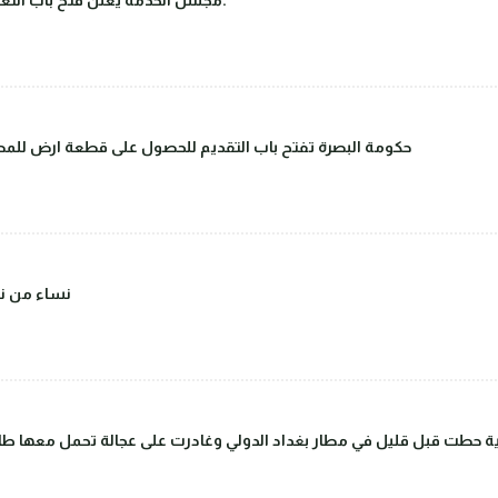
حكومة البصرة تفتح باب التقديم للحصول على قطعة ارض للمصا
(صور) نساء 
 حطت قبل قليل في مطار بغداد الدولي وغادرت على عجالة تحمل معها طاق