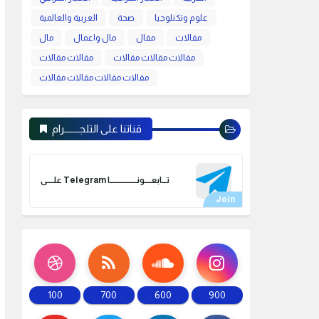
علوم وتكنلوجيا
صحة
العربية والعالمية
مقالات
مقال
مال واعمال
مال
مقالات مقالات مقالات
مقالات مقالات
مقالات مقالات مقالات مقالات
قناتنا على التلجـــــــرام
علـــــى Telegram تـــابعـــــونـــــــــــــــــــا
100
700
600
900