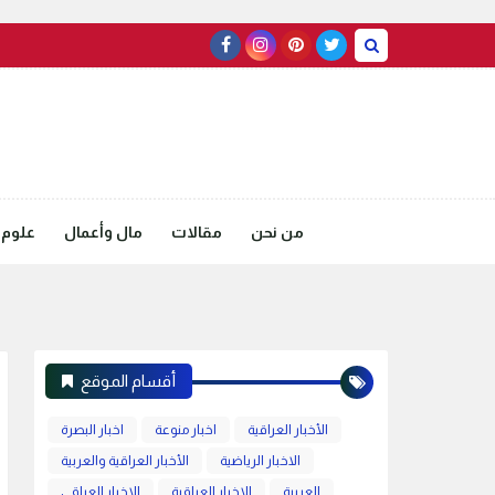
من نحن
مقالات
مال وأعمال
علوم 
أقسام الموقع
الأخبار العراقية
اخبار منوعة
اخبار البصرة
الاخبار الرياضية
الأخبار العراقية والعربية
العربية
الاخبار العراقية
الاخبار العراقي