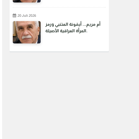
20 Juli 2026
أم مريم... أيقونة المتنبي ورمز
المرأة العراقية الأصيلة.