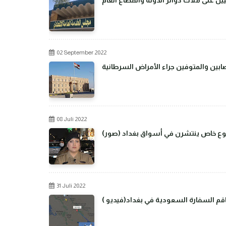
02 September 2022
بين والمتوفين جراء الأمراض السرطانية
08 Juli 2022
من نوع خاص ينتشرن في أسواق بغداد
31 Juli 2022
م السفارة السعودية في بغداد(فيديو )