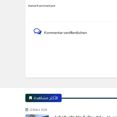
Keine Kommentare
Kommentar veröffentlichen
الأكثر مشاهدة
22 März 2024