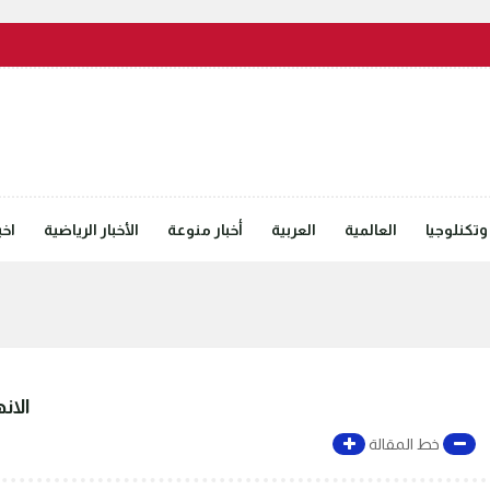
وتكنلوجيا
العالمية
العربية
أخبار منوعة
الأخبار الرياضية
اخب
الان
خط المقالة