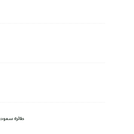
طائرة سعودية