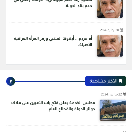
دعم بناء الدولة.
20 يوليو 2026
أم مريم... أيقونة المتنبي ورمز المرأة العراقية
الأصيلة.
الأكثر مشاهدة
22 مارس 2024
مجلس الخدمة يعلن فتح باب التعيين على ملاك
دوائر الدولة والقطاع العام.