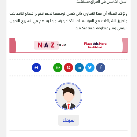
الجيل الخامس في العراق مستقبلاً.
وتؤكد الهيأة أن هذا التعاون يأتي ضمن توجهها لدعم تطوير قطاع الاتصالات
وتعزيز الشراكات مع المؤسسات الأكاديمية، وبما يسهم في تسريع التحول
الرقمي وبناء منظومة تقنية متكاملة.
شيماء