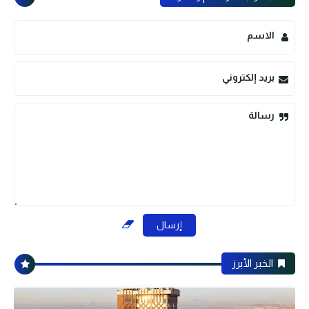
الاسم
بريد إلكتروني
رسالة
الخبر الأبرز