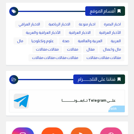
أقسام الموقع
اخبار البصرة
اخبار منوعة
الاخبار الرياضية
الاخبار العراقي
الأخبار العراقية
الاخبار العراقية
الأخبار العراقية والعربية
العربية
العربية والعالمية
صحة
علوم وتكنلوجيا
مال
مال واعمال
مقال
مقالات
مقالات مقالات
مقالات مقالات مقالات
مقالات مقالات مقالات مقالات
قناتنا على التلجـــــــرام
علـــــى Telegram تـــابعـــــونـــــــــــــــــــا