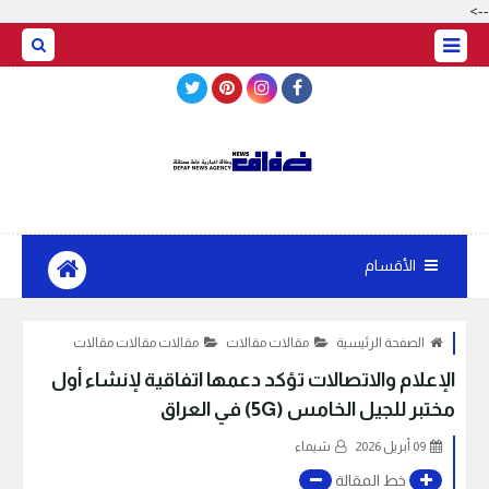
-->
BASRAH WEATHER
الأقسام
الصفحة الرئيسية
مقالات مقالات
مقالات مقالات مقالات
الإعلام والاتصالات تؤكد دعمها اتفاقية لإنشاء أول
مختبر للجيل الخامس (5G) في العراق
09 أبريل 2026
شيماء
خط المقالة