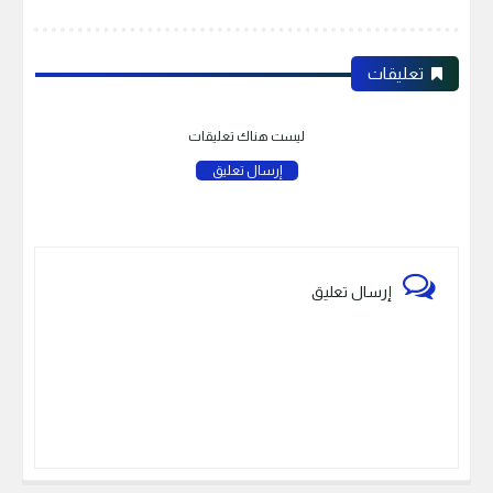
تعليقات
ليست هناك تعليقات
إرسال تعليق
إرسال تعليق