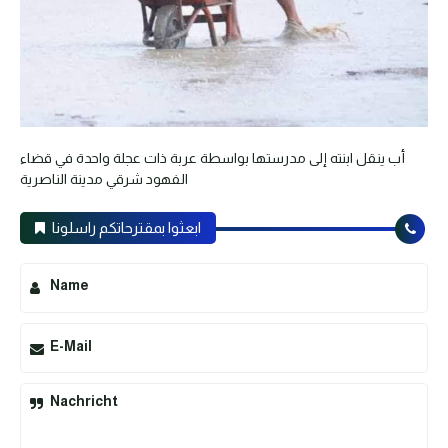
أب ينقل ابنته إلى مدرستها بواسطة عربة ذات عجلة واحدة في قضاء
الفهود شرقي مدينة الناصرية
ابعثوا بمقترحاتكم راسلونا
Name
E-Mail
Nachricht