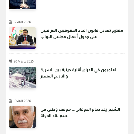
17 Juli 2026
مقترح تعديل قانون اتحاد الحقوقيين العراقيين
على جدول أعمال مجلس النواب
20 März 2025
العلويون في العراق أقلية دينية بين السرية
والتاريخ المتغير
19 Juli 2026
الشيخ رعد دحام الجوعاني... موقف وطني في
دعم بناء الدولة.