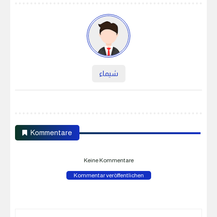
شيماء
Kommentare
Keine Kommentare
Kommentar veröffentlichen