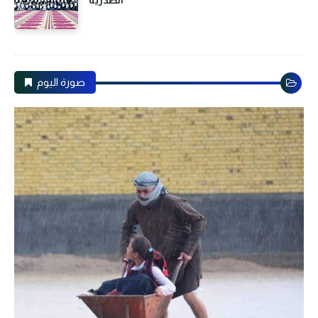
صورة اليوم