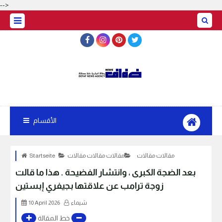
-->
الأقسام
مقالات مقالات
مقالات مقالات مقالات
Startseite
بعد الضجة الكبرى ، وانتشار الفضيحة . هذا ما قالت
زوجة ترامب عن علاقتها بجيفري إبستين
شيماء
10 April 2026
خط المقالة