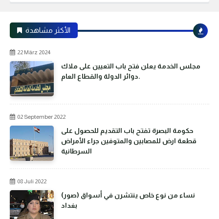
الأكثر مشاهدة
22 März 2024
مجلس الخدمة يعلن فتح باب التعيين على ملاك
دوائر الدولة والقطاع العام.
02 September 2022
حكومة البصرة تفتح باب التقديم للحصول على
قطعة ارض للمصابين والمتوفين جراء الأمراض
السرطانية
08 Juli 2022
(صور) نساء من نوع خاص ينتشرن في أسواق
بغداد