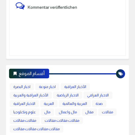
Kommentar veröffentlichen
أقسام الموقع
الأخبار العراقية
اخبار منوعة
اخبار البصرة
الاخبار العراقي
الاخبار الرياضية
الأخبار العراقية والعربية
صحة
العربية والعالمية
العربية
الاخبار العراقية
مقالات
مقال
مال واعمال
مال
علوم وتكنلوجيا
مقالات مقالات مقالات
مقالات مقالات
مقالات مقالات مقالات مقالات