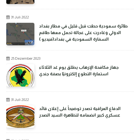
31 Juli 2022
طائرة سعودية حطت قبل قليل في مطار بغداد
الدولي وغادرت على عجالة تحمل معها طاقم
السفارة السعودية في بغداد(فيديو )
25 Dezember 2023
جهاز مكافحة الإرهاب يطلق يوم غد الثلاثاء
استمارة التطوع إلكترونيًا بصفة جندي
31 Juli 2022
الدفاع العراقية تصدر توضيحاً على إعلان قائد
عسكري كبير انضمامه لتظاهرة السيد الصدر