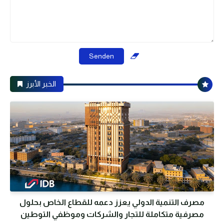
الخبر الأبرز
مصرف التنمية الدولي يعزز دعمه للقطاع الخاص بحلول
مصرفية متكاملة للتجار والشركات وموظفي التوطين