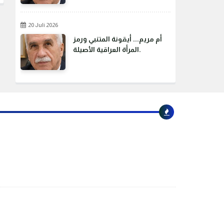
20 Juli 2026
أم مريم... أيقونة المتنبي ورمز
المرأة العراقية الأصيلة.