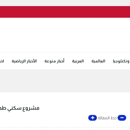
وتكنلوجيا
العالمية
العربية
أخبار منوعة
الأخبار الرياضية
اخب
مشروع سكني طموح
خط المقالة