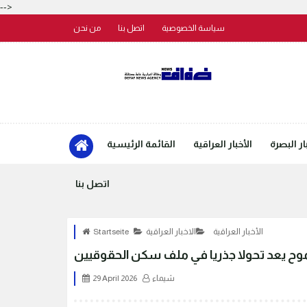
-->
سياسة الخصوصية
اتصل بنا
من نحن
ار البصرة
الأخبار العراقية
القائمة الرئيسية
اتصل بنا
الأخبار العراقية
الاخبار العراقية
Startseite
 يعد تحولا جذريا في ملف سكن الحقوقيين
شيماء
29 April 2026