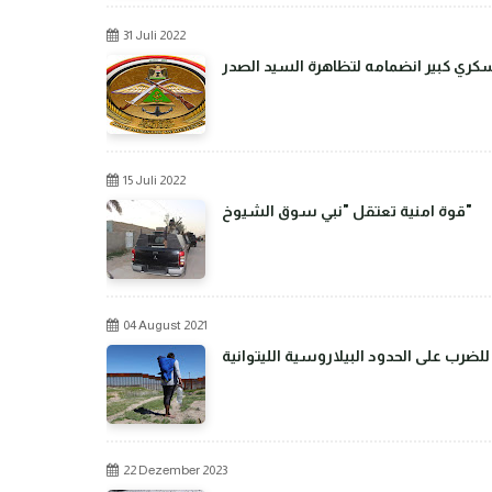
31 Juli 2022
عسكري كبير انضمامه لتظاهرة السيد الصدر
15 Juli 2022
قوة امنية تعتقل "نبي سوق الشيوخ"
04 August 2021
رب على الحدود البيلاروسية الليتوانية
22 Dezember 2023