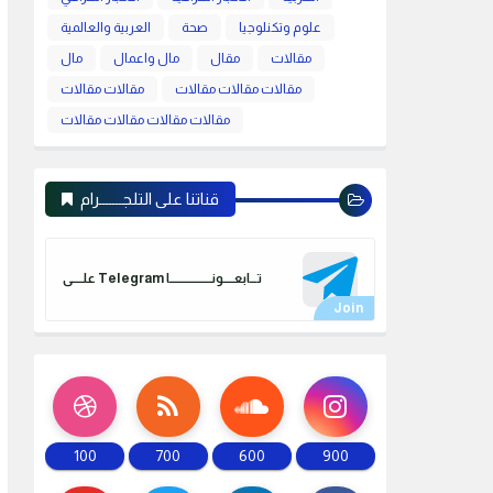
علوم وتكنلوجيا
صحة
العربية والعالمية
مقالات
مقال
مال واعمال
مال
مقالات مقالات مقالات
مقالات مقالات
مقالات مقالات مقالات مقالات
قناتنا على التلجـــــــرام
علـــــى Telegram تـــابعـــــونـــــــــــــــــــا
100
700
600
900