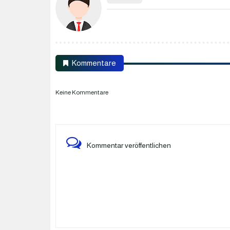
Kommentare
Keine Kommentare
Kommentar veröffentlichen