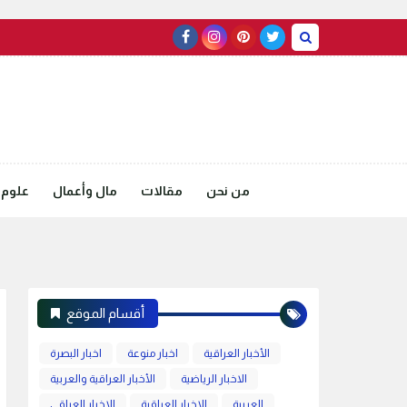
من نحن
مقالات
مال وأعمال
علوم 
أقسام الموقع
الأخبار العراقية
اخبار منوعة
اخبار البصرة
الاخبار الرياضية
الأخبار العراقية والعربية
العربية
الاخبار العراقية
الاخبار العراقي