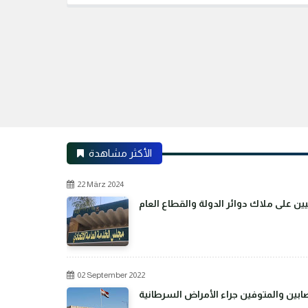
الأكثر مشاهدة
22 März 2024
02 September 2022
بين والمتوفين جراء الأمراض السرطانية