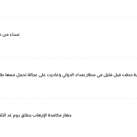
(صور) نساء 
 حطت قبل قليل في مطار بغداد الدولي وغادرت على عجالة تحمل معها طاق
جهاز مكافحة الإرهاب يطلق يوم غد الثلاث