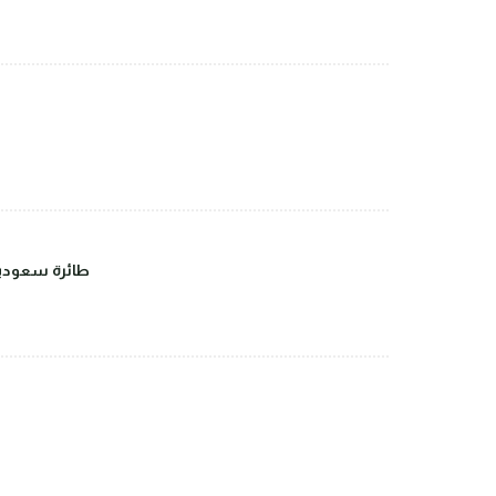
طائرة سعودية