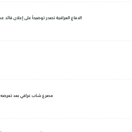
الدفاع العراقية تصدر توضيحاً على إعلان قائد 
مصرع شاب عراقي بعد تعرضه للض