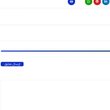
إرسال تعليق