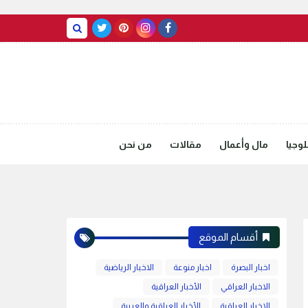
BASRAH WEATHER
وجيا
مال وأعمال
مقالات
من نحن
أقسام الموقع
اخبار البصرة
اخبار منوعة
الاخبار الرياضية
الاخبار العراقي
الأخبار العراقية
الاخبار العراقية
الأخبار العراقية والعربية