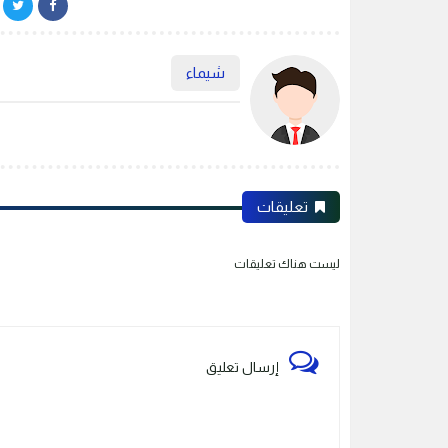
شيماء
تعليقات
ليست هناك تعليقات
إرسال تعليق