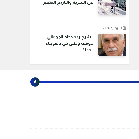
بين السرية والتاريخ المتغير
19 يوليو 2026
الشيخ رعد دحام الجوعاني...
موقف وطني في دعم بناء
الدولة.