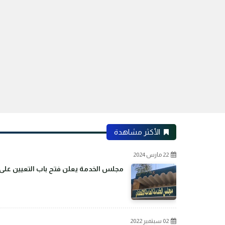
الأكثر مشاهدة
22 مارس 2024
مجلس الخدمة يعلن فتح باب التعيين على م
02 سبتمبر 2022