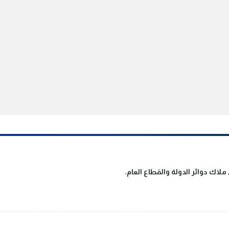
لاك دوائر الدولة والقطاع العام.