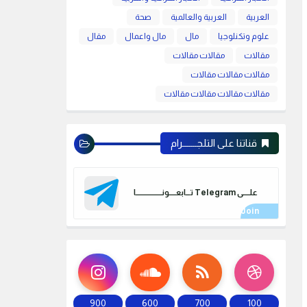
العربية
العربية والعالمية
صحة
علوم وتكنلوجيا
مال
مال واعمال
مقال
مقالات
مقالات مقالات
مقالات مقالات مقالات
مقالات مقالات مقالات مقالات
قناتنا على التلجـــــــرام
علـــــى Telegram تـــابعـــــونـــــــــــــــــــا
900
600
700
100