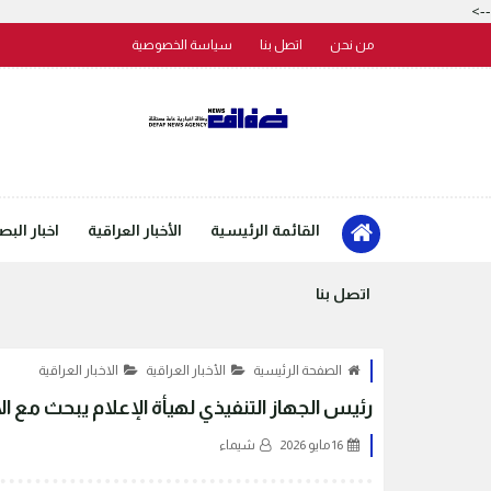
-->
من نحن
اتصل بنا
سياسة الخصوصية
القائمة الرئيسية
الأخبار العراقية
اخبار البص
اتصل بنا
الصفحة الرئيسية
الأخبار العراقية
الاخبار العراقية
‏رئيس الجهاز التنفيذي لهيأة الإعلام يبحث مع 
16 مايو 2026
شيماء