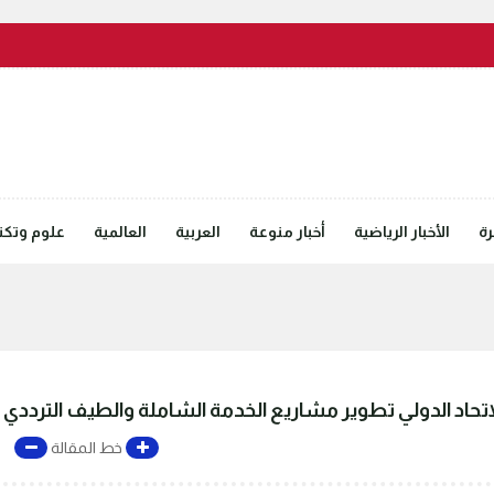
رة
الأخبار الرياضية
أخبار منوعة
العربية
العالمية
علوم وتكنل
الاتحاد الدولي تطوير مشاريع الخدمة الشاملة والطيف الترددي
خط المقالة