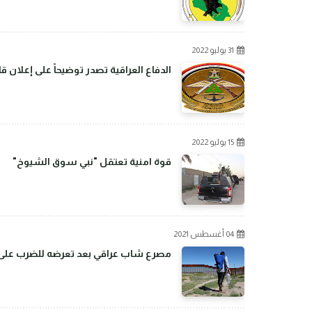
31 يوليو 2022
الدفاع العراقية تصدر توضيحاً على إعلان 
15 يوليو 2022
قوة امنية تعتقل "نبي سوق الشيوخ"
04 أغسطس 2021
مصرع شاب عراقي بعد تعرضه للضرب على ال