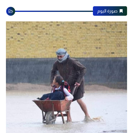
صورة اليوم