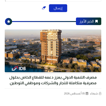
الخبر الأبرز
مصرف التنمية الدولي يعزز دعمه للقطاع الخاص بحلول
مصرفية متكاملة للتجار والشركات وموظفي التوطين
شيماء
05 أغسطس 2026