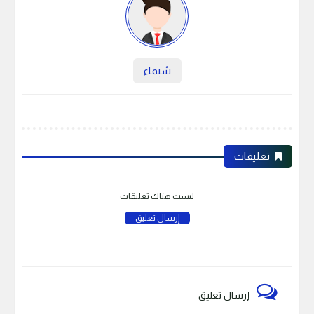
شيماء
تعليقات
ليست هناك تعليقات
إرسال تعليق
إرسال تعليق