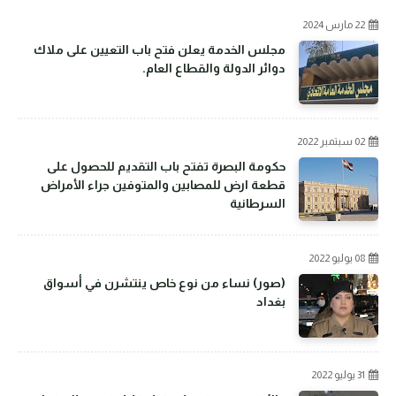
22 مارس 2024
مجلس الخدمة يعلن فتح باب التعيين على ملاك
دوائر الدولة والقطاع العام.
02 سبتمبر 2022
حكومة البصرة تفتح باب التقديم للحصول على
قطعة ارض للمصابين والمتوفين جراء الأمراض
السرطانية
08 يوليو 2022
(صور) نساء من نوع خاص ينتشرن في أسواق
بغداد
31 يوليو 2022