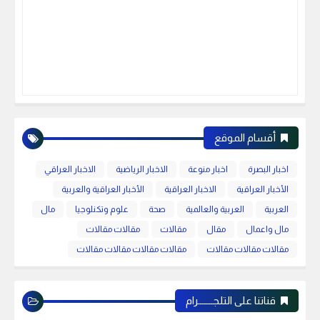
أقسام الموقع
اخبار البصرة
اخبار منوعة
الاخبار الرياضية
الاخبار العراقي
الأخبار العراقية
الاخبار العراقية
الأخبار العراقية والعربية
العربية
العربية والعالمية
صحة
علوم وتكنلوجيا
مال
مال واعمال
مقال
مقالات
مقالات مقالات
مقالات مقالات مقالات
مقالات مقالات مقالات مقالات
قناتنا على التلجـــــــرام