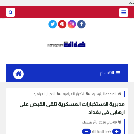
-->
BASRAH WEATHER
الأقسام
الصفحة الرئيسية
الأخبار العراقية
الاخبار العراقية
مديرية الاستخبارات العسكرية تلقي القبض على
ارهابي في بغداد
09 مايو 2026
شيماء
خط المقالة