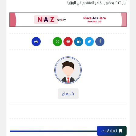
أيار ٢٠٢٦، بحضور الكادر المتقدم في الوزارة.
شيماء
تعليقات