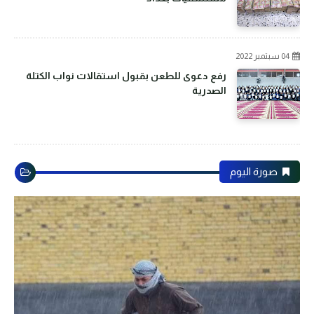
04 سبتمبر 2022
رفع دعوى للطعن بقبول استقالات نواب الكتلة
الصدرية
صورة اليوم