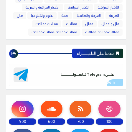
الأخبار العراقية
الاخبار العراقية
الأخبار العراقية والعربية
العربية
العربية والعالمية
صحة
علوم وتكنلوجيا
مال
مال واعمال
مقال
مقالات
مقالات مقالات
مقالات مقالات مقالات
مقالات مقالات مقالات مقالات
قناتنا على التلجـــــــرام
علـــــى Telegram تـــابعـــــونـــــــــــــــــــا
900
600
700
100