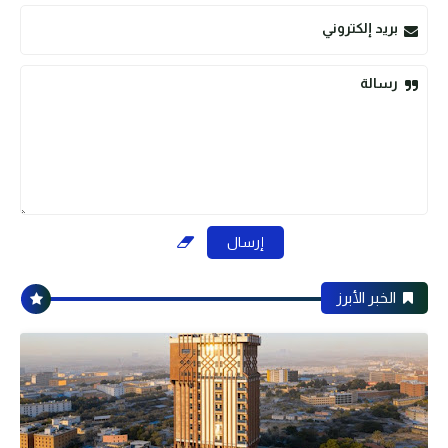
بريد إلكتروني
رسالة
الخبر الأبرز