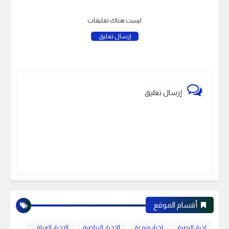
ليست هناك تعليقات
إرسال تعليق
إرسال تعليق
أقسام الموقع
اخبار البصرة
اخبار منوعة
الاخبار الرياضية
الاخبار العراقي