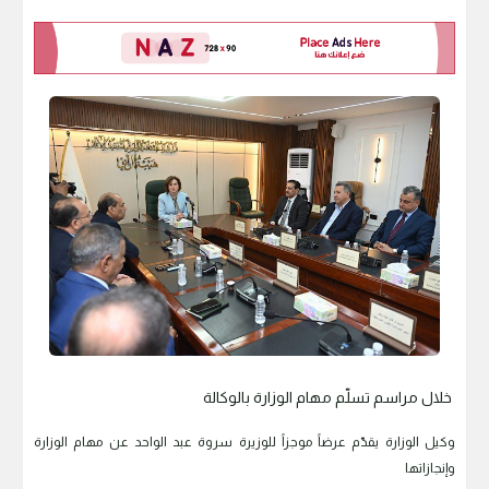
خلال مراسم تسلّم مهام الوزارة بالوكالة
وكيل الوزارة يقدّم عرضاً موجزاً للوزيرة سروة عبد الواحد عن مهام الوزارة
وإنجازاتها