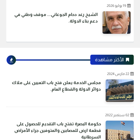
19 يوليو 2026
الشيخ رعد دحام الجوعاني... موقف وطني في
دعم بناء الدولة.
الأكثر مشاهدة
22 مارس 2024
مجلس الخدمة يعلن فتح باب التعيين على ملاك
دوائر الدولة والقطاع العام.
02 سبتمبر 2022
حكومة البصرة تفتح باب التقديم للحصول على
قطعة ارض للمصابين والمتوفين جراء الأمراض
السرطانية