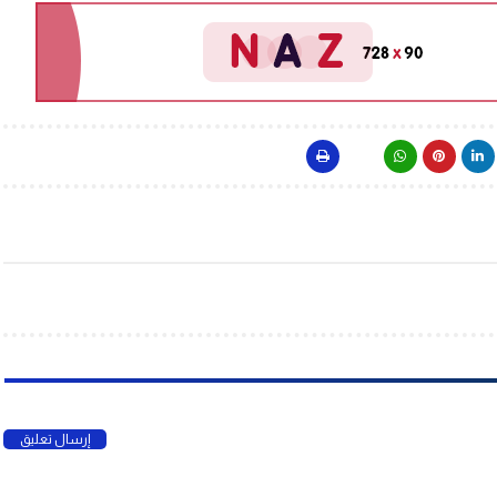
إرسال تعليق