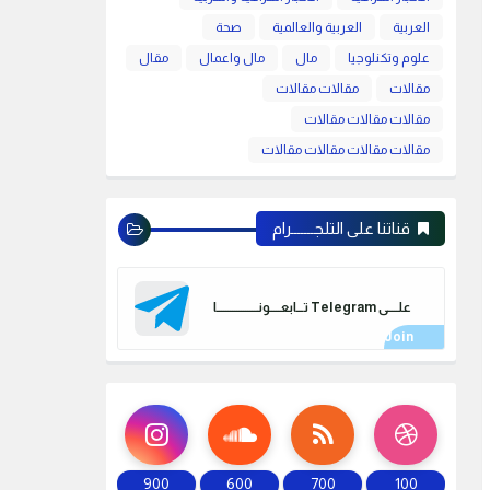
العربية
العربية والعالمية
صحة
علوم وتكنلوجيا
مال
مال واعمال
مقال
مقالات
مقالات مقالات
مقالات مقالات مقالات
مقالات مقالات مقالات مقالات
قناتنا على التلجـــــــرام
علـــــى Telegram تـــابعـــــونـــــــــــــــــــا
900
600
700
100