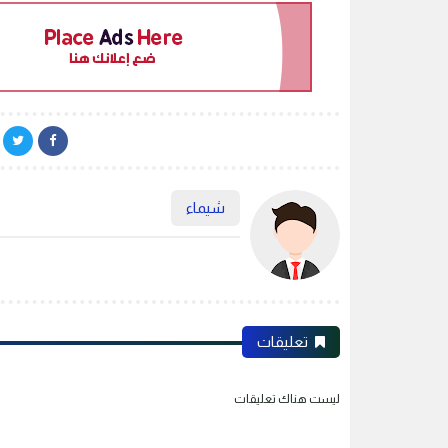
شيماء
تعليقات
ليست هناك تعليقات