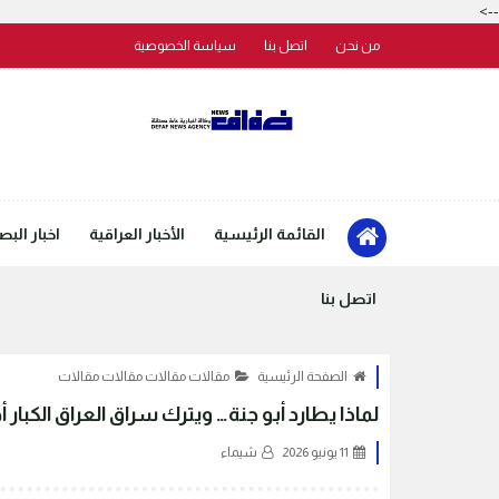
-->
من نحن
اتصل بنا
سياسة الخصوصية
القائمة الرئيسية
الأخبار العراقية
اخبار البص
اتصل بنا
الصفحة الرئيسية
مقالات مقالات مقالات مقالات
لماذا يطارد أبو جنة… ويترك سراق العراق الكبار أحرا
11 يونيو 2026
شيماء