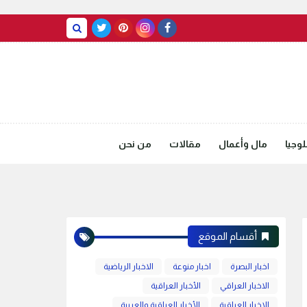
BASRAH WEATHER
وجيا
مال وأعمال
مقالات
من نحن
أقسام الموقع
اخبار البصرة
اخبار منوعة
الاخبار الرياضية
الاخبار العراقي
الأخبار العراقية
الاخبار العراقية
الأخبار العراقية والعربية