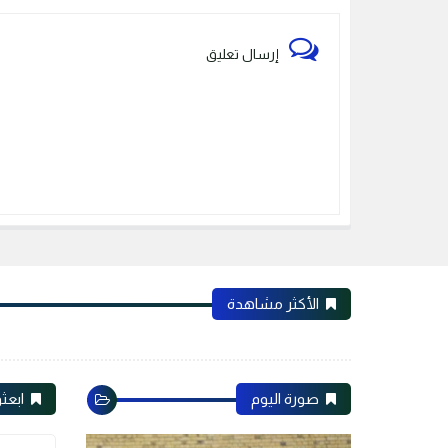
إرسال تعليق
الأكثر مشاهدة
صورة اليوم
ابعثو