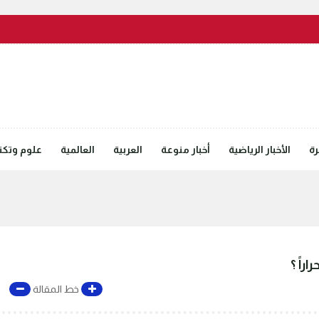
رة
الأخبار الرياضية
أخبار منوعة
العربية
العالمية
علوم وتكنل
راً ؟
خط المقالة