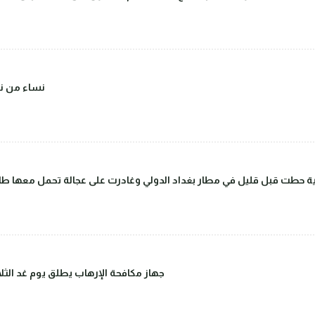
(صور) نساء 
 حطت قبل قليل في مطار بغداد الدولي وغادرت على عجالة تحمل معها طاق
جهاز مكافحة الإرهاب يطلق يوم غد الثلاث