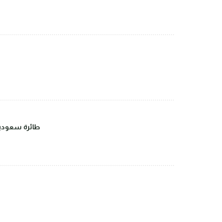
طائرة سعودية