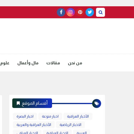
من نحن
مقالات
مال وأعمال
علوم 
أقسام الموقع
الأخبار العراقية
اخبار منوعة
اخبار البصرة
الاخبار الرياضية
الأخبار العراقية والعربية
العربية
الاخبار العراقية
الاخبار العراقي