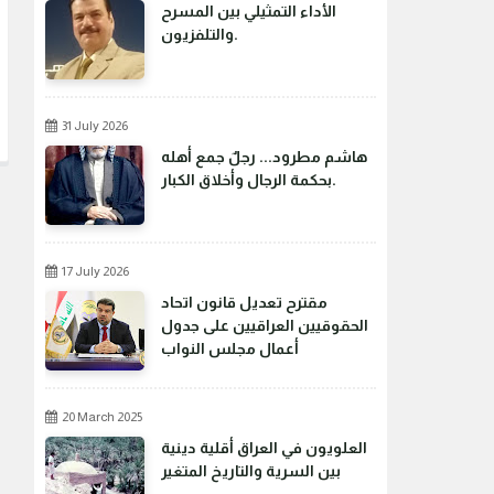
الأداء التمثيلي بين المسرح
والتلفزيون.
31 July 2026
هاشم مطرود... رجلٌ جمع أهله
بحكمة الرجال وأخلاق الكبار.
17 July 2026
مقترح تعديل قانون اتحاد
الحقوقيين العراقيين على جدول
أعمال مجلس النواب
20 March 2025
العلويون في العراق أقلية دينية
بين السرية والتاريخ المتغير