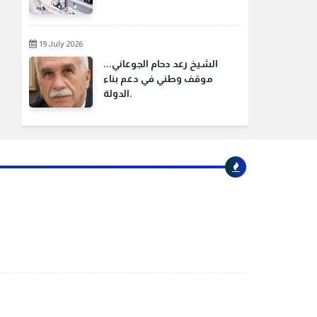
19 July 2026
الشيخ رعد دحام الجوعاني...
موقف وطني في دعم بناء
الدولة.