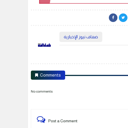
ضفاف نيوز الإخبارية
Comments
No comments
Post a Comment