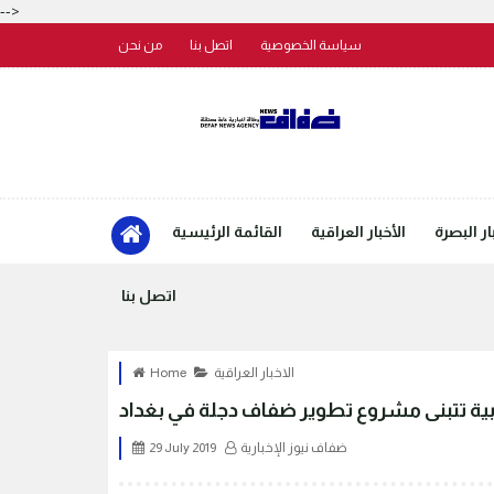
-->
سياسة الخصوصية
اتصل بنا
من نحن
ار البصرة
الأخبار العراقية
القائمة الرئيسية
اتصل بنا
الاخبار العراقية
Home
نيابية تتبنى مشروع تطوير ضفاف دجلة في بغداد
ضفاف نيوز الإخبارية
29 July 2019