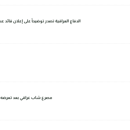
الدفاع العراقية تصدر توضيحاً على إعلان قائد 
مصرع شاب عراقي بعد تعرضه للض