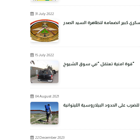
31 July 2022
عسكري كبير انضمامه لتظاهرة السيد الصدر
15 July 2022
قوة امنية تعتقل "نبي سوق الشيوخ"
04 August 2021
رب على الحدود البيلاروسية الليتوانية
22 December 2023