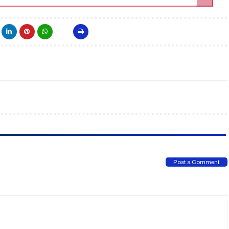
Post a Comment