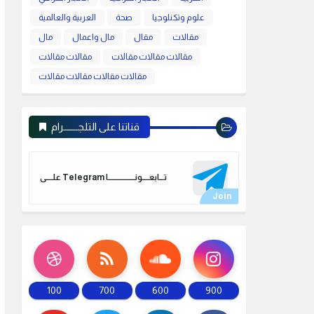
علوم وتكنلوجيا
صحة
العربية والعالمية
مقالات
مقال
مال واعمال
مال
مقالات مقالات مقالات
مقالات مقالات
مقالات مقالات مقالات مقالات
قناتنا على التلجـــــــرام
علـــــى Telegram تـــابعـــــونـــــــــــــــــــا
100
700
600
900