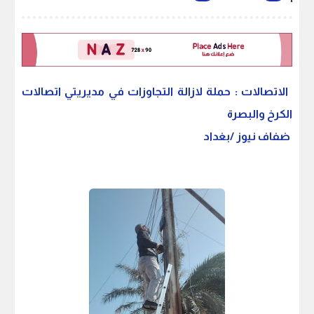
الاتصالات : حملة لازالة التجاوزات في مديريتي اتصالات
الكرخ والبصرة
ضفاف نيوز /بغداد