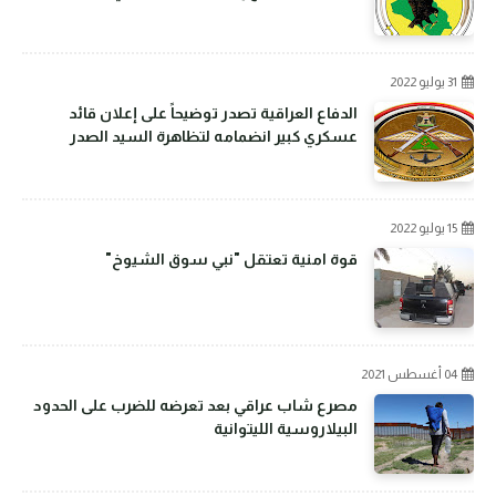
31 يوليو 2022
الدفاع العراقية تصدر توضيحاً على إعلان قائد
عسكري كبير انضمامه لتظاهرة السيد الصدر
15 يوليو 2022
قوة امنية تعتقل "نبي سوق الشيوخ"
04 أغسطس 2021
مصرع شاب عراقي بعد تعرضه للضرب على الحدود
البيلاروسية الليتوانية