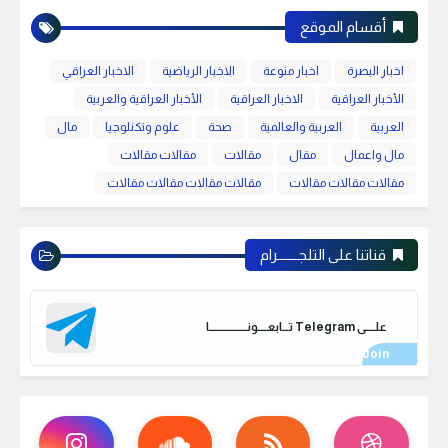
أقسام الموقع
اخبار البصرة
اخبار منوعة
الاخبار الرياضية
الاخبار العراقي
الأخبار العراقية
الاخبار العراقية
الأخبار العراقية والعربية
العربية
العربية والعالمية
صحة
علوم وتكنلوجيا
مال
مال واعمال
مقال
مقالات
مقالات مقالات
مقالات مقالات مقالات
مقالات مقالات مقالات مقالات
قناتنا على التلجـــــــرام
علـــــى Telegram تـــابعـــــونـــــــــــــــــــا