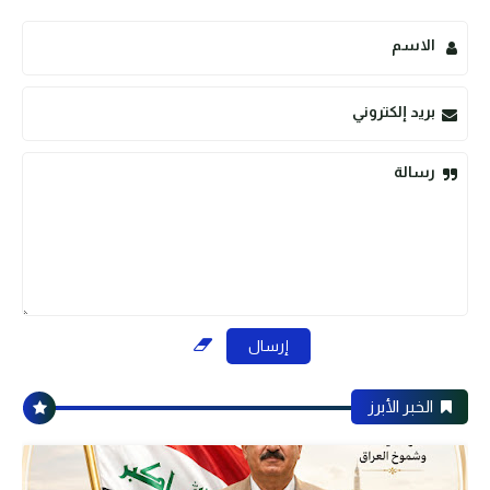
الاسم
بريد إلكتروني
رسالة
الخبر الأبرز