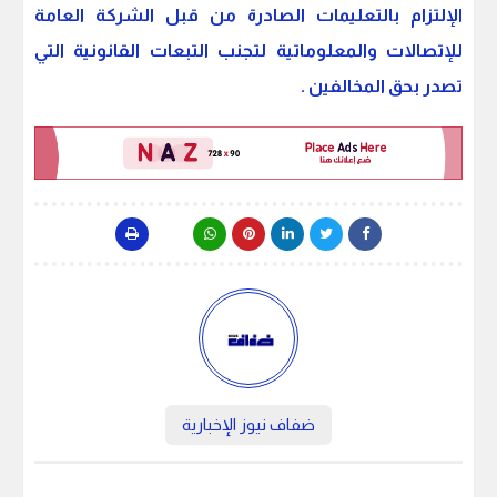
الإلتزام بالتعليمات الصادرة من قبل الشركة العامة
للإتصالات والمعلوماتية لتجنب التبعات القانونية التي
تصدر بحق المخالفين .
ضفاف نيوز الإخبارية