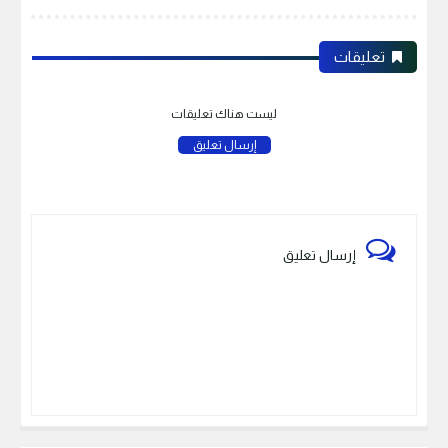
تعليقات
ليست هناك تعليقات
إرسال تعليق
إرسال تعليق