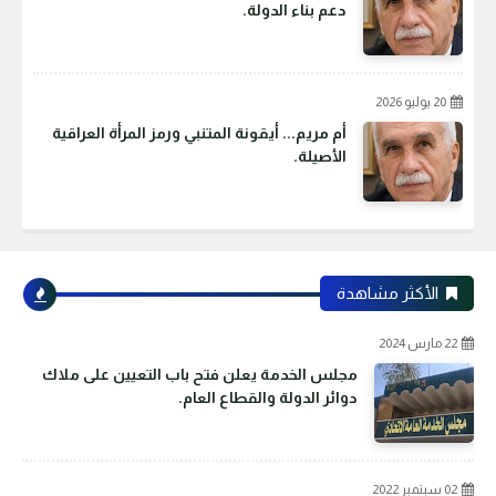
دعم بناء الدولة.
20 يوليو 2026
أم مريم... أيقونة المتنبي ورمز المرأة العراقية
الأصيلة.
الأكثر مشاهدة
22 مارس 2024
مجلس الخدمة يعلن فتح باب التعيين على ملاك
دوائر الدولة والقطاع العام.
02 سبتمبر 2022