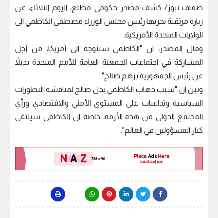
ضفاف نيوز/ كشف مصدر حكومي مطلع، اليوم الثلاثاء، عن
زيارة مرتقبة يجريها رئيس مجلس الوزراء مصطفى الكاظمي الى
الولايات المتحدة الأمريكية.
وقال المصدر، ان "الكاظمي سيتوجه الى أمريكا، من أجل
المشاركة في اجتماعات الجمعية العامة للأمم المتحدة بديلاً
عن رئيس الجمهورية برهم صالح".
وبين ان "سبب ذهاب الكاظمي بدل صالح لمناقشة التطورات
السياسية وتداعيات على المستوى الأمني والاقتصادي ورأي
المجتمع الدولي من هذه الأزمة، خاصة ان الكاظمي سيلتقي
كبار المسؤولين في العالم".