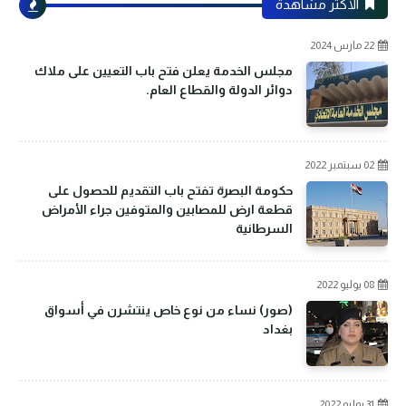
الأكثر مشاهدة
22 مارس 2024
مجلس الخدمة يعلن فتح باب التعيين على ملاك
دوائر الدولة والقطاع العام.
02 سبتمبر 2022
حكومة البصرة تفتح باب التقديم للحصول على
قطعة ارض للمصابين والمتوفين جراء الأمراض
السرطانية
08 يوليو 2022
(صور) نساء من نوع خاص ينتشرن في أسواق
بغداد
31 يوليو 2022