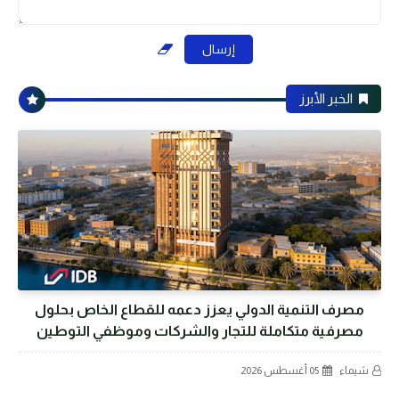
الخبر الأبرز
مصرف التنمية الدولي يعزز دعمه للقطاع الخاص بحلول
مصرفية متكاملة للتجار والشركات وموظفي التوطين
شيماء
05 أغسطس 2026