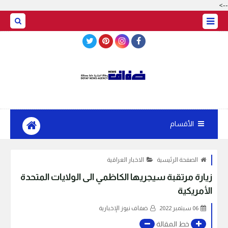
-->
BASRAH WEATHER
الأقسام
الصفحة الرئيسية
الاخبار العراقية
زيارة مرتقبة سيجريها الكاظمي الى الولايات المتحدة
الأمريكية
06 سبتمبر 2022
ضفاف نيوز الإخبارية
خط المقالة