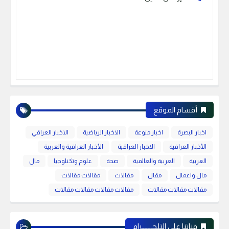
أقسام الموقع
اخبار البصرة
اخبار منوعة
الاخبار الرياضية
الاخبار العراقي
الأخبار العراقية
الاخبار العراقية
الأخبار العراقية والعربية
العربية
العربية والعالمية
صحة
علوم وتكنلوجيا
مال
مال واعمال
مقال
مقالات
مقالات مقالات
مقالات مقالات مقالات
مقالات مقالات مقالات مقالات
قناتنا على التلجـــــــرام