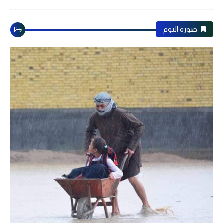
صورة اليوم