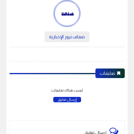
ضفاف نيوز الإخبارية
تعليقات
ليست هناك تعليقات
إرسال تعليق
إرسال تعليق