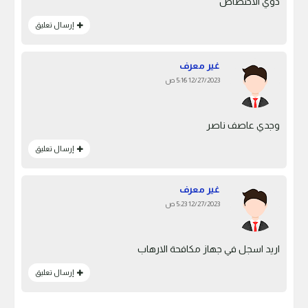
ذوي الاختصاص
إرسال تعليق
غير معرف
12/27/2023 5:16 ص
وجدي عاصف ناصر
إرسال تعليق
غير معرف
12/27/2023 5:23 ص
اريد اسجل في جهاز مكافحة الارهاب
إرسال تعليق