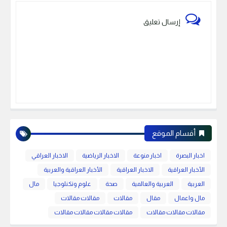
إرسال تعليق
أقسام الموقع
اخبار البصرة
اخبار منوعة
الاخبار الرياضية
الاخبار العراقي
الأخبار العراقية
الاخبار العراقية
الأخبار العراقية والعربية
العربية
العربية والعالمية
صحة
علوم وتكنلوجيا
مال
مال واعمال
مقال
مقالات
مقالات مقالات
مقالات مقالات مقالات
مقالات مقالات مقالات مقالات