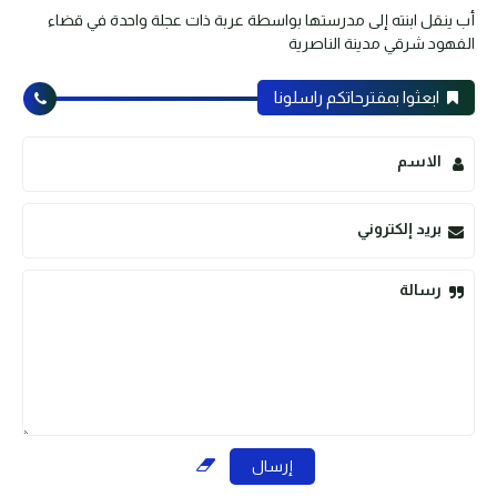
أب ينقل ابنته إلى مدرستها بواسطة عربة ذات عجلة واحدة في قضاء
الفهود شرقي مدينة الناصرية
ابعثوا بمقترحاتكم راسلونا
الاسم
بريد إلكتروني
رسالة