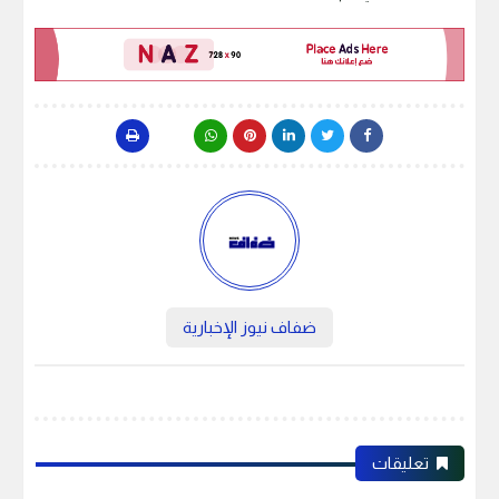
ضفاف نيوز الإخبارية
تعليقات