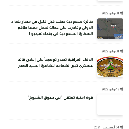
31 يوليو 2022
طائرة سعودية حطت قبل قليل في مطار بغداد
الدولي وغادرت على عجالة تحمل معها طاقم
السفارة السعودية في بغداد(فيديو )
31 يوليو 2022
الدفاع العراقية تصدر توضيحاً على إعلان قائد
عسكري كبير انضمامه لتظاهرة السيد الصدر
15 يوليو 2022
قوة امنية تعتقل "نبي سوق الشيوخ"
04 أغسطس 2021