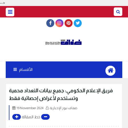
-->
الأقسام
فريق الإعلام الحكومي: جميع بيانات التعداد محمية
وتستخدم لأغراض إحصائية فقط
ضفاف نيوز الإخبارية
19 November 2024
خط المقالة