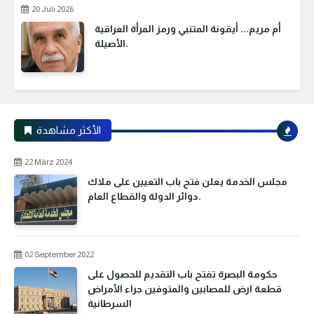
20 Juli 2026
أم مريم... أيقونة المتنبي ورمز المرأة العراقية
الأصيلة.
الأكثر مشاهدة
22 März 2024
مجلس الخدمة يعلن فتح باب التعيين على ملاك
دوائر الدولة والقطاع العام.
02 September 2022
حكومة البصرة تفتح باب التقديم للحصول على
قطعة ارض للمصابين والمتوفين جراء الأمراض
السرطانية