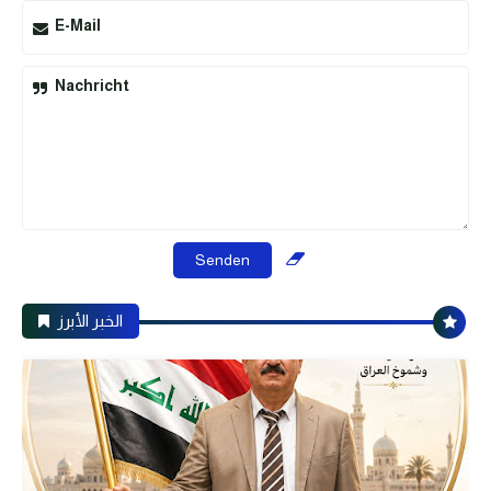
E-Mail
Nachricht
الخبر الأبرز