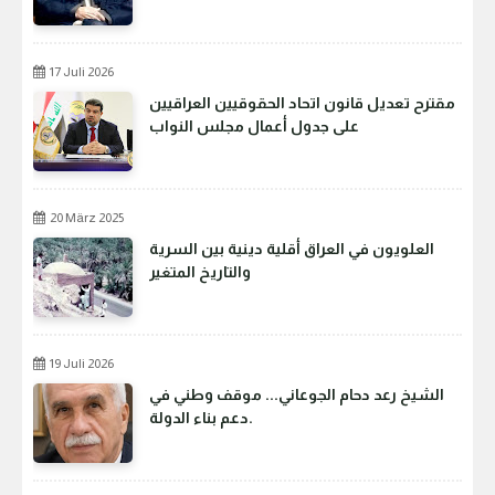
17 Juli 2026
مقترح تعديل قانون اتحاد الحقوقيين العراقيين
على جدول أعمال مجلس النواب
20 März 2025
العلويون في العراق أقلية دينية بين السرية
والتاريخ المتغير
19 Juli 2026
الشيخ رعد دحام الجوعاني... موقف وطني في
دعم بناء الدولة.