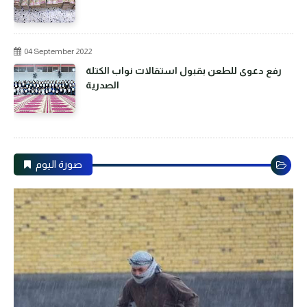
04 September 2022
رفع دعوى للطعن بقبول استقالات نواب الكتلة
الصدرية
صورة اليوم