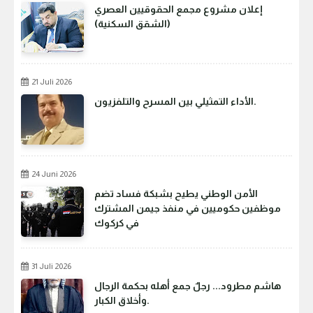
إعلان مشروع مجمع الحقوقيين العصري
(الشقق السكنية)
21 Juli 2026
الأداء التمثيلي بين المسرح والتلفزيون.
24 Juni 2026
الأمن الوطني يطيح بشبكة فساد تضم
موظفين حكوميين في منفذ جيمن المشترك
في كركوك
31 Juli 2026
هاشم مطرود... رجلٌ جمع أهله بحكمة الرجال
وأخلاق الكبار.