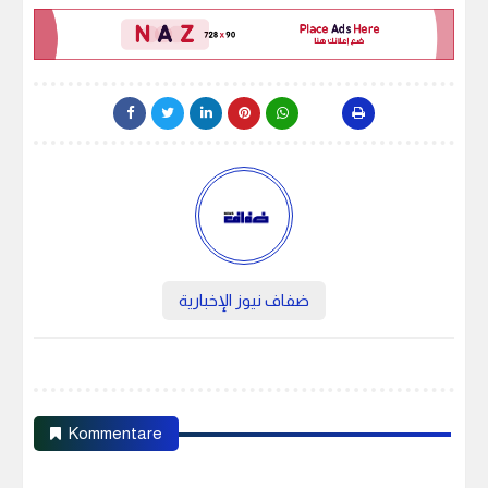
ضفاف نيوز الإخبارية
Kommentare