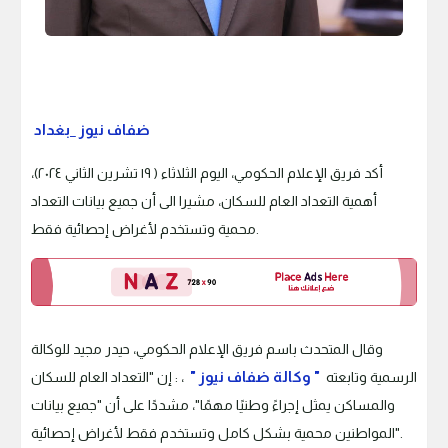
ضفاف نيوز _بغداد
أكد فريق الإعلام الحكومي، اليوم الثلاثاء ( ١٩ تشرين الثاني ٢٠٢٤)،
أهمية التعداد العام للسكان، مشيرا الى أن جميع بيانات التعداد
محمية وتستخدم لأغراض إحصائية فقط.
وقال المتحدث باسم فريق الإعلام الحكومي، حيدر مجيد للوكالة
" وكالة ضفاف نيوز "
الرسمية وتابعته
، : إن "التعداد العام للسكان
والمساكن يمثل إجراءً وطنيًا مهمًا"، مشددًا على أن "جميع بيانات
المواطنين محمية بشكل كامل وتستخدم فقط لأغراض إحصائية".