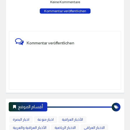
Keine Kommentare
Kommentar veröffentlichen
Kommentar veröffentlichen
أقسام الموقع
الأخبار العراقية
اخبار منوعة
اخبار البصرة
الاخبار العراقي
الاخبار الرياضية
الأخبار العراقية والعربية