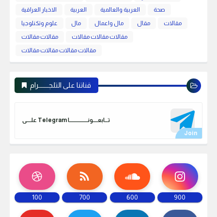
صحة
العربية والعالمية
العربية
الاخبار العراقية
مقالات
مقال
مال واعمال
مال
علوم وتكنلوجيا
مقالات مقالات مقالات
مقالات مقالات
مقالات مقالات مقالات مقالات
قناتنا على التلجـــــــرام
علـــــى Telegram تـــابعـــــونـــــــــــــــــــا
100
700
600
900