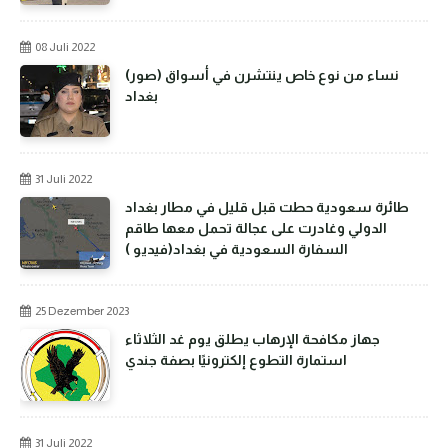
08 Juli 2022
(صور) نساء من نوع خاص ينتشرن في أسواق
بغداد
31 Juli 2022
طائرة سعودية حطت قبل قليل في مطار بغداد
الدولي وغادرت على عجالة تحمل معها طاقم
السفارة السعودية في بغداد(فيديو )
25 Dezember 2023
جهاز مكافحة الإرهاب يطلق يوم غد الثلاثاء
استمارة التطوع إلكترونيًا بصفة جندي
31 Juli 2022