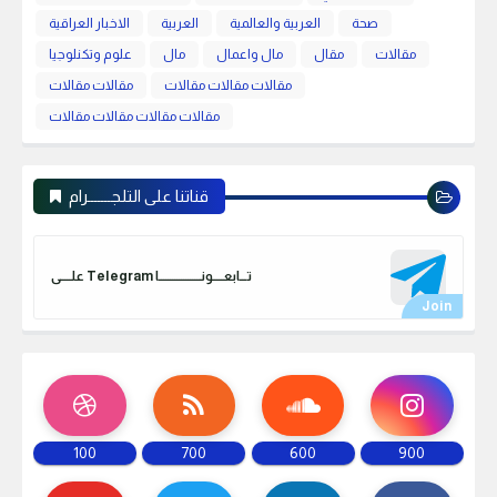
صحة
العربية والعالمية
العربية
الاخبار العراقية
مقالات
مقال
مال واعمال
مال
علوم وتكنلوجيا
مقالات مقالات مقالات
مقالات مقالات
مقالات مقالات مقالات مقالات
قناتنا على التلجـــــــرام
علـــــى Telegram تـــابعـــــونـــــــــــــــــــا
100
700
600
900