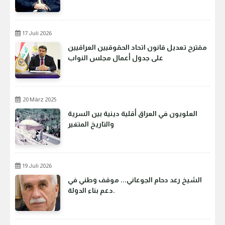
17 Juli 2026
مقترح تعديل قانون اتحاد الحقوقيين العراقيين
على جدول أعمال مجلس النواب
20 März 2025
العلويون في العراق أقلية دينية بين السرية
والتاريخ المتغير
19 Juli 2026
الشيخ رعد دحام الجوعاني... موقف وطني في
دعم بناء الدولة.