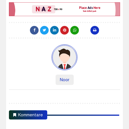
Noor
Kommentare