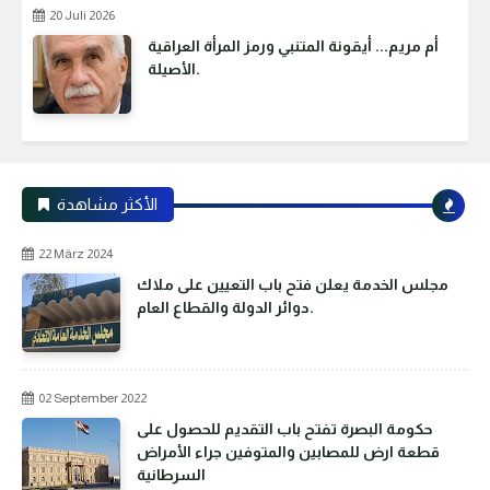
20 Juli 2026
أم مريم... أيقونة المتنبي ورمز المرأة العراقية
الأصيلة.
الأكثر مشاهدة
22 März 2024
مجلس الخدمة يعلن فتح باب التعيين على ملاك
دوائر الدولة والقطاع العام.
02 September 2022
حكومة البصرة تفتح باب التقديم للحصول على
قطعة ارض للمصابين والمتوفين جراء الأمراض
السرطانية