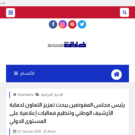
-->
الأقسام
الاخبار العراقية
Startseite
رئيس مجلس المفوضين يبحث تعزيز التعاون لحماية
الأرشيف الوطني وتنظيم فعاليات إعلامية على
المستوى الدولي
07 Januar 2025
Noor