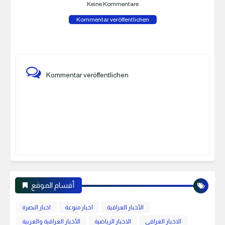
Keine Kommentare
Kommentar veröffentlichen
Kommentar veröffentlichen
أقسام الموقع
الأخبار العراقية
اخبار منوعة
اخبار البصرة
الاخبار العراقي
الاخبار الرياضية
الأخبار العراقية والعربية