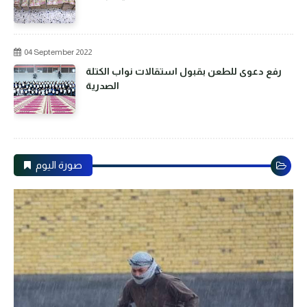
04 September 2022
رفع دعوى للطعن بقبول استقالات نواب الكتلة
الصدرية
صورة اليوم