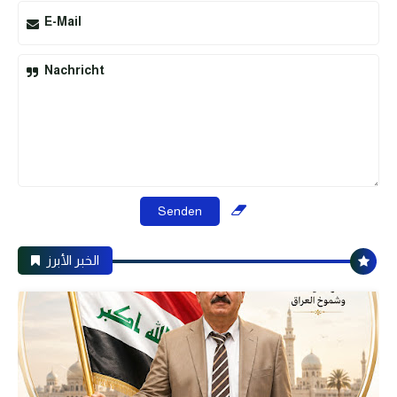
E-Mail
Nachricht
الخبر الأبرز