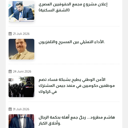
إعلان مشروع مجمع الحقوقيين العصري
(الشقق السكنية)
21 Juli 2026
الأداء التمثيلي بين المسرح والتلفزيون.
24 Juni 2026
الأمن الوطني يطيح بشبكة فساد تضم
موظفين حكوميين في منفذ جيمن المشترك
في كركوك
31 Juli 2026
هاشم مطرود... رجلٌ جمع أهله بحكمة الرجال
وأخلاق الكبار.