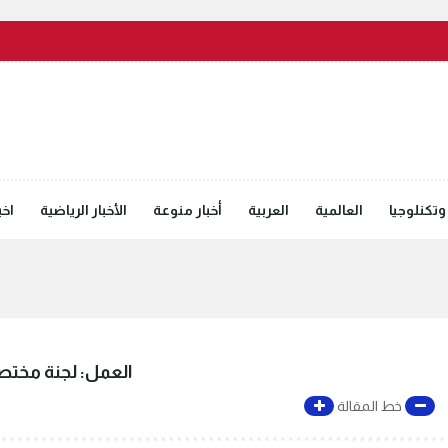
وتكنلوجيا
العالمية
العربية
أخبار منوعة
الأخبار الرياضية
اخب
العمل: لجنة مختصة
خط المقالة