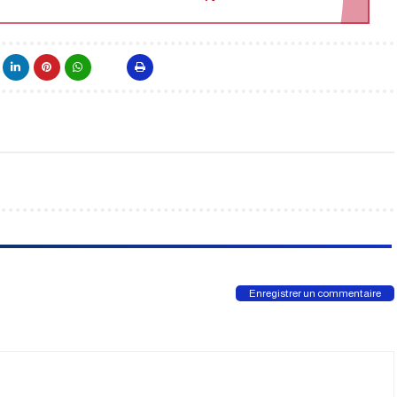
Enregistrer un commentaire