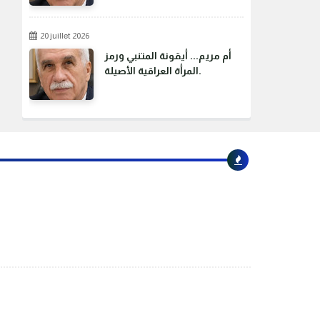
20 juillet 2026
أم مريم... أيقونة المتنبي ورمز
المرأة العراقية الأصيلة.