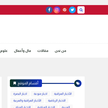
من نحن
مقالات
مال وأعمال
علوم 
أقسام الموقع
الأخبار العراقية
اخبار منوعة
اخبار البصرة
الاخبار الرياضية
الأخبار العراقية والعربية
العربية
الاخبار العراقية
الاخبار العراقي