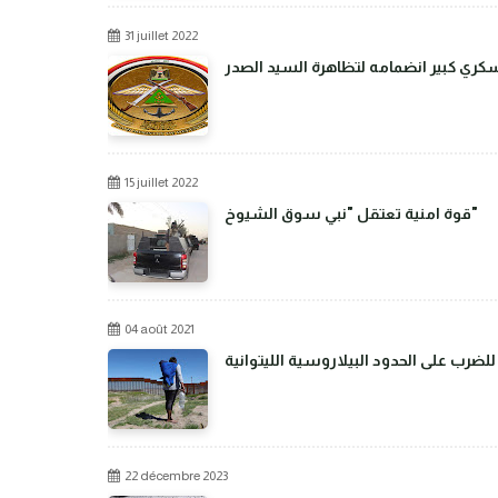
31 juillet 2022
عسكري كبير انضمامه لتظاهرة السيد الصدر
15 juillet 2022
قوة امنية تعتقل "نبي سوق الشيوخ"
04 août 2021
رب على الحدود البيلاروسية الليتوانية
22 décembre 2023