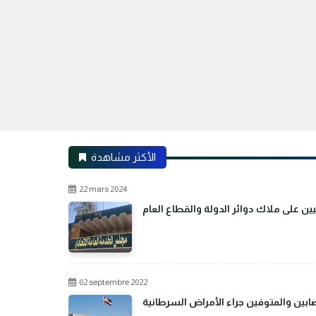
الأكثر مشاهدة
22 mars 2024
02 septembre 2022
بين والمتوفين جراء الأمراض السرطانية