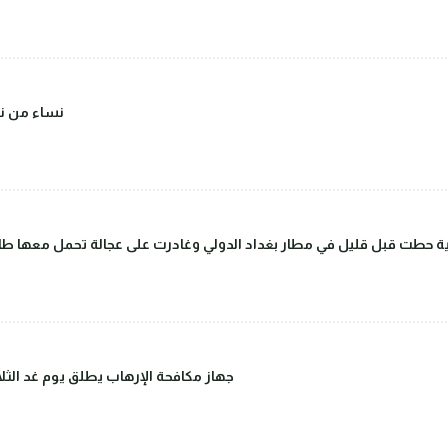
(صور) نساء 
 حطت قبل قليل في مطار بغداد الدولي وغادرت على عجالة تحمل معها طاق
جهاز مكافحة الإرهاب يطلق يوم غد الثلاث