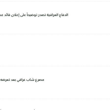
الدفاع العراقية تصدر توضيحاً على إعلان قائد 
مصرع شاب عراقي بعد تعرضه للض