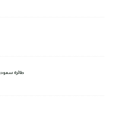
طائرة سعودية