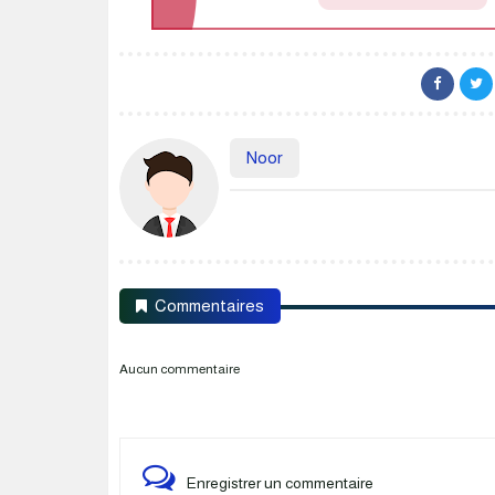
Noor
Commentaires
Aucun commentaire
Enregistrer un commentaire