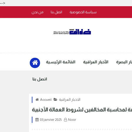
-->
سياسة الخصوصية
اتصل بنا
من نحن
ار البصرة
الأخبار العراقية
القائمة الرئيسية
اتصل بنا
الاخبار العراقية
Accueil
 لمحاسبة المخالفين لشروط العمالة الأجنبية
03 janvier 2025
Noor