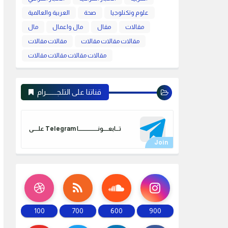
علوم وتكنلوجيا
صحة
العربية والعالمية
مقالات
مقال
مال واعمال
مال
مقالات مقالات مقالات
مقالات مقالات
مقالات مقالات مقالات مقالات
قناتنا على التلجـــــــرام
علـــــى Telegram تـــابعـــــونـــــــــــــــــــا
100
700
600
900