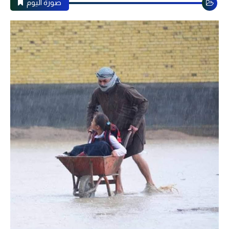
صورة اليوم