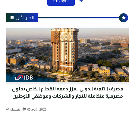
الخبر الأبرز
مصرف التنمية الدولي يعزز دعمه للقطاع الخاص بحلول
مصرفية متكاملة للتجار والشركات وموظفي التوطين
05 août 2026
شيماء