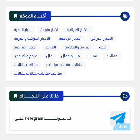
8
9
10
11
12
أقسام الموقع
الأخبار العراقية
اخبار منوعة
اخبار البصرة
الاخبار العراقي
الاخبار الرياضية
الأخبار العراقية والعربية
صحة
العربية والعالمية
العربية
الاخبار العراقية
مقالات
مقال
مال واعمال
مال
علوم وتكنلوجيا
مقالات مقالات مقالات
مقالات مقالات
مقالات مقالات مقالات مقالات
قناتنا على التلجـــــــرام
علـــــى Telegram تـــابعـــــونـــــــــــــــــــا