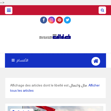
-->
الأقسام
Afficher
.
مال واعمال
Affichage des articles dont le libellé est
tous les articles