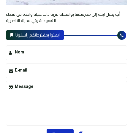
أب ينقل ابنته إلى مدرستها بواسطة عربة ذات عجلة واحدة في قضاء
الفهود شرقي مدينة الناصرية
ابعثوا بمقترحاتكم راسلونا
Nom
E-mail
Message