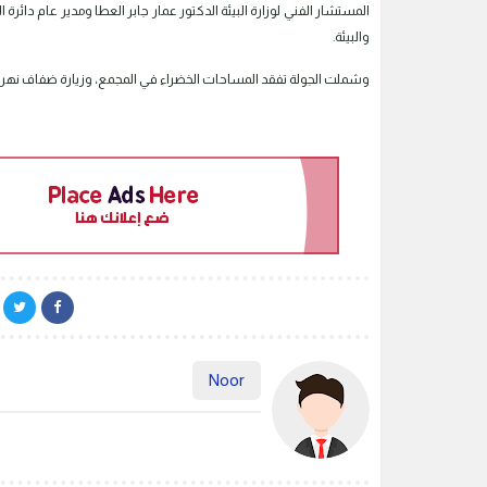
المستشار الفني لوزارة البيئة الدكتور عمار جابر العطا ومدير عام دائرة
والبيئة.
وشملت الجولة تفقد المساحات الخضراء في المجمع، وزيارة ضفاف نهر دجل
Noor