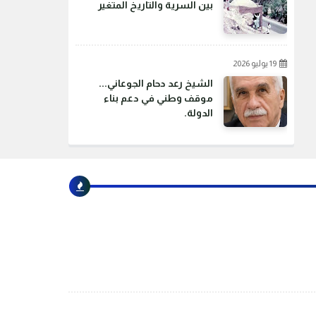
بين السرية والتاريخ المتغير
19 يوليو 2026
الشيخ رعد دحام الجوعاني...
موقف وطني في دعم بناء
الدولة.