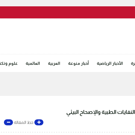
رة
الأخبار الرياضية
أخبار منوعة
العربية
العالمية
علوم وتكنل
لنفايات الطبية والإصحاح البيئي
خط المقالة