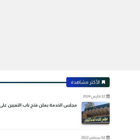
الأكثر مشاهدة
22 مارس 2024
مجلس الخدمة يعلن فتح باب التعيين على م
02 سبتمبر 2022