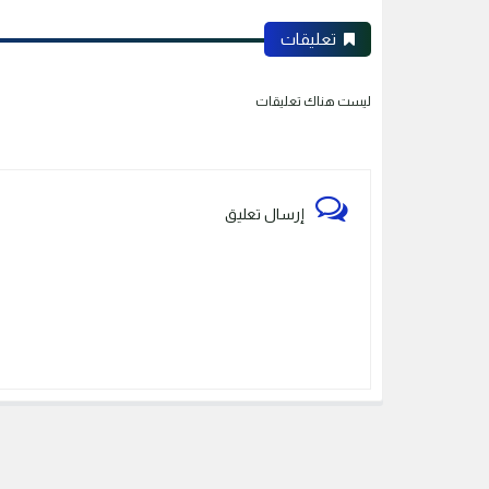
تعليقات
ليست هناك تعليقات
إرسال تعليق