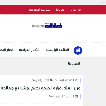
-->
من نحن
اتصل بنا
سياسة الخصوصية
القائمة الرئيسية
الأخبار العراقية
اخبار البص
اتصل بنا
الصفحة الرئيسية
الاخبار العراقية
وزير البيئة: وزارة الصحة تهتم بمشاريع معالجة ا
14 يناير 2025
Noor