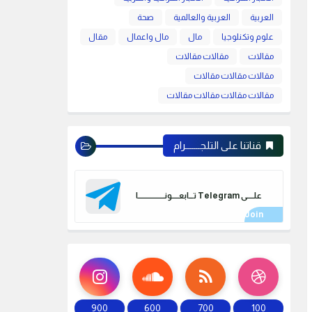
العربية
العربية والعالمية
صحة
علوم وتكنلوجيا
مال
مال واعمال
مقال
مقالات
مقالات مقالات
مقالات مقالات مقالات
مقالات مقالات مقالات مقالات
قناتنا على التلجـــــــرام
علـــــى Telegram تـــابعـــــونـــــــــــــــــــا
900
600
700
100