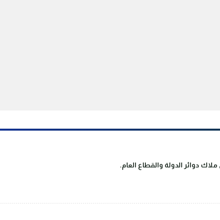
لاك دوائر الدولة والقطاع العام.