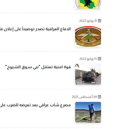
31 يوليو 2022
الدفاع العراقية تصدر توضيحاً على إعلان 
15 يوليو 2022
قوة امنية تعتقل "نبي سوق الشيوخ"
04 أغسطس 2021
مصرع شاب عراقي بعد تعرضه للضرب على ال