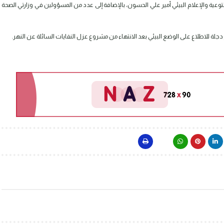
 التوعية والإعلام البيئي أمير علي الحسون، بالإضافة إلى عدد من المسؤولين في وزارتي الصحة
ة للاطلاع على الوضع البيئي بعد الانتهاء من مشروع عزل النفايات السائلة عن النهر.