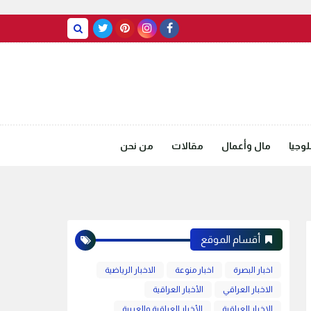
BASRAH WEATHER
وجيا
مال وأعمال
مقالات
من نحن
أقسام الموقع
اخبار البصرة
اخبار منوعة
الاخبار الرياضية
الاخبار العراقي
الأخبار العراقية
الاخبار العراقية
الأخبار العراقية والعربية