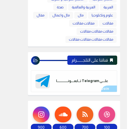
العربية
العربية والعالمية
صحة
علوم وتكنلوجيا
مال
مال واعمال
مقال
مقالات
مقالات مقالات
مقالات مقالات مقالات
مقالات مقالات مقالات مقالات
قناتنا على التلجـــــــرام
علـــــى Telegram تـــابعـــــونـــــــــــــــــــا
900
600
700
100