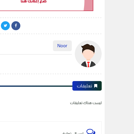
Noor
تعليقات
ليست هناك تعليقات
إرسال تعليق