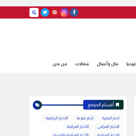
BASRAH WEATHER
وجيا
مال وأعمال
مقالات
من نحن
أقسام الموقع
اخبار البصرة
اخبار منوعة
الاخبار الرياضية
الاخبار العراقي
الأخبار العراقية
الاخبار العراقية
الأخبار العراقية والعربية