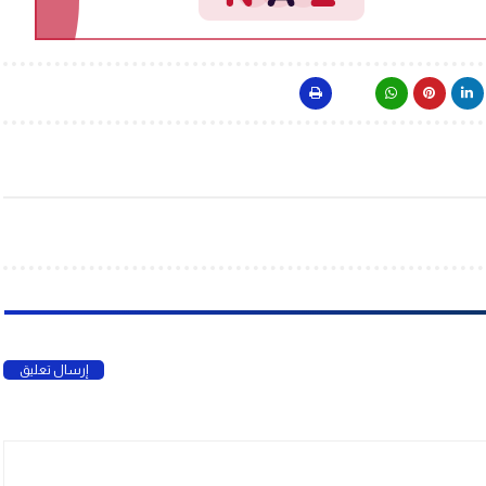
إرسال تعليق