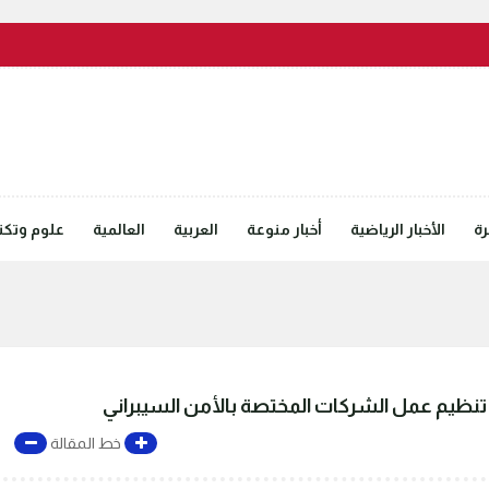
رة
الأخبار الرياضية
أخبار منوعة
العربية
العالمية
علوم وتكنل
تنظيم عمل الشركات المختصة بالأمن السيبراني
خط المقالة