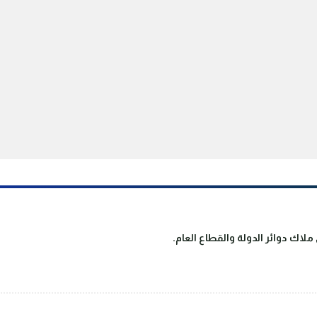
لاك دوائر الدولة والقطاع العام.