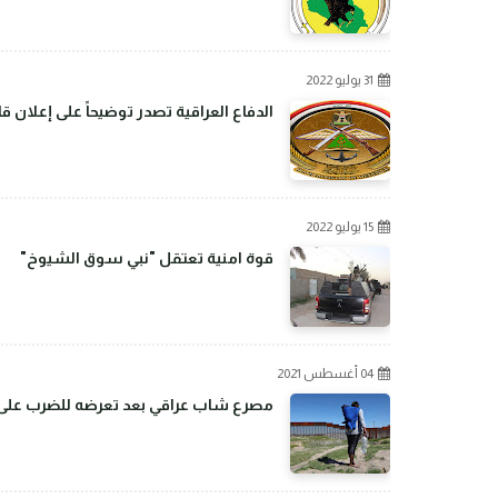
31 يوليو 2022
الدفاع العراقية تصدر توضيحاً على إعلان 
15 يوليو 2022
قوة امنية تعتقل "نبي سوق الشيوخ"
04 أغسطس 2021
مصرع شاب عراقي بعد تعرضه للضرب على ال