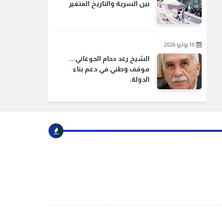
بين السرية والتاريخ المتغير
19 يوليو 2026
الشيخ رعد دحام الجوعاني...
موقف وطني في دعم بناء
الدولة.