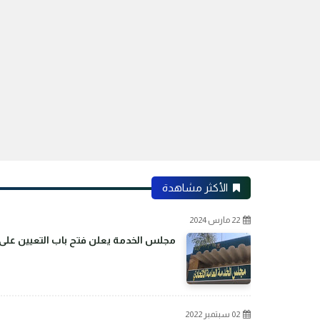
الأكثر مشاهدة
22 مارس 2024
مجلس الخدمة يعلن فتح باب التعيين على م
02 سبتمبر 2022