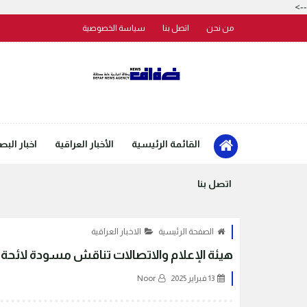
-->
من نحن
اتصل بنا
سياسة الخصوصية
القائمة الرئيسية
الأخبار العراقية
اخبار البص
اتصل بنا
الصفحة الرئيسية
الاخبار العراقية
هيئة الإعلام والاتصالات تناقش مسودة لائحة 
13 فبراير 2025
Noor