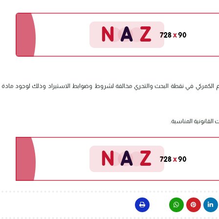
م الكمركي في نقطة البحث والتحري مخالفة لشروط وضوابط الاستيراد وذلك لوجود مادة
القانونية المناسبة.