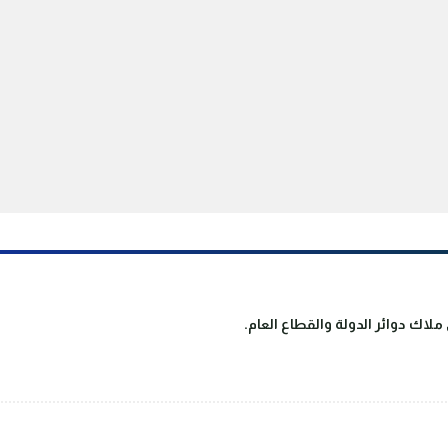
لاك دوائر الدولة والقطاع العام.