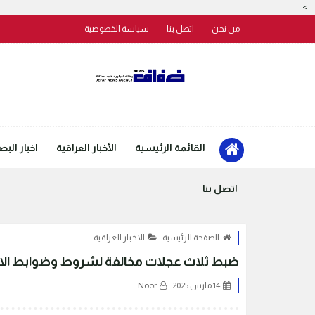
-->
من نحن
اتصل بنا
سياسة الخصوصية
القائمة الرئيسية
الأخبار العراقية
اخبار البص
اتصل بنا
الصفحة الرئيسية
الاخبار العراقية
ضبط ثلاث عجلات مخالفة لشروط وضوابط الاس
14 مارس 2025
Noor