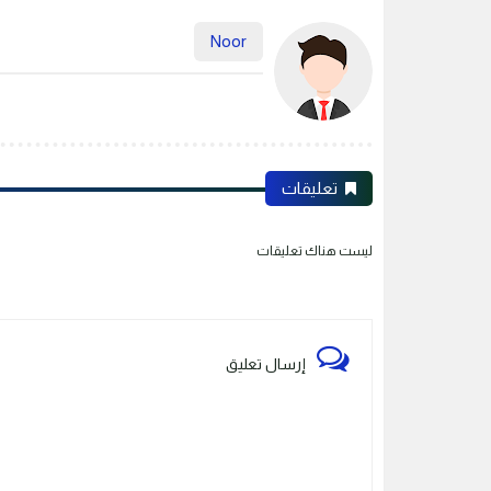
Noor
تعليقات
ليست هناك تعليقات
إرسال تعليق