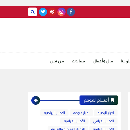
BASRAH WEATHER
وجيا
مال وأعمال
مقالات
من نحن
أقسام الموقع
اخبار البصرة
اخبار منوعة
الاخبار الرياضية
الاخبار العراقي
الأخبار العراقية
الاخبار العراقية
الأخبار العراقية والعربية