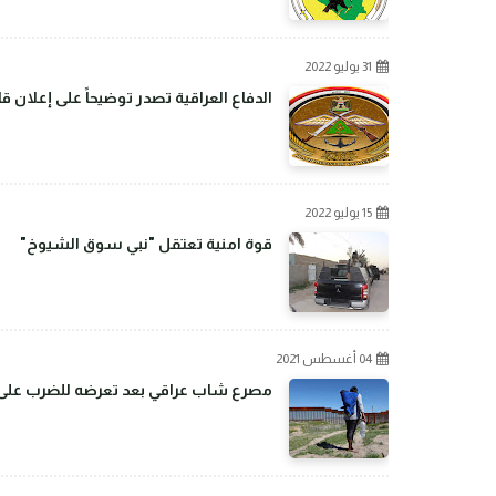
31 يوليو 2022
الدفاع العراقية تصدر توضيحاً على إعلان 
15 يوليو 2022
قوة امنية تعتقل "نبي سوق الشيوخ"
04 أغسطس 2021
مصرع شاب عراقي بعد تعرضه للضرب على ال