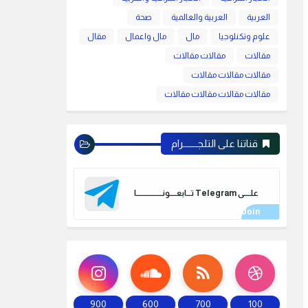
العربية
العربية والعالمية
صحة
علوم وتكنلوجيا
مال
مال واعمال
مقال
مقالات
مقالات مقالات
مقالات مقالات مقالات
مقالات مقالات مقالات مقالات
قناتنا على التلجـــــــرام
علـــــى Telegram تـــابعـــــونـــــــــــــــــــا
900
600
700
100