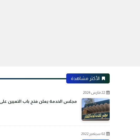
الأكثر مشاهدة
22 مارس 2024
مجلس الخدمة يعلن فتح باب التعيين على م
02 سبتمبر 2022