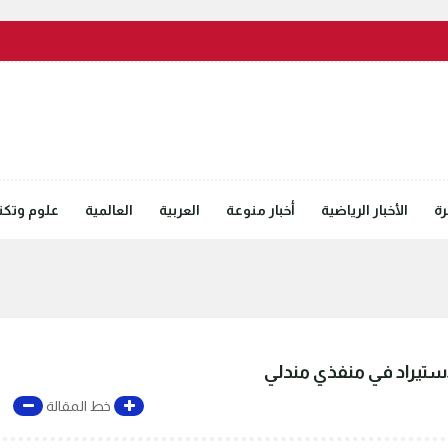
رة
الأخبار الرياضية
أخبار منوعة
العربية
العالمية
علوم وتكنل
تيراد في منفذي مندلي
خط المقالة