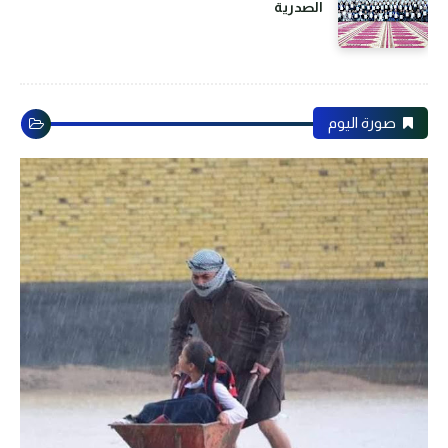
الصدرية
صورة اليوم