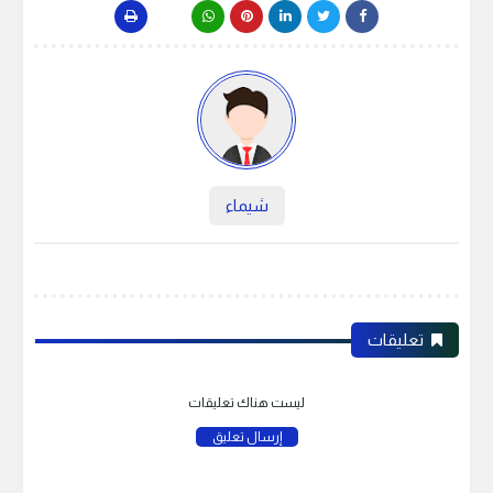
شيماء
تعليقات
ليست هناك تعليقات
إرسال تعليق