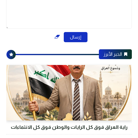
الخبر الأبرز
راية العراق فوق كل الرايات والوطن فوق كل الانتماءات