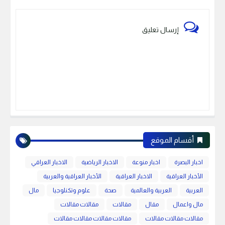
إرسال تعليق
أقسام الموقع
اخبار البصرة
اخبار منوعة
الاخبار الرياضية
الاخبار العراقي
الأخبار العراقية
الاخبار العراقية
الأخبار العراقية والعربية
العربية
العربية والعالمية
صحة
علوم وتكنلوجيا
مال
مال واعمال
مقال
مقالات
مقالات مقالات
مقالات مقالات مقالات
مقالات مقالات مقالات مقالات