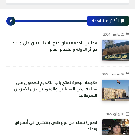
الأكثر مشاهدة
22 مارس 2024
مجلس الخدمة يعلن فتح باب التعيين على ملاك
دوائر الدولة والقطاع العام.
02 سبتمبر 2022
حكومة البصرة تفتح باب التقديم للحصول على
قطعة ارض للمصابين والمتوفين جراء الأمراض
السرطانية
08 يوليو 2022
(صور) نساء من نوع خاص ينتشرن في أسواق
بغداد