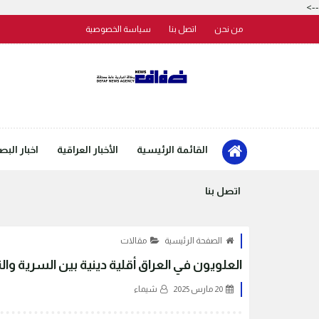
-->
من نحن
اتصل بنا
سياسة الخصوصية
القائمة الرئيسية
الأخبار العراقية
اخبار البص
اتصل بنا
الصفحة الرئيسية
مقالات
العلويون في العراق أقلية دينية بين السرية والت
20 مارس 2025
شيماء