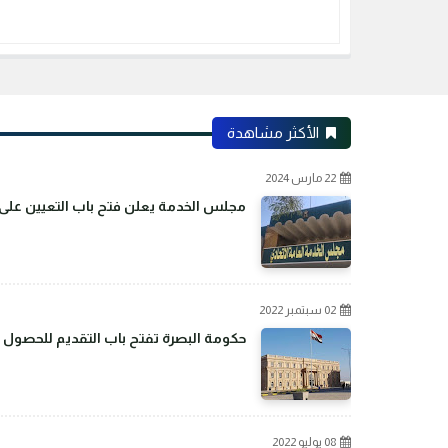
الأكثر مشاهدة
22 مارس 2024
مجلس الخدمة يعلن فتح باب التعيين على م
02 سبتمبر 2022
حكومة البصرة تفتح باب التقديم للحصول 
08 يوليو 2022