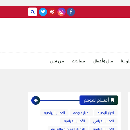
BASRAH WEATHER
وجيا
مال وأعمال
مقالات
من نحن
أقسام الموقع
اخبار البصرة
اخبار منوعة
الاخبار الرياضية
الاخبار العراقي
الأخبار العراقية
الاخبار العراقية
الأخبار العراقية والعربية