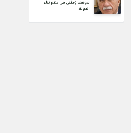
موقف وطني في دعم بناء
الدولة.