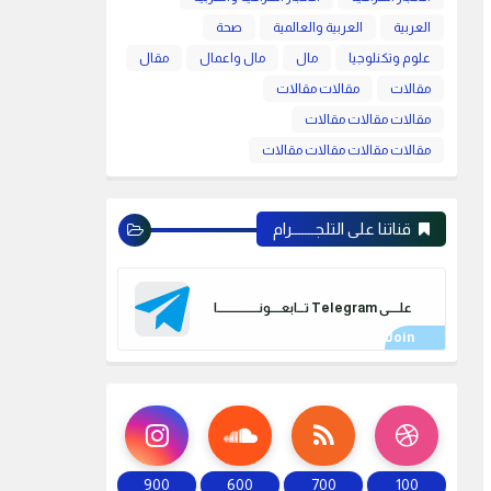
العربية
العربية والعالمية
صحة
علوم وتكنلوجيا
مال
مال واعمال
مقال
مقالات
مقالات مقالات
مقالات مقالات مقالات
مقالات مقالات مقالات مقالات
قناتنا على التلجـــــــرام
علـــــى Telegram تـــابعـــــونـــــــــــــــــــا
900
600
700
100