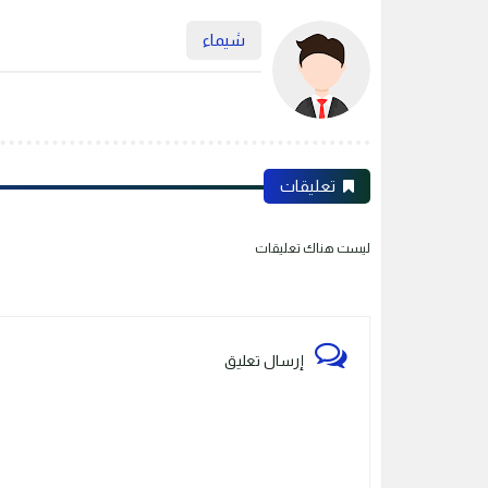
شيماء
تعليقات
ليست هناك تعليقات
إرسال تعليق