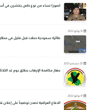
(صور) نساء من نوع خاص ينتشرن في أسو
31 يوليو 2022
طائرة سعودية حطت قبل قليل في مطار بغ
25 ديسمبر 2023
جهاز مكافحة الإرهاب يطلق يوم غد الثلاثا
31 يوليو 2022
الدفاع العراقية تصدر توضيحاً على إعلان 