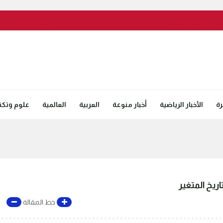
رة
الأخبار الرياضية
أخبار منوعة
العربية
العالمية
علوم وتكنل
اريخ المتغير
خط المقالة