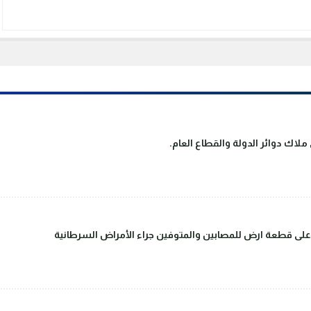
لاك دوائر الدولة والقطاع العام.
على قطعة ارض للمصابين والمتوفين جراء الأمراض السرطانية