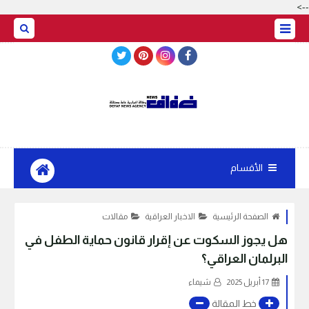
-->
BASRAH WEATHER
الأقسام
الصفحة الرئيسية
الاخبار العراقية
مقالات
هل يجوز السكوت عن إقرار قانون حماية الطفل في
البرلمان العراقي؟
17 أبريل 2025
شيماء
خط المقالة