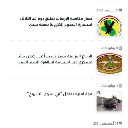
25 ديسمبر 2023
جهاز مكافحة الإرهاب يطلق يوم غد الثلاثاء
استمارة التطوع إلكترونيًا بصفة جندي
31 يوليو 2022
الدفاع العراقية تصدر توضيحاً على إعلان قائد
عسكري كبير انضمامه لتظاهرة السيد الصدر
15 يوليو 2022
قوة امنية تعتقل "نبي سوق الشيوخ"
04 أغسطس 2021