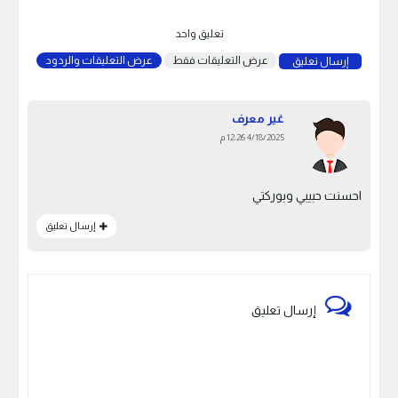
تعليق واحد
عرض التعليقات فقط
عرض التعليقات والردود
إرسال تعليق
غير معرف
4/18/2025 12:26 م
احسنت حبيبي وبوركتي
إرسال تعليق
إرسال تعليق