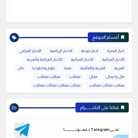
أقسام الموقع
اخبار البصرة
اخبار منوعة
الاخبار الرياضية
الاخبار العراقي
الأخبار العراقية
الاخبار العراقية
الأخبار العراقية والعربية
العربية
العربية والعالمية
صحة
علوم وتكنلوجيا
مال
مال واعمال
مقال
مقالات
مقالات مقالات
مقالات مقالات مقالات
مقالات مقالات مقالات مقالات
قناتنا على التلجـــــــرام
علـــــى Telegram تـــابعـــــونـــــــــــــــــــا