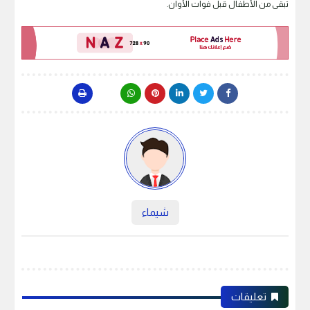
تبقى من الأطفال قبل فوات الأوان.
شيماء
تعليقات