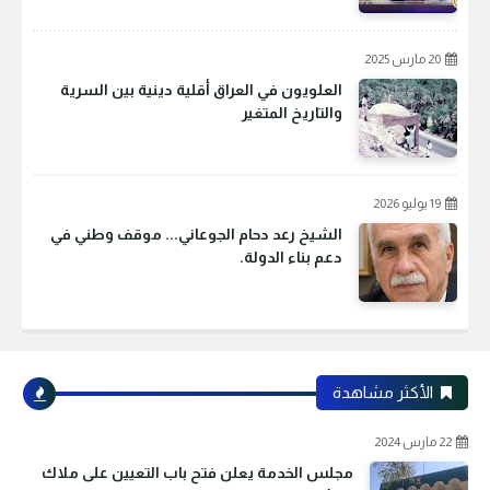
20 مارس 2025
العلويون في العراق أقلية دينية بين السرية
والتاريخ المتغير
19 يوليو 2026
الشيخ رعد دحام الجوعاني... موقف وطني في
دعم بناء الدولة.
الأكثر مشاهدة
22 مارس 2024
مجلس الخدمة يعلن فتح باب التعيين على ملاك