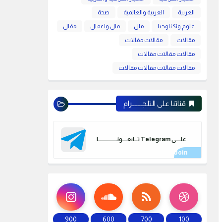
العربية
العربية والعالمية
صحة
علوم وتكنلوجيا
مال
مال واعمال
مقال
مقالات
مقالات مقالات
مقالات مقالات مقالات
مقالات مقالات مقالات مقالات
قناتنا على التلجـــــــرام
علـــــى Telegram تـــابعـــــونـــــــــــــــــــا
900
600
700
100