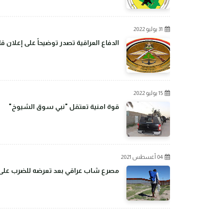
31 يوليو 2022
الدفاع العراقية تصدر توضيحاً على إعلان 
15 يوليو 2022
قوة امنية تعتقل "نبي سوق الشيوخ"
04 أغسطس 2021
مصرع شاب عراقي بعد تعرضه للضرب على ال