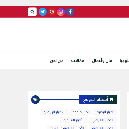
BASRAH WEATHER
وجيا
مال وأعمال
مقالات
من نحن
أقسام الموقع
اخبار البصرة
اخبار منوعة
الاخبار الرياضية
الاخبار العراقي
الأخبار العراقية
الاخبار العراقية
الأخبار العراقية والعربية