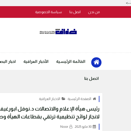
-->
من نحن
اتصل بنا
سياسة الخصوصية
القائمة الرئيسية
الأخبار العراقية
اخبار البص
اتصل بنا
الصفحة الرئيسية
الاخبار العراقية
رئيس هيأة الإعلام والاتصالات د.نوفل ابور
لانجاز لوائح تنظيمية ترتقي بقطاعات الهيأة وطنيا
30 مايو 2025
Noor