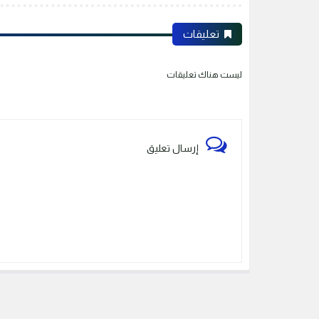
تعليقات
ليست هناك تعليقات
إرسال تعليق