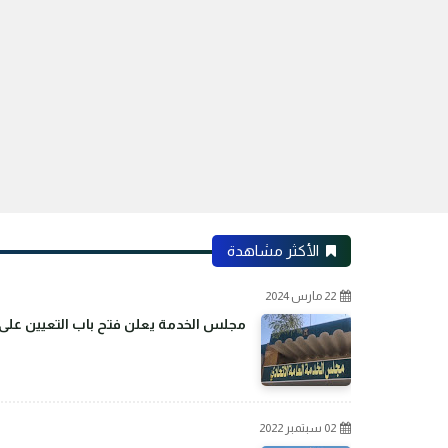
الأكثر مشاهدة
22 مارس 2024
مجلس الخدمة يعلن فتح باب التعيين على م
02 سبتمبر 2022