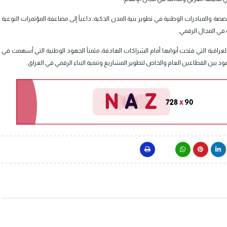
ة والمبادرات الوطنية في تطوير بنية المدن الذكية، داعياً إلى مضاعفة المؤتمرات النوعية
 في المجال الرقمي.
لعراقية التي فتحت أبوابها أمام الشراكات الهادفة، مثمناً الجهود الوطنية التي أسهمت في
هود بين القطاعين العام والخاص لتطوير المشاريع وتنمية البناء الرقمي في العراق .