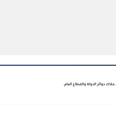
لاك دوائر الدولة والقطاع العام.