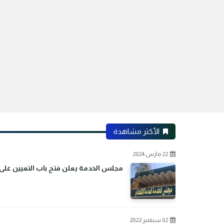
الأكثر مشاهدة
22 مارس 2024
مجلس الخدمة يعلن فتح باب التعيين على م
02 سبتمبر 2022