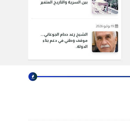
بين السرية والتاريخ المتغير
19 يوليو 2026
الشيخ رعد دحام الجوعاني...
موقف وطني في دعم بناء
الدولة.