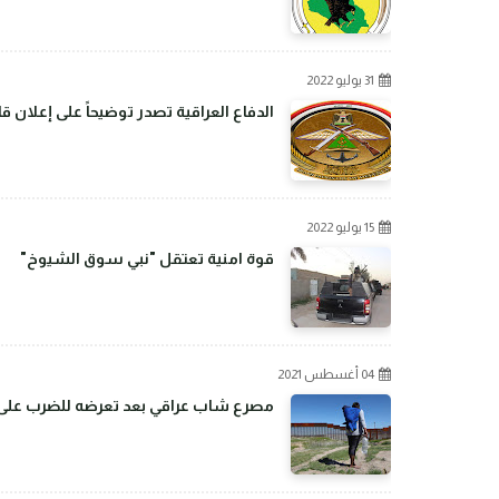
31 يوليو 2022
الدفاع العراقية تصدر توضيحاً على إعلان 
15 يوليو 2022
قوة امنية تعتقل "نبي سوق الشيوخ"
04 أغسطس 2021
مصرع شاب عراقي بعد تعرضه للضرب على ال