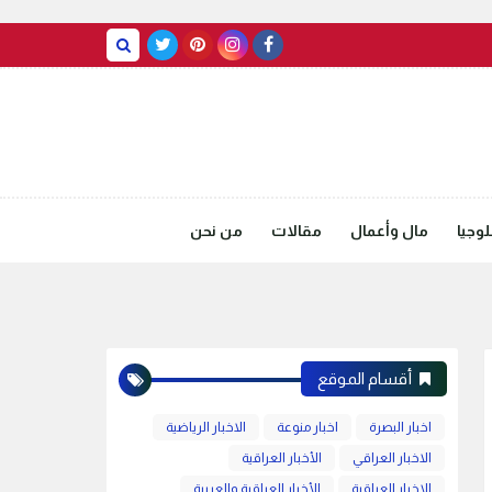
BASRAH WEATHER
وجيا
مال وأعمال
مقالات
من نحن
أقسام الموقع
اخبار البصرة
اخبار منوعة
الاخبار الرياضية
الاخبار العراقي
الأخبار العراقية
الاخبار العراقية
الأخبار العراقية والعربية