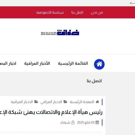
-->
من نحن
اتصل بنا
سياسة الخصوصية
القائمة الرئيسية
الأخبار العراقية
اخبار البص
اتصل بنا
الصفحة الرئيسية
الاخبار العراقي
الاخبار العراقية
رئيس هيأة الإعلام والاتصالات يهنئ شبكة الإ
03 مايو 2025
شيماء