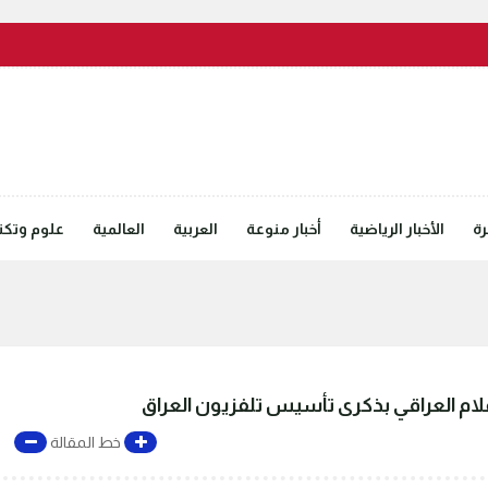
رة
الأخبار الرياضية
أخبار منوعة
العربية
العالمية
علوم وتكنل
علام العراقي بذكرى تأسيس تلفزيون العراق
خط المقالة