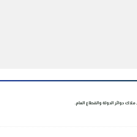
لاك دوائر الدولة والقطاع العام.