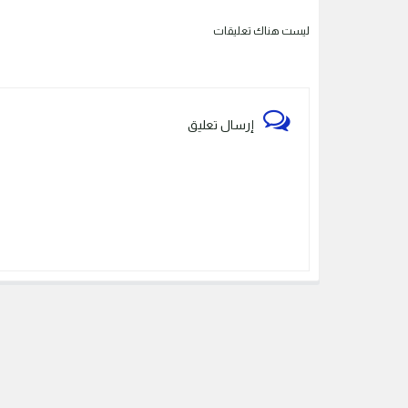
ليست هناك تعليقات
إرسال تعليق