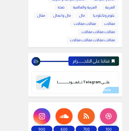
العربية
العربية والعالمية
صحة
علوم وتكنلوجيا
مال
مال واعمال
مقال
مقالات
مقالات مقالات
مقالات مقالات مقالات
مقالات مقالات مقالات مقالات
قناتنا على التلجـــــــرام
علـــــى Telegram تـــابعـــــونـــــــــــــــــــا
900
600
700
100