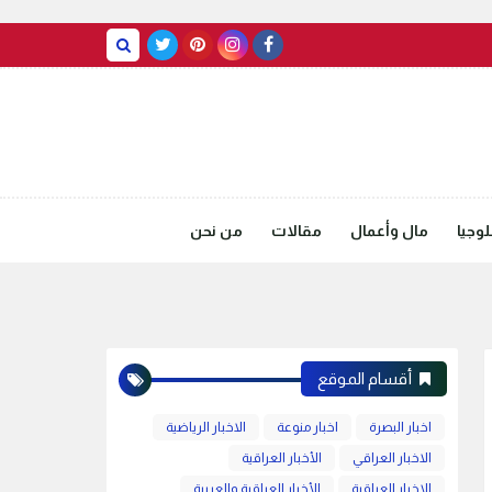
BASRAH WEATHER
وجيا
مال وأعمال
مقالات
من نحن
أقسام الموقع
اخبار البصرة
اخبار منوعة
الاخبار الرياضية
الاخبار العراقي
الأخبار العراقية
الاخبار العراقية
الأخبار العراقية والعربية