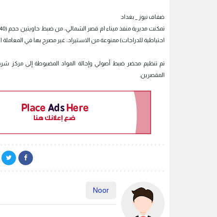
ضفاف نيوز _ بغداد
احتياطية للدراجات) ممنوعة من الاستيراد، غير مصرح بها في المعاملة ا
تم تنظيم محضر ضبط أصولي وإحالة المواد المضبوطة إلى مركز 
المقصرين.
Noor