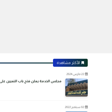
الأكثر مشاهدة
22 مارس 2024
مجلس الخدمة يعلن فتح باب التعيين على م
02 سبتمبر 2022