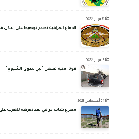
31 يوليو 2022
الدفاع العراقية تصدر توضيحاً على إعلان 
15 يوليو 2022
قوة امنية تعتقل "نبي سوق الشيوخ"
04 أغسطس 2021
مصرع شاب عراقي بعد تعرضه للضرب على ال