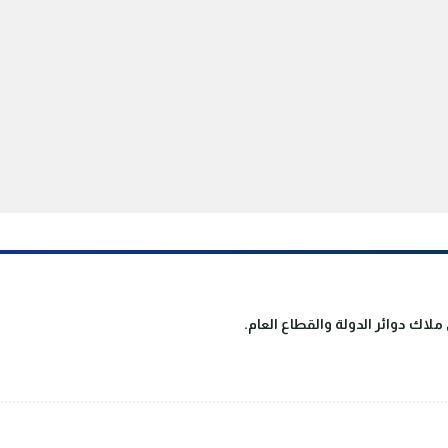
لاك دوائر الدولة والقطاع العام.