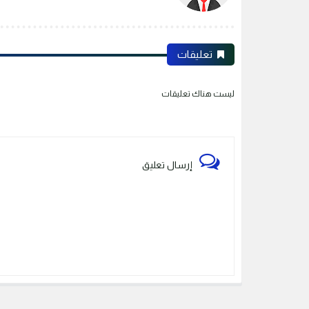
تعليقات
ليست هناك تعليقات
إرسال تعليق