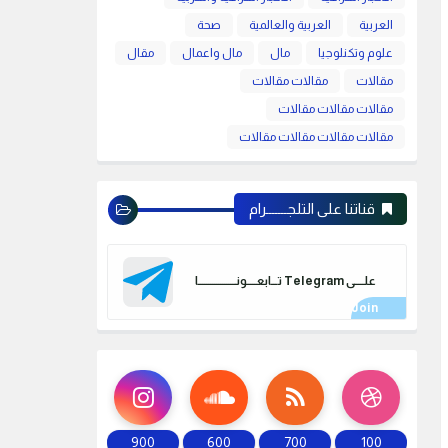
العربية
العربية والعالمية
صحة
علوم وتكنلوجيا
مال
مال واعمال
مقال
مقالات
مقالات مقالات
مقالات مقالات مقالات
مقالات مقالات مقالات مقالات
قناتنا على التلجـــــــرام
علـــــى Telegram تـــابعـــــونـــــــــــــــــــا
900
600
700
100