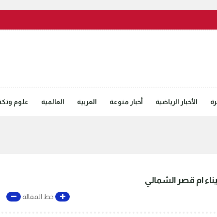
رة
الأخبار الرياضية
أخبار منوعة
العربية
العالمية
علوم وتكنل
ناء ام قصر الشمالي
خط المقالة