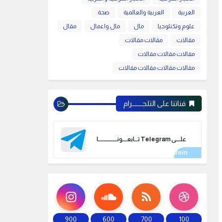
العربية
العربية والعالمية
صحة
علوم وتكنلوجيا
مال
مال واعمال
مقال
مقالات
مقالات مقالات
مقالات مقالات مقالات
مقالات مقالات مقالات مقالات
قناتنا على التلجـــــــرام
علـــــى Telegram تـــابعـــــونـــــــــــــــــــا
900
600
700
100