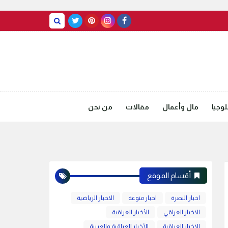
BASRAH WEATHER
وجيا
مال وأعمال
مقالات
من نحن
أقسام الموقع
اخبار البصرة
اخبار منوعة
الاخبار الرياضية
الاخبار العراقي
الأخبار العراقية
الاخبار العراقية
الأخبار العراقية والعربية