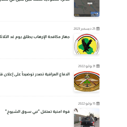
25 ديسمبر 2023
جهاز مكافحة الإرهاب يطلق يوم غد الثلاثا
31 يوليو 2022
الدفاع العراقية تصدر توضيحاً على إعلان 
15 يوليو 2022
قوة امنية تعتقل "نبي سوق الشيوخ"