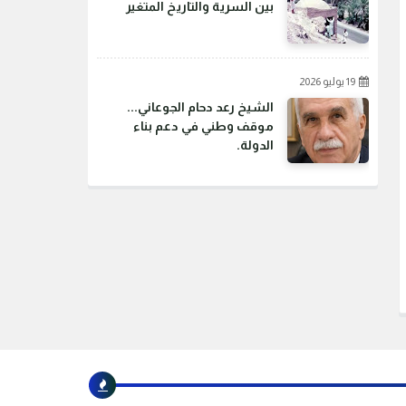
بين السرية والتاريخ المتغير
19 يوليو 2026
الشيخ رعد دحام الجوعاني...
موقف وطني في دعم بناء
الدولة.