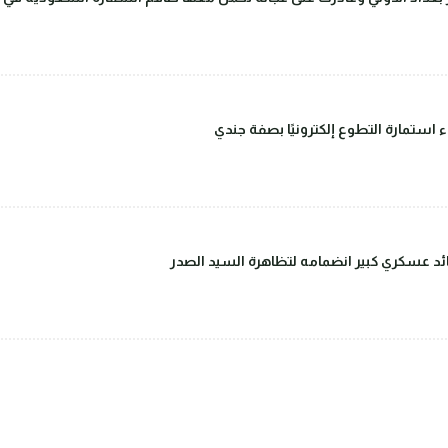
ء استمارة التطوع إلكترونيًا بصفة جندي
قائد عسكري كبير انضمامه لتظاهرة السيد الصدر