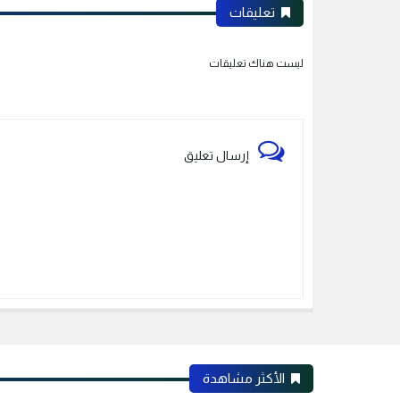
تعليقات
ليست هناك تعليقات
إرسال تعليق
الأكثر مشاهدة