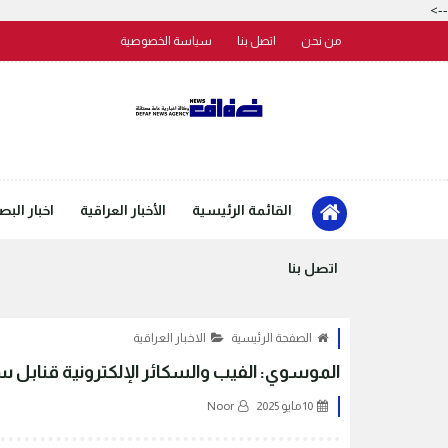
-->
من نحن
اتصل بنا
سياسة الخصوصية
القائمة الرئيسية
الأخبار العراقية
اخبار البص
اتصل بنا
الصفحة الرئيسية
الاخبار العراقية
الموسوي: الفيب والسكائر الإلكترونية قنابل 
10 مايو 2025
Noor