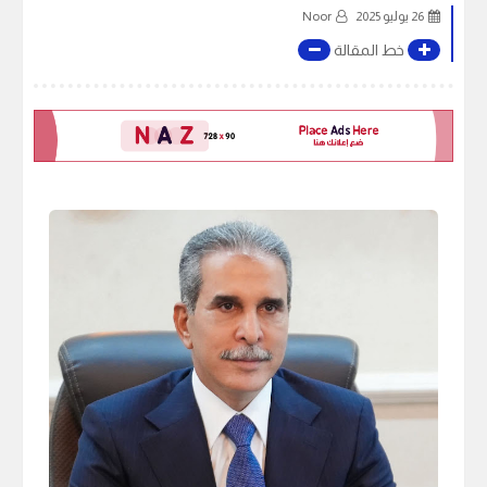
26 يوليو 2025
Noor
خط المقالة