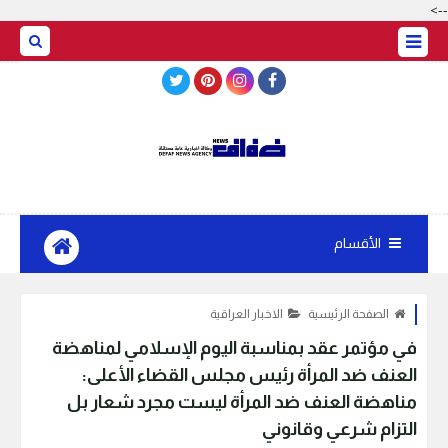
-->
BASRAH WEATHER
الأقسام
الصفحة الرئيسية
الاخبار العراقية
في مؤتمر عقد بمناسبة اليوم الإسلامي لمناهضة
العنف ضد المرأة رئيس مجلس القضاء الأعلى:
مناهضة العنف ضد المرأة ليست مجرد شعار بل
التزام شرعي وقانوني