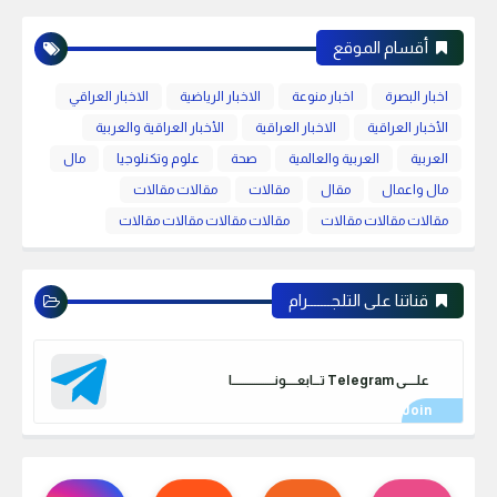
أقسام الموقع
اخبار البصرة
اخبار منوعة
الاخبار الرياضية
الاخبار العراقي
الأخبار العراقية
الاخبار العراقية
الأخبار العراقية والعربية
العربية
العربية والعالمية
صحة
علوم وتكنلوجيا
مال
مال واعمال
مقال
مقالات
مقالات مقالات
مقالات مقالات مقالات
مقالات مقالات مقالات مقالات
قناتنا على التلجـــــــرام
علـــــى Telegram تـــابعـــــونـــــــــــــــــــا