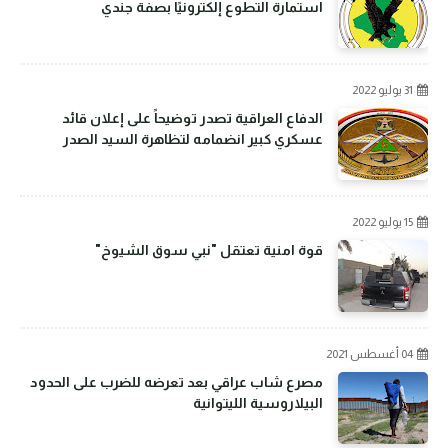
استمارة التطوع إلكترونيًا بصفة جندي
31 يوليو 2022
الدفاع العراقية تصدر توضيحاً على إعلان قائد
عسكري كبير انضمامه لتظاهرة السيد الصدر
15 يوليو 2022
قوة امنية تعتقل "نبي سوق الشيوخ"
04 أغسطس 2021
مصرع شاب عراقي بعد تعرضه للضرب على الحدود
البيلاروسية الليتوانية