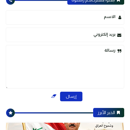
الاسم
بريد إلكتروني
رسالة
الخبر الأبرز