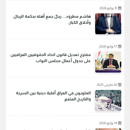
31 يوليو 2026
هاشم مطرود... رجلٌ جمع أهله بحكمة الرجال
وأخلاق الكبار.
17 يوليو 2026
مقترح تعديل قانون اتحاد الحقوقيين العراقيين
على جدول أعمال مجلس النواب
20 مارس 2025
العلويون في العراق أقلية دينية بين السرية
والتاريخ المتغير
19 يوليو 2026