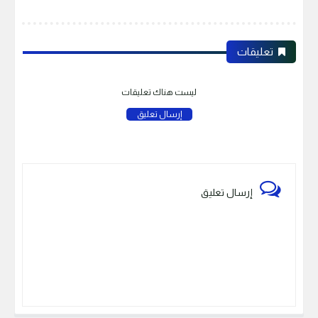
تعليقات
ليست هناك تعليقات
إرسال تعليق
إرسال تعليق