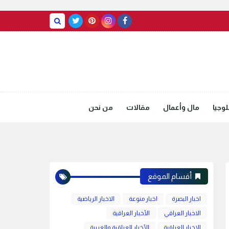
BASRAH WEATHER
وجيا
مال وأعمال
مقالات
من نحن
أقسام الموقع
اخبار البصرة
اخبار منوعة
الاخبار الرياضية
الاخبار العراقي
الأخبار العراقية
الاخبار العراقية
الأخبار العراقية والعربية