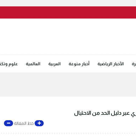
رة
الأخبار الرياضية
أخبار منوعة
العربية
العالمية
علوم وتكنل
 عبر دليل الحد من الاحتيال
خط المقالة