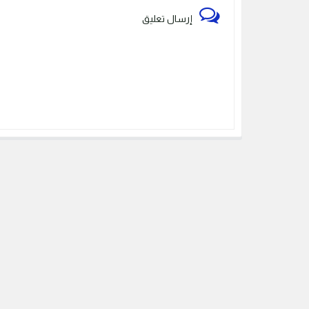
إرسال تعليق