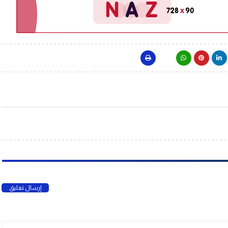
إرسال تعليق