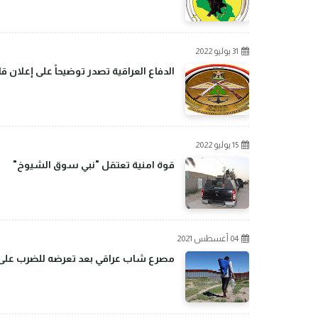
31 يوليو 2022
الدفاع العراقية تصدر توضيحاً على إعلان 
15 يوليو 2022
قوة امنية تعتقل "نبي سوق الشيوخ"
04 أغسطس 2021
مصرع شاب عراقي بعد تعرضه للضرب على ال