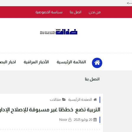
-->
من نحن
اتصل بنا
سياسة الخصوصية
القائمة الرئيسية
الأخبار العراقية
اخبار البص
اتصل بنا
الصفحة الرئيسية
مقالات
التربية تضع خططًا غير مسبوقة للإصلاح الإداري
20 يوليو 2025
Noor