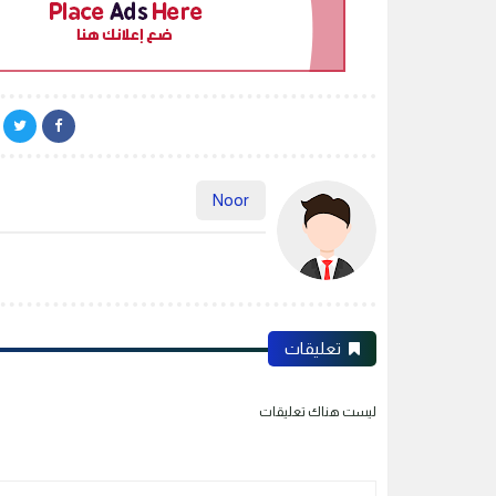
Noor
تعليقات
ليست هناك تعليقات