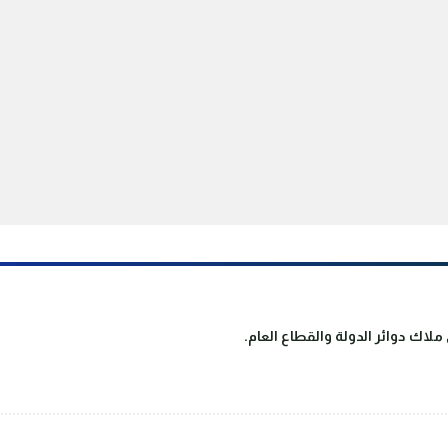
لاك دوائر الدولة والقطاع العام.