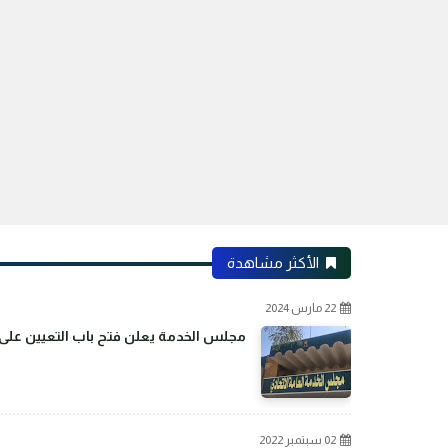
الأكثر مشاهدة
22 مارس 2024
مجلس الخدمة يعلن فتح باب التعيين على م
02 سبتمبر 2022