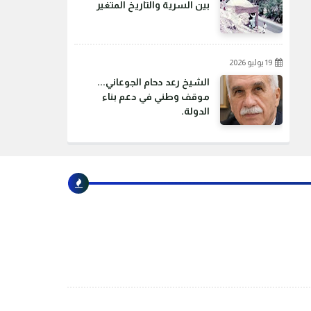
بين السرية والتاريخ المتغير
19 يوليو 2026
الشيخ رعد دحام الجوعاني...
موقف وطني في دعم بناء
الدولة.