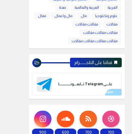
العربية
العربية والعالمية
صحة
علوم وتكنلوجيا
مال
مال واعمال
مقال
مقالات
مقالات مقالات
مقالات مقالات مقالات
مقالات مقالات مقالات مقالات
قناتنا على التلجـــــــرام
علـــــى Telegram تـــابعـــــونـــــــــــــــــــا
900
600
700
100