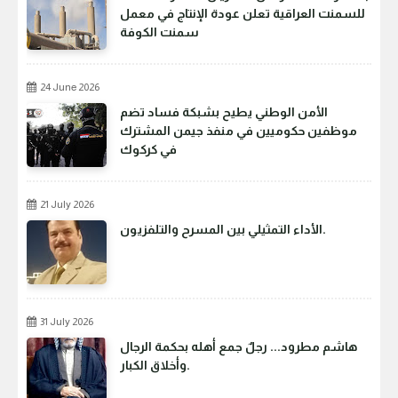
للسمنت العراقية تعلن عودة الإنتاج في معمل
سمنت الكوفة
24 June 2026
الأمن الوطني يطيح بشبكة فساد تضم
موظفين حكوميين في منفذ جيمن المشترك
في كركوك
21 July 2026
الأداء التمثيلي بين المسرح والتلفزيون.
31 July 2026
هاشم مطرود... رجلٌ جمع أهله بحكمة الرجال
وأخلاق الكبار.