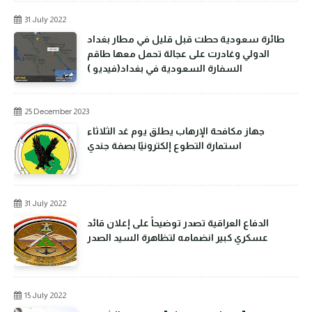
31 July 2022
طائرة سعودية حطت قبل قليل في مطار بغداد
الدولي وغادرت على عجالة تحمل معها طاقم
السفارة السعودية في بغداد(فيديو )
25 December 2023
جهاز مكافحة الإرهاب يطلق يوم غد الثلاثاء
استمارة التطوع إلكترونيًا بصفة جندي
31 July 2022
الدفاع العراقية تصدر توضيحاً على إعلان قائد
عسكري كبير انضمامه لتظاهرة السيد الصدر
15 July 2022