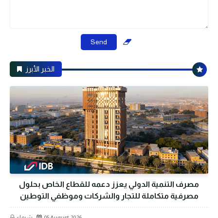
الخبر الأبرز
مصرف التنمية الدولي يعزز دعمه للقطاع الخاص بحلول
مصرفية متكاملة للتجار والشركات وموظفي التوطين
05 August 2026
شيماء