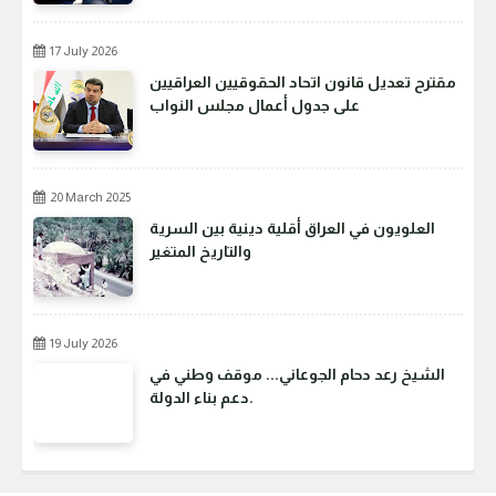
17 July 2026
مقترح تعديل قانون اتحاد الحقوقيين العراقيين
على جدول أعمال مجلس النواب
20 March 2025
العلويون في العراق أقلية دينية بين السرية
والتاريخ المتغير
19 July 2026
الشيخ رعد دحام الجوعاني... موقف وطني في
دعم بناء الدولة.