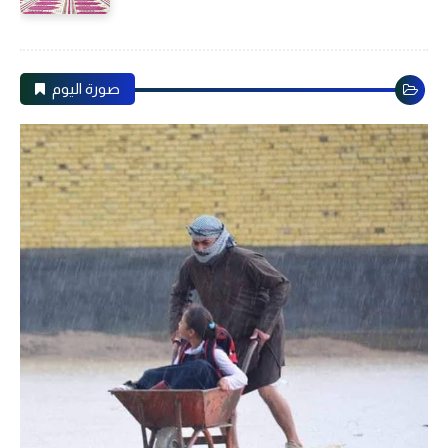
صورة اليوم