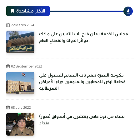
الأكثر مشاهدة
22 March 2024
مجلس الخدمة يعلن فتح باب التعيين على ملاك
دوائر الدولة والقطاع العام.
02 September 2022
حكومة البصرة تفتح باب التقديم للحصول على
قطعة ارض للمصابين والمتوفين جراء الأمراض
السرطانية
08 July 2022
(صور) نساء من نوع خاص ينتشرن في أسواق
بغداد