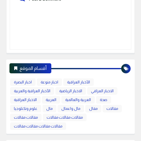
أقسام الموقع
الأخبار العراقية
اخبار منوعة
اخبار البصرة
الاخبار العراقي
الاخبار الرياضية
الأخبار العراقية والعربية
صحة
العربية والعالمية
العربية
الاخبار العراقية
مقالات
مقال
مال واعمال
مال
علوم وتكنلوجيا
مقالات مقالات مقالات
مقالات مقالات
مقالات مقالات مقالات مقالات