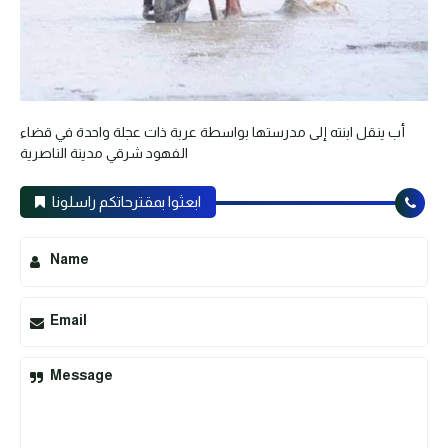
أب ينقل ابنته إلى مدرستها بواسطة عربة ذات عجلة واحدة في قضاء
الفهود شرقي مدينة الناصرية
ابعثوا بمقترحاتكم راسلونا
Name
Email
Message