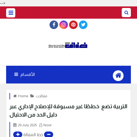
-->
الأقسام
مقالات
Home
التربية تضع خططًا غير مسبوقة للإصلاح الإداري عبر
دليل الحد من الاحتيال
20 July 2025
Noor
خط المقالة