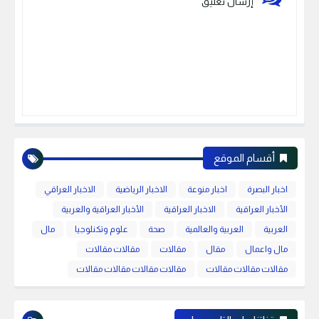
إرسال تعليق
أقسام الموقع
اخبار البصرة
اخبار منوعة
الاخبار الرياضية
الاخبار العراقي
الأخبار العراقية
الاخبار العراقية
الأخبار العراقية والعربية
العربية
العربية والعالمية
صحة
علوم وتكنلوجيا
مال
مال واعمال
مقال
مقالات
مقالات مقالات
مقالات مقالات مقالات
مقالات مقالات مقالات مقالات