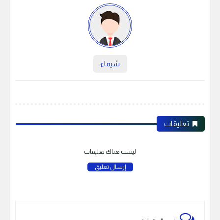
شيماء
تعليقات
ليست هناك تعليقات
إرسال تعليق