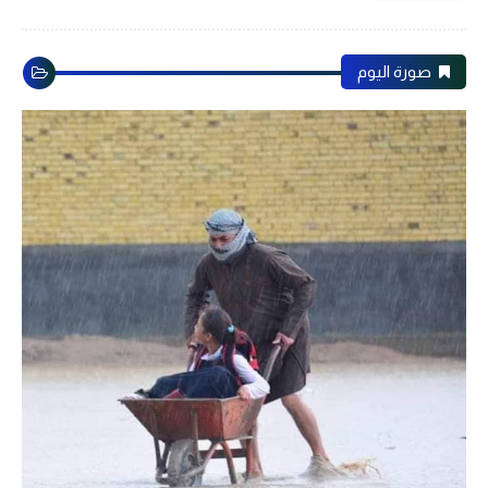
صورة اليوم