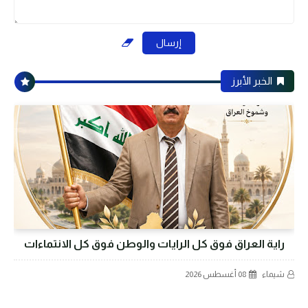
الخبر الأبرز
راية العراق فوق كل الرايات والوطن فوق كل الانتماءات
شيماء
08 أغسطس 2026