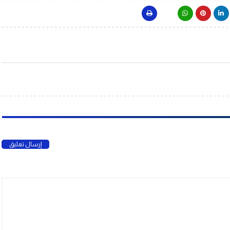
إرسال تعليق