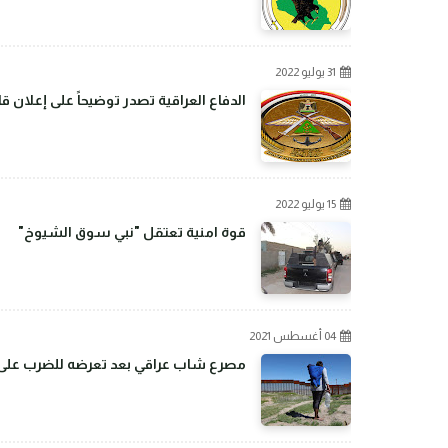
31 يوليو 2022
الدفاع العراقية تصدر توضيحاً على إعلان 
15 يوليو 2022
قوة امنية تعتقل "نبي سوق الشيوخ"
04 أغسطس 2021
مصرع شاب عراقي بعد تعرضه للضرب على ال