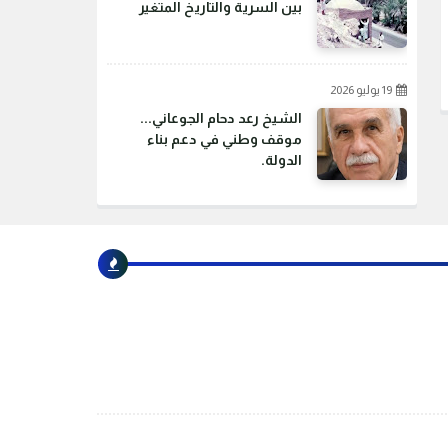
بين السرية والتاريخ المتغير
19 يوليو 2026
الشيخ رعد دحام الجوعاني...
موقف وطني في دعم بناء
الدولة.