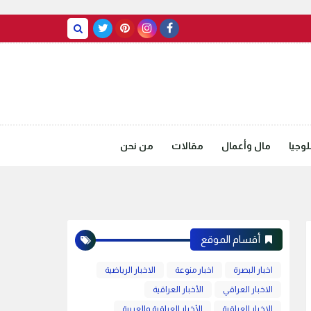
BASRAH WEATHER
وجيا
مال وأعمال
مقالات
من نحن
أقسام الموقع
اخبار البصرة
اخبار منوعة
الاخبار الرياضية
الاخبار العراقي
الأخبار العراقية
الاخبار العراقية
الأخبار العراقية والعربية