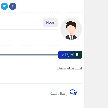
Noor
تعليقات
ليست هناك تعليقات
إرسال تعليق