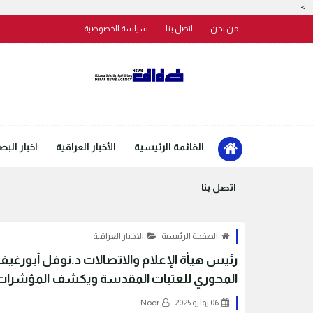
-->
من نحن
اتصل بنا
سياسة الخصوصية
القائمة الرئيسية
الأخبار العراقية
اخبار البص
اتصل بنا
الصفحة الرئيسية
الاخبار العراقية
رئيس هيأة الإعلام والاتصالات د.نوفل أبورغيف
المحوري للعتبات المقدسة ويكشف المؤشرات ا
06 يوليو 2025
Noor