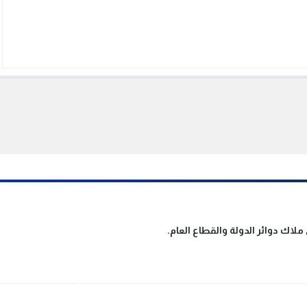
لاك دوائر الدولة والقطاع العام.