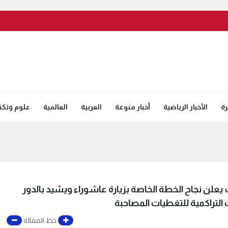
رة
الأخبار الرياضية
أخبار منوعة
العربية
العالمية
علوم وتكنل
 يعلن نجاح الخطة الخاصة بزيارة عاشوراء ويشيد بالدور
لتراكمية للتغطيات المصاحبة
خط المقالة