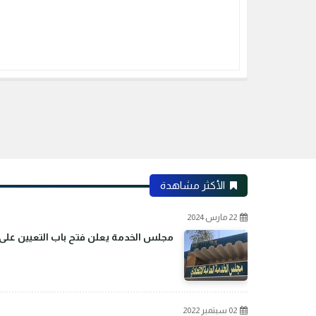
الأكثر مشاهدة
22 مارس 2024
مجلس الخدمة يعلن فتح باب التعيين على م
02 سبتمبر 2022