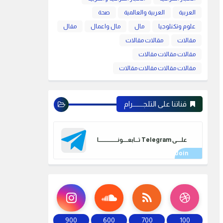
العربية
العربية والعالمية
صحة
علوم وتكنلوجيا
مال
مال واعمال
مقال
مقالات
مقالات مقالات
مقالات مقالات مقالات
مقالات مقالات مقالات مقالات
قناتنا على التلجـــــــرام
علـــــى Telegram تـــابعـــــونـــــــــــــــــــا
900
600
700
100