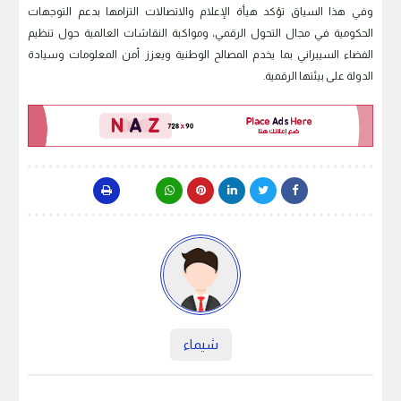
وفي هذا السياق تؤكد هيأة الإعلام والاتصالات التزامها بدعم التوجهات
الحكومية في مجال التحول الرقمي، ومواكبة النقاشات العالمية حول تنظيم
الفضاء السيبراني بما يخدم المصالح الوطنية ويعزز أمن المعلومات وسيادة
الدولة على بيئتها الرقمية.
شيماء