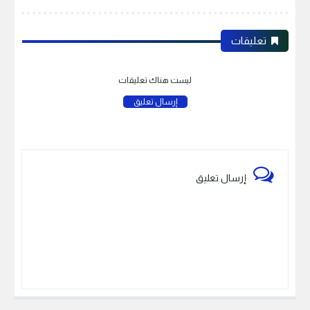
تعليقات
ليست هناك تعليقات
إرسال تعليق
إرسال تعليق