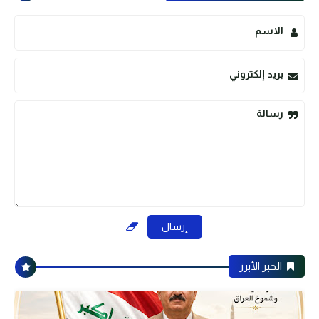
الاسم
بريد إلكتروني
رسالة
الخبر الأبرز