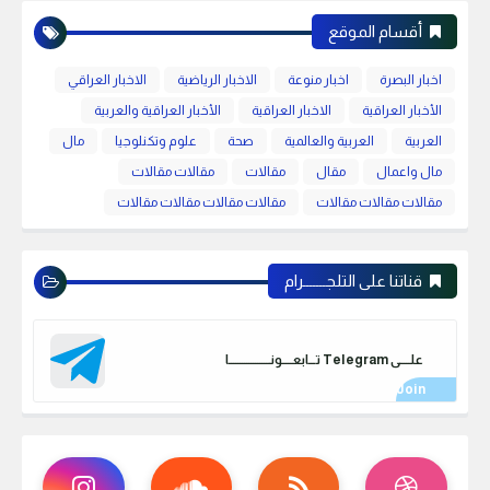
أقسام الموقع
اخبار البصرة
اخبار منوعة
الاخبار الرياضية
الاخبار العراقي
الأخبار العراقية
الاخبار العراقية
الأخبار العراقية والعربية
العربية
العربية والعالمية
صحة
علوم وتكنلوجيا
مال
مال واعمال
مقال
مقالات
مقالات مقالات
مقالات مقالات مقالات
مقالات مقالات مقالات مقالات
قناتنا على التلجـــــــرام
علـــــى Telegram تـــابعـــــونـــــــــــــــــــا