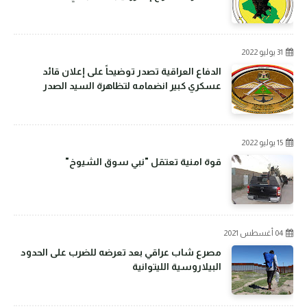
31 يوليو 2022
الدفاع العراقية تصدر توضيحاً على إعلان قائد
عسكري كبير انضمامه لتظاهرة السيد الصدر
15 يوليو 2022
قوة امنية تعتقل "نبي سوق الشيوخ"
04 أغسطس 2021
مصرع شاب عراقي بعد تعرضه للضرب على الحدود
البيلاروسية الليتوانية