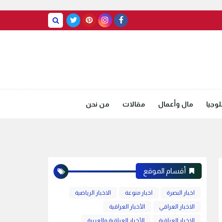
BASRAH WEATHER
وجيا
مال وأعمال
مقالات
من نحن
أقسام الموقع
اخبار البصرة
اخبار منوعة
الاخبار الرياضية
الاخبار العراقي
الأخبار العراقية
الاخبار العراقية
الأخبار العراقية والعربية