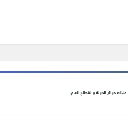
لاك دوائر الدولة والقطاع العام.