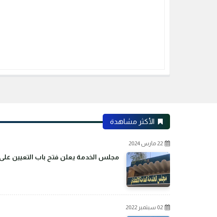
الأكثر مشاهدة
22 مارس 2024
مجلس الخدمة يعلن فتح باب التعيين على م
02 سبتمبر 2022