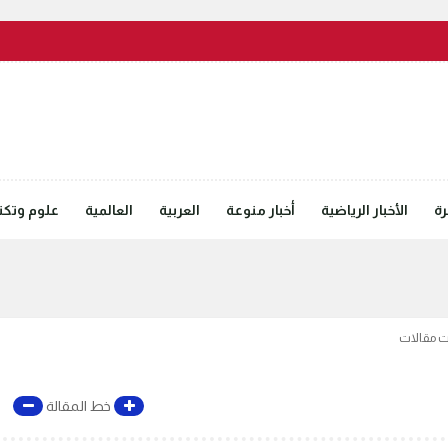
رة
الأخبار الرياضية
أخبار منوعة
العربية
العالمية
علوم وتكنل
ت مقالات
خط المقالة