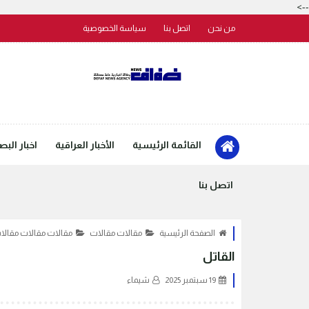
-->
من نحن
اتصل بنا
سياسة الخصوصية
القائمة الرئيسية
الأخبار العراقية
اخبار البص
اتصل بنا
الصفحة الرئيسية
مقالات مقالات
مقالات مقالات مقالا
القاتل
19 سبتمبر 2025
شيماء