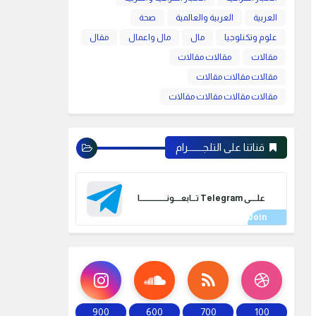
العربية
العربية والعالمية
صحة
علوم وتكنلوجيا
مال
مال واعمال
مقال
مقالات
مقالات مقالات
مقالات مقالات مقالات
مقالات مقالات مقالات مقالات
قناتنا على التلجـــــــرام
علـــــى Telegram تـــابعـــــونـــــــــــــــــــا
900
600
700
100