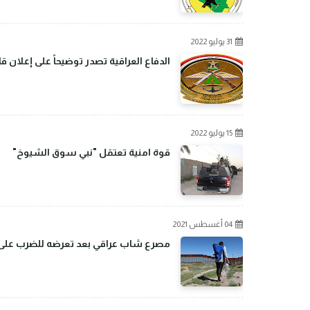
31 يوليو 2022
الدفاع العراقية تصدر توضيحاً على إعلان 
15 يوليو 2022
قوة امنية تعتقل "نبي سوق الشيوخ"
04 أغسطس 2021
مصرع شاب عراقي بعد تعرضه للضرب على ال