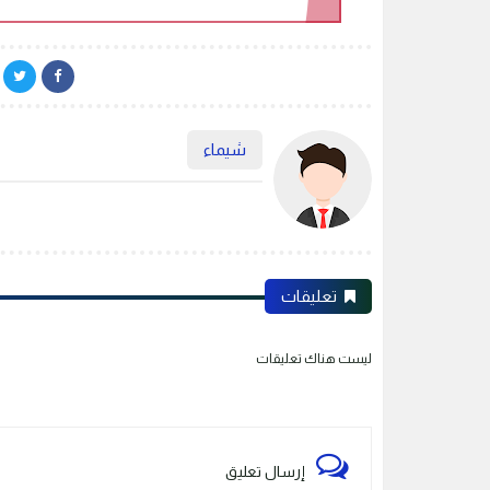
شيماء
تعليقات
ليست هناك تعليقات
إرسال تعليق