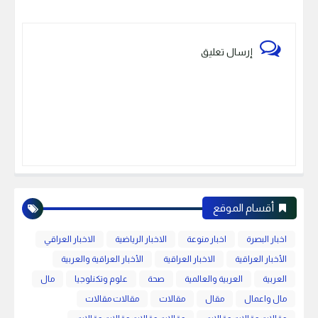
إرسال تعليق
أقسام الموقع
اخبار البصرة
اخبار منوعة
الاخبار الرياضية
الاخبار العراقي
الأخبار العراقية
الاخبار العراقية
الأخبار العراقية والعربية
العربية
العربية والعالمية
صحة
علوم وتكنلوجيا
مال
مال واعمال
مقال
مقالات
مقالات مقالات