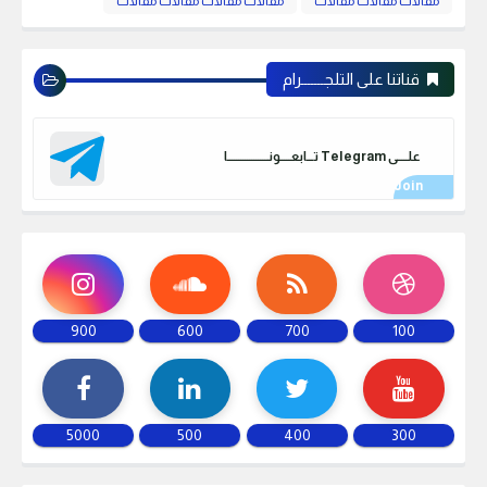
مقالات مقالات مقالات
مقالات مقالات مقالات مقالات
قناتنا على التلجـــــــرام
علـــــى Telegram تـــابعـــــونـــــــــــــــــــا
900
600
700
100
5000
500
400
300