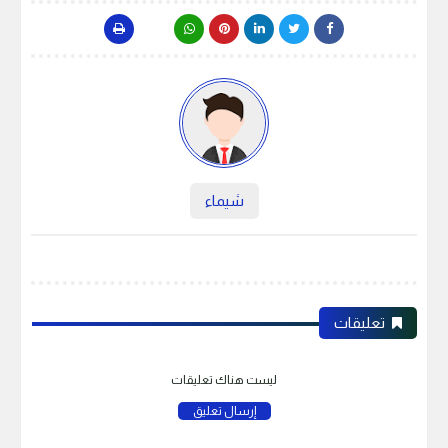
شيماء
تعليقات
ليست هناك تعليقات
إرسال تعليق