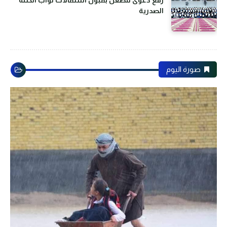
الصدرية
صورة اليوم