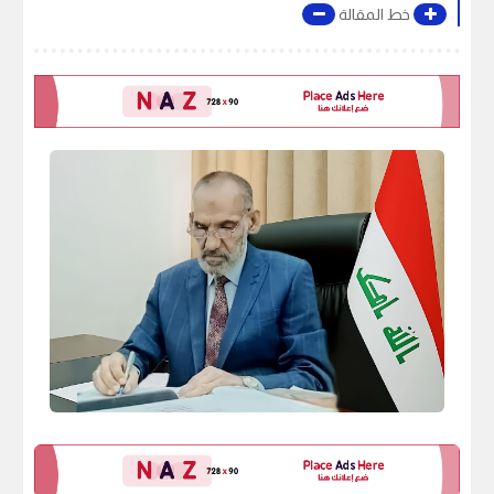
خط المقالة