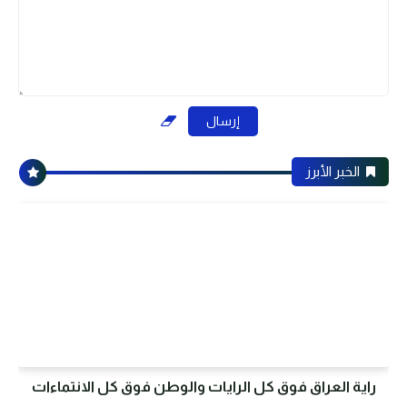
الخبر الأبرز
راية العراق فوق كل الرايات والوطن فوق كل الانتماءات