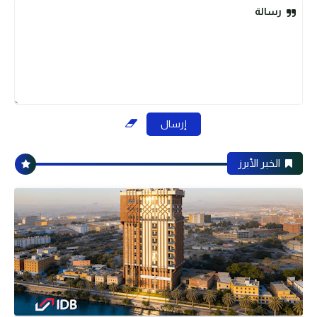
رسالة
الخبر الأبرز