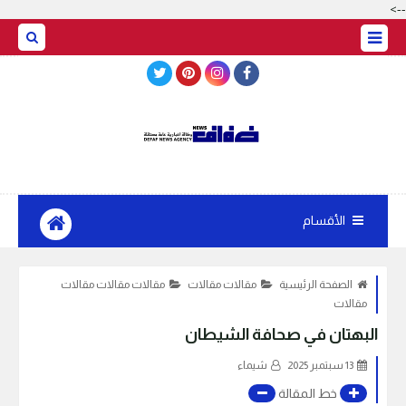
-->
BASRAH WEATHER
الأقسام
الصفحة الرئيسية
مقالات مقالات
مقالات مقالات مقالات
مقالات
البهتان في صحافة الشيطان
13 سبتمبر 2025
شيماء
خط المقالة