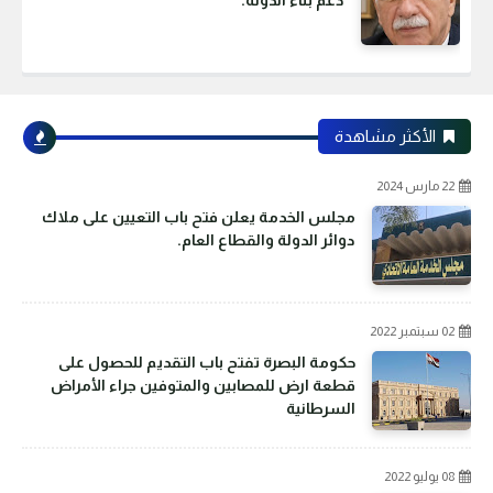
دعم بناء الدولة.
الأكثر مشاهدة
22 مارس 2024
مجلس الخدمة يعلن فتح باب التعيين على ملاك
دوائر الدولة والقطاع العام.
02 سبتمبر 2022
حكومة البصرة تفتح باب التقديم للحصول على
قطعة ارض للمصابين والمتوفين جراء الأمراض
السرطانية
08 يوليو 2022