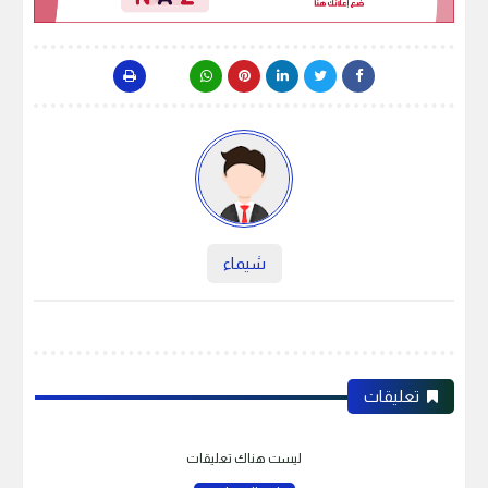
شيماء
تعليقات
ليست هناك تعليقات