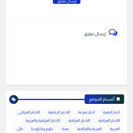
إرسال تعليق
إرسال تعليق
أقسام الموقع
اخبار البصرة
اخبار منوعة
الاخبار الرياضية
الاخبار العراقي
الأخبار العراقية
الاخبار العراقية
الأخبار العراقية والعربية
العربية
العربية والعالمية
صحة
علوم وتكنلوجيا
مال