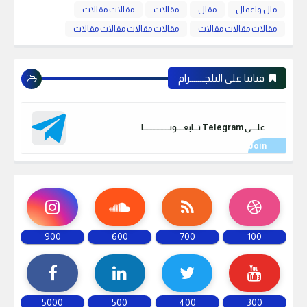
مال واعمال
مقال
مقالات
مقالات مقالات
مقالات مقالات مقالات
مقالات مقالات مقالات مقالات
قناتنا على التلجـــــــرام
علـــــى Telegram تـــابعـــــونـــــــــــــــــــا
900
600
700
100
5000
500
400
300