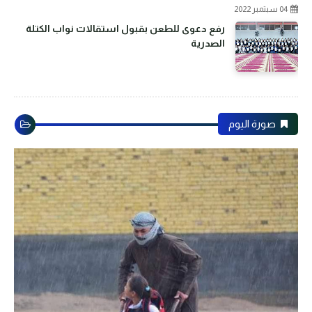
04 سبتمبر 2022
رفع دعوى للطعن بقبول استقالات نواب الكتلة
الصدرية
صورة اليوم