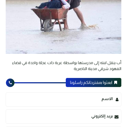
أب ينقل ابنته إلى مدرستها بواسطة عربة ذات عجلة واحدة في قضاء
الفهود شرقي مدينة الناصرية
ابعثوا بمقترحاتكم راسلونا
الاسم
بريد إلكتروني