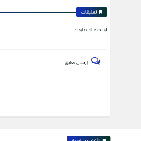
تعليقات
ليست هناك تعليقات
إرسال تعليق
الأكثر مشاهدة