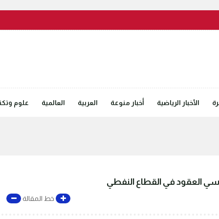
رة
الأخبار الرياضية
أخبار منوعة
العربية
العالمية
علوم وتكنل
دسي العقود في القطاع النفطي
خط المقالة