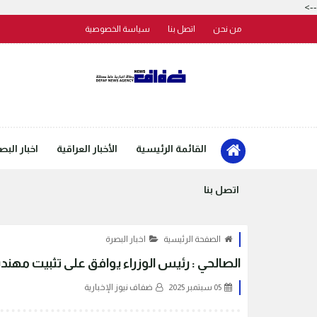
-->
من نحن
اتصل بنا
سياسة الخصوصية
القائمة الرئيسية
الأخبار العراقية
اخبار البص
اتصل بنا
الصفحة الرئيسية
اخبار البصرة
الصالحي : رئيس الوزراء يوافق على تثبيت مهن
05 سبتمبر 2025
ضفاف نيوز الإخبارية