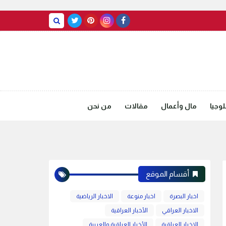
BASRAH WEATHER
وجيا
مال وأعمال
مقالات
من نحن
أقسام الموقع
اخبار البصرة
اخبار منوعة
الاخبار الرياضية
الاخبار العراقي
الأخبار العراقية
الاخبار العراقية
الأخبار العراقية والعربية