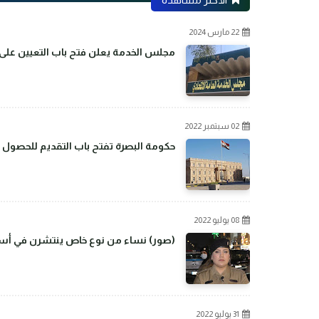
22 مارس 2024
مجلس الخدمة يعلن فتح باب التعيين على م
02 سبتمبر 2022
حكومة البصرة تفتح باب التقديم للحصول 
08 يوليو 2022
(صور) نساء من نوع خاص ينتشرن في أسو
31 يوليو 2022