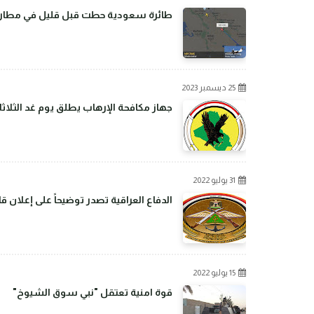
طائرة سعودية حطت قبل قليل في مطار بغ
25 ديسمبر 2023
جهاز مكافحة الإرهاب يطلق يوم غد الثلاثا
31 يوليو 2022
الدفاع العراقية تصدر توضيحاً على إعلان 
15 يوليو 2022
قوة امنية تعتقل "نبي سوق الشيوخ"