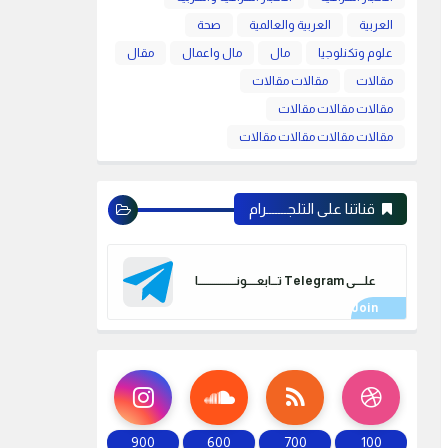
العربية
العربية والعالمية
صحة
علوم وتكنلوجيا
مال
مال واعمال
مقال
مقالات
مقالات مقالات
مقالات مقالات مقالات
مقالات مقالات مقالات مقالات
قناتنا على التلجـــــــرام
علـــــى Telegram تـــابعـــــونـــــــــــــــــــا
900
600
700
100