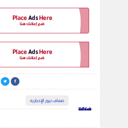
ضفاف نيوز الإخبارية