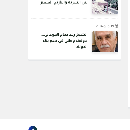
بين السرية والتاريخ المتغير
19 يوليو 2026
الشيخ رعد دحام الجوعاني...
موقف وطني في دعم بناء
الدولة.