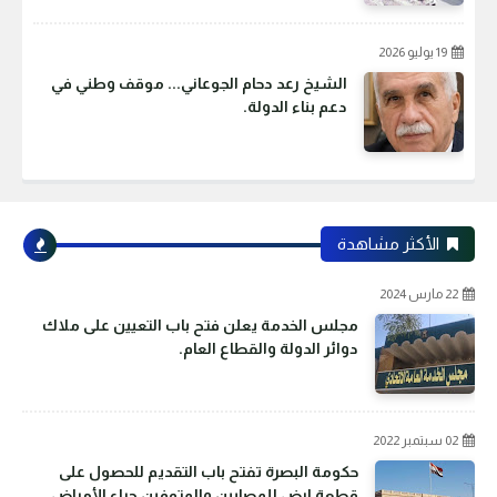
19 يوليو 2026
الشيخ رعد دحام الجوعاني... موقف وطني في
دعم بناء الدولة.
الأكثر مشاهدة
22 مارس 2024
مجلس الخدمة يعلن فتح باب التعيين على ملاك
دوائر الدولة والقطاع العام.
02 سبتمبر 2022
حكومة البصرة تفتح باب التقديم للحصول على
قطعة ارض للمصابين والمتوفين جراء الأمراض