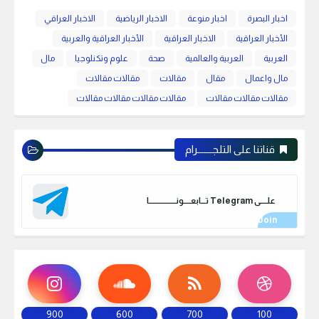
اخبار البصرة
اخبار منوعة
الاخبار الرياضية
الاخبار العراقي
الأخبار العراقية
الاخبار العراقية
الأخبار العراقية والعربية
العربية
العربية والعالمية
صحة
علوم وتكنلوجيا
مال
مال واعمال
مقال
مقالات
مقالات مقالات
مقالات مقالات مقالات
مقالات مقالات مقالات مقالات
قناتنا على التلجـــــــرام
علـــــى Telegram تـــابعـــــونـــــــــــــــــــا
900
600
700
100