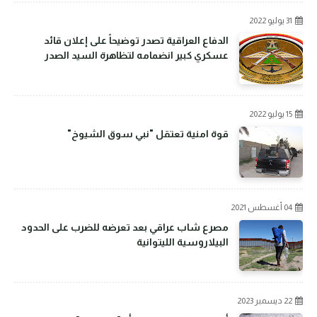
31 يوليو 2022
الدفاع العراقية تصدر توضيحاً على إعلان قائد
عسكري كبير انضمامه لتظاهرة السيد الصدر
15 يوليو 2022
قوة امنية تعتقل "نبي سوق الشيوخ"
04 أغسطس 2021
مصرع شاب عراقي بعد تعرضه للضرب على الحدود
البيلاروسية الليتوانية
22 ديسمبر 2023