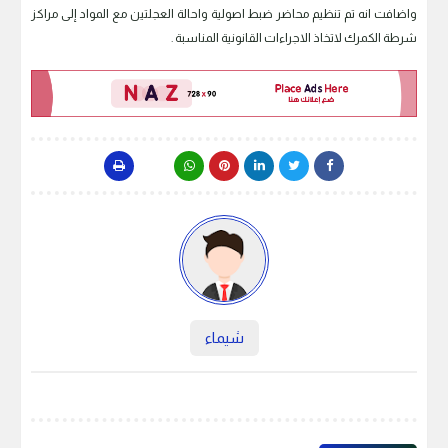
واضافت انه تم تنظيم محاضر ضبط اصولية واحالة العجلتين مع المواد إلى مراكز
شرطة الكمرك لاتخاذ الاجراءات القانونية المناسبة .
شيماء