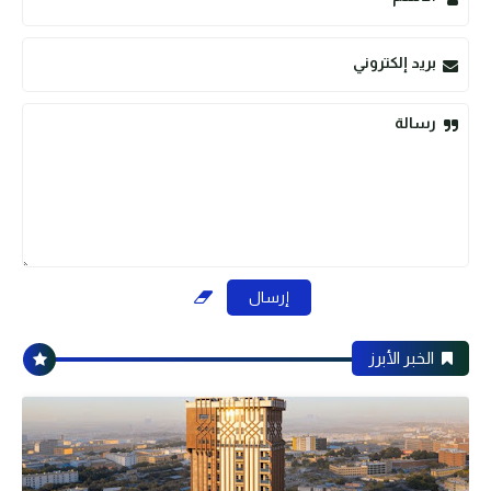
بريد إلكتروني
رسالة
الخبر الأبرز