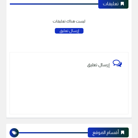
تعليقات
ليست هناك تعليقات
إرسال تعليق
إرسال تعليق
أقسام الموقع